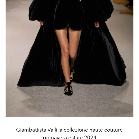
Giambattista Valli la collezione haute couture
primavera estate 2024