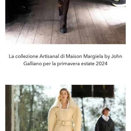
La collezione Artisanal di Maison Margiela by John
Galliano per la primavera estate 2024