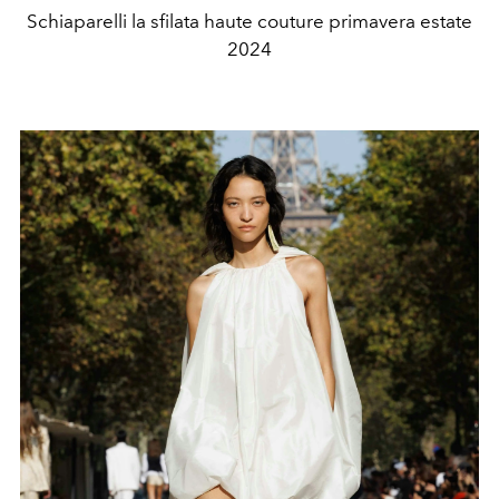
Schiaparelli la sfilata haute couture primavera estate
2024