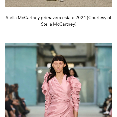
Stella McCartney primavera estate 2024 (Courtesy of
Stella McCartney)