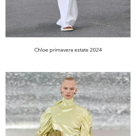
Chloe primavera estate 2024