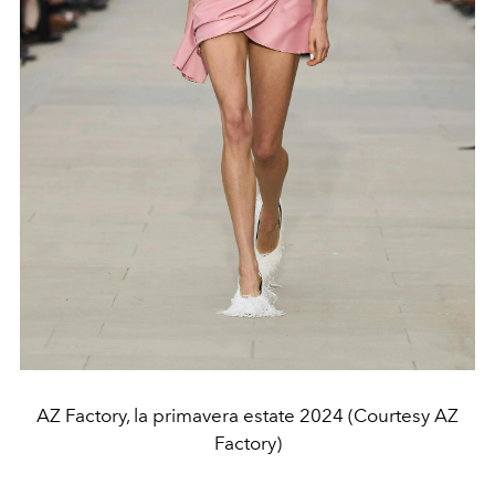
AZ Factory, la primavera estate 2024 (Courtesy AZ
Factory)