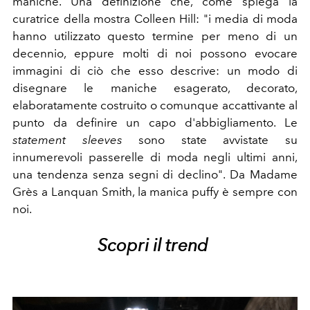
maniche.
Una definizione che, come spiega la
curatrice della mostra Colleen Hill: "i media di moda
hanno utilizzato questo termine per meno di un
decennio, eppure molti di noi possono evocare
immagini di ciò che esso descrive: un modo di
disegnare le maniche esagerato, decorato,
elaboratamente costruito o comunque accattivante al
punto da definire un capo d'abbigliamento. Le
statement sleeves
sono state avvistate su
innumerevoli passerelle di moda negli ultimi anni,
una tendenza senza segni di declino". Da Madame
Grès a Lanquan Smith, la manica puffy è sempre con
noi.
Scopri il trend