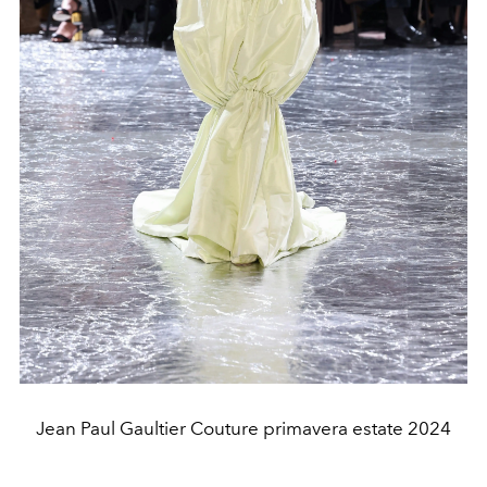
Jean Paul Gaultier Couture primavera estate 2024