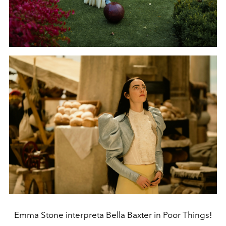
Emma Stone interpreta Bella Baxter in Poor Things!