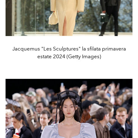
Jacquemus "Les Sculptures" la sfilata primavera
estate 2024 (Getty Images)