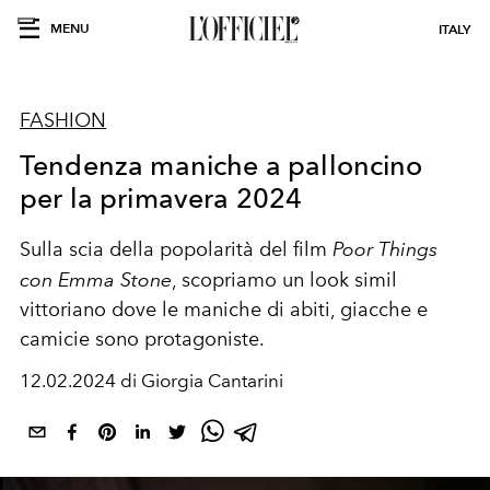
MENU
ITALY
FASHION
Tendenza maniche a palloncino
per la primavera 2024
Sulla scia della popolarità del film
Poor Things
con Emma Stone
, scopriamo un look simil
vittoriano dove le maniche di abiti, giacche e
camicie sono protagoniste.
12.02.2024 di Giorgia Cantarini