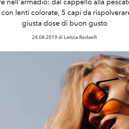
re nell'armadio: dal cappello alla pescat
 con lenti colorate, 5 capi da rispolverar
giusta dose di buon gusto
24.08.2019 di Letizia Redaelli