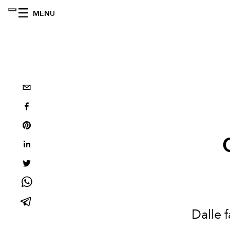
MENU
Dalle 