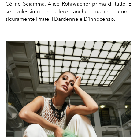
Céline Sciamma, Alice Rohrwacher prima di tutto. E
se volessimo includere anche qualche uomo
sicuramente i fratelli Dardenne e D’Innocenzo.