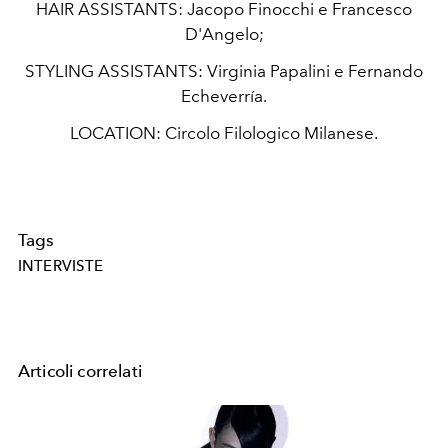
HAIR ASSISTANTS:
Jacopo Finocchi e Francesco
D'Angelo;
STYLING ASSISTANTS:
Virginia Papalini e Fernando
Echeverría.
LOCATION:
Circolo Filologico Milanese.
Tags
INTERVISTE
Articoli correlati