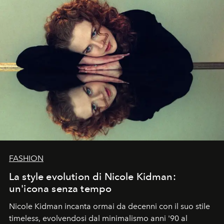
FASHION
La style evolution di Nicole Kidman:
un'icona senza tempo
Nicole Kidman incanta ormai da decenni con il suo stile
timeless, evolvendosi dal minimalismo anni '90 al