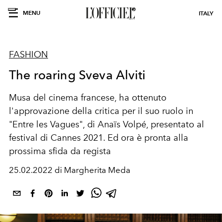
MENU
ITALY
FASHION
The roaring Sveva Alviti
Musa del cinema francese, ha ottenuto
l'approvazione della critica per il suo ruolo in
"Entre les Vagues", di Anaïs Volpé, presentato al
festival di Cannes 2021. Ed ora è pronta alla
prossima sfida da regista
25.02.2022 di Margherita Meda