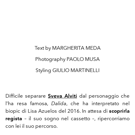
Text by MARGHERITA MEDA
Photography
PAOLO MUSA
Styling
GIULIO MARTINELLI
Difficile separare
Sveva Alviti
dal personaggio che
l’ha resa famosa,
Dalida
, che ha interpretato nel
biopic di Lisa Azuelos del 2016. In attesa di
scoprirla
regista
– il suo sogno nel cassetto –, ripercorriamo
con lei il suo percorso.