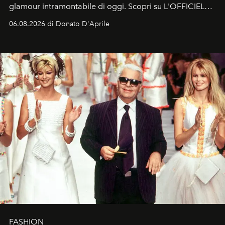
glamour intramontabile di oggi. Scopri su L'OFFICIEL
Italia la sua style evolution.
06.08.2026 di Donato D'Aprile
FASHION