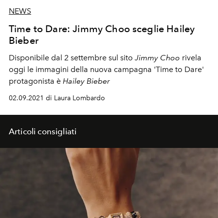
NEWS
Time to Dare: Jimmy Choo sceglie Hailey
Bieber
Disponibile dal 2 settembre sul sito
Jimmy Choo
rivela
oggi le immagini della nuova campagna 'Time to Dare'
protagonista è
Hailey Bieber
02.09.2021 di Laura Lombardo
Articoli consigliati