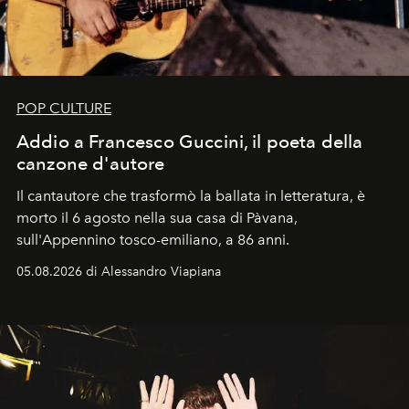
POP CULTURE
Addio a Francesco Guccini, il poeta della
canzone d'autore
Il cantautore che trasformò la ballata in letteratura, è
morto il 6 agosto nella sua casa di Pàvana,
sull'Appennino tosco-emiliano, a 86 anni.
05.08.2026 di Alessandro Viapiana