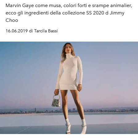
Marvin Gaye come musa, colori forti e srampe animalier,
ecco gli ingredienti della collezione SS 2020 d Jimmy
Choo
16.06.2019 di Tarcila Bassi