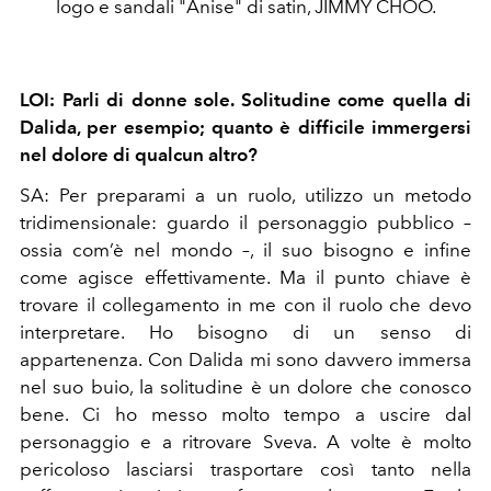
logo e sandali "Anise" di satin, JIMMY CHOO.
LOI: Parli di donne sole. Solitudine come quella di
Dalida, per esempio; quanto è difficile immergersi
nel dolore di qualcun altro?
SA:
Per preparami a un ruolo, utilizzo un metodo
tridimensionale: guardo il personaggio pubblico –
ossia com’è nel mondo –, il suo bisogno e infine
come agisce effettivamente. Ma il punto chiave è
trovare il collegamento in me con il ruolo che devo
interpretare. Ho bisogno di un senso di
appartenenza. Con Dalida mi sono davvero immersa
nel suo buio, la solitudine è un dolore che conosco
bene. Ci ho messo molto tempo a uscire dal
personaggio e a ritrovare Sveva. A volte è molto
pericoloso lasciarsi trasportare così tanto nella