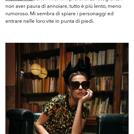
non aver paura di annoiare, tutto è più lento, meno
rumoroso. Mi sembra di spiare i personaggi ed
entrare nelle loro vite in punta di piedi.