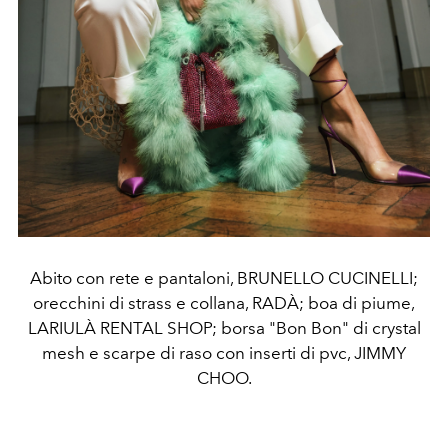
Abito con rete e pantaloni, BRUNELLO CUCINELLI;
orecchini di strass e collana, RADÀ; boa di piume,
LARIULÀ RENTAL SHOP; borsa "Bon Bon" di crystal
mesh e scarpe di raso con inserti di pvc, JIMMY
CHOO.