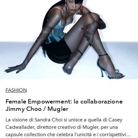
FASHION
Female Empowerment: la collaborazione
Jimmy Choo / Mugler
La visione di Sandra Choi si unisce a quella di Casey
Cadwallader, direttore creativo di Mugler, per una
capsule collection che celebra l’unicità e i corrispettivi