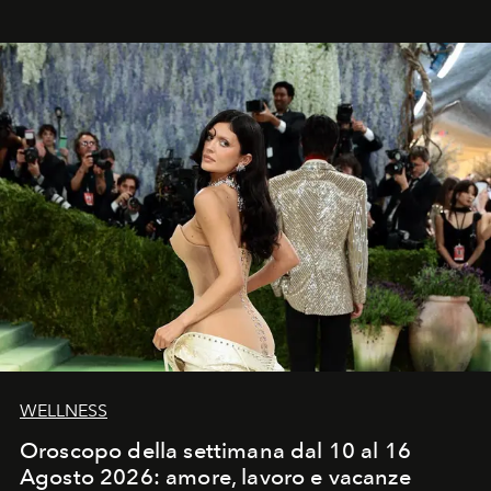
WELLNESS
Oroscopo della settimana dal 10 al 16
Agosto 2026: amore, lavoro e vacanze