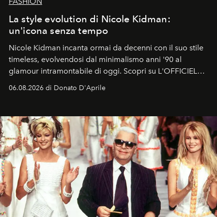
FASHION
La style evolution di Nicole Kidman:
un'icona senza tempo
Nicole Kidman incanta ormai da decenni con il suo stile
timeless, evolvendosi dal minimalismo anni '90 al
glamour intramontabile di oggi. Scopri su L'OFFICIEL
Italia la sua style evolution.
06.08.2026 di Donato D'Aprile