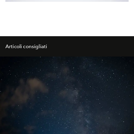
Articoli consigliati