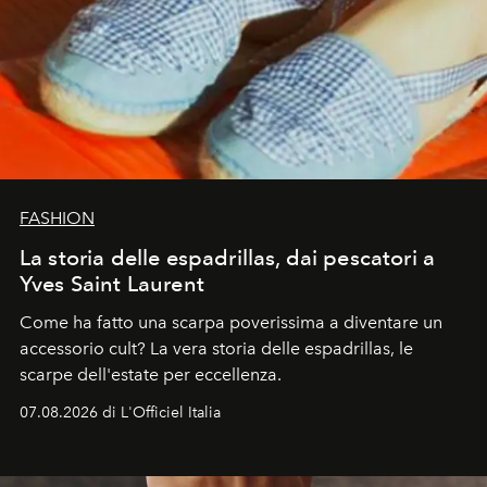
FASHION
La storia delle espadrillas, dai pescatori a
Yves Saint Laurent
Come ha fatto una scarpa poverissima a diventare un
accessorio cult? La vera storia delle espadrillas, le
scarpe dell'estate per eccellenza.
07.08.2026 di L'Officiel Italia