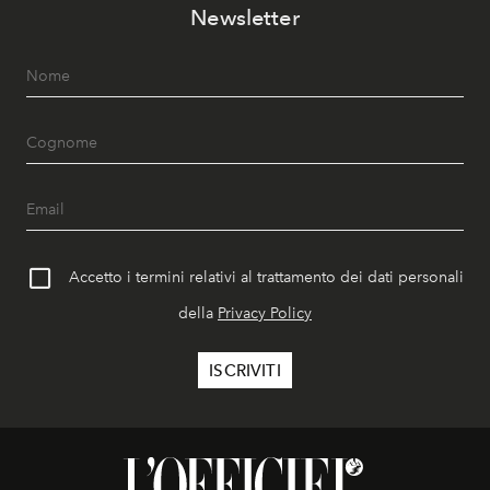
Newsletter
Accetto i termini relativi al trattamento dei dati personali
della
Privacy Policy