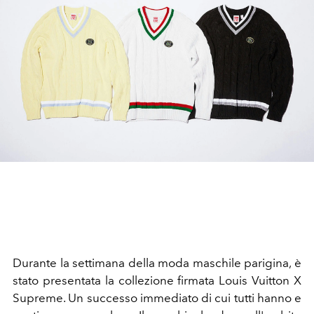
Durante la settimana della moda maschile parigina, è
stato presentata la collezione firmata Louis Vuitton X
Supreme. Un successo immediato di cui tutti hanno e