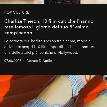
POP CULTURE
Charlize Theron, 10 film cult che l'hanno
resa famosa il giorno del suo 51esimo
compleanno
La carriera di Charlize Theron tra cinema, moda e
attivismo: scopri i 10 film imperdibili che l’hanno resa
una delle attrici più iconiche di Hollywood.
07.08.2025 di Donato D'Aprile