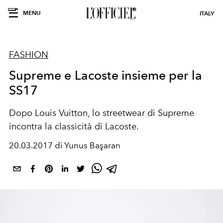
MENU
ITALY
FASHION
Supreme e Lacoste insieme per la
SS17
Dopo Louis Vuitton, lo streetwear di Supreme
incontra la classicità di Lacoste.
20.03.2017 di Yunus Başaran