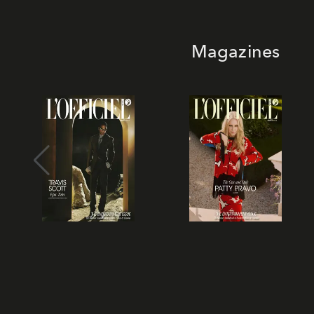
Magazines