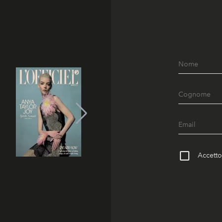
Accetto 