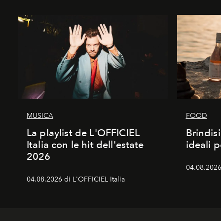
MUSICA
FOOD
La playlist de L'OFFICIEL
Brindisi
Italia con le hit dell'estate
ideali 
2026
04.08.2026 
04.08.2026 di L'OFFICIEL Italia