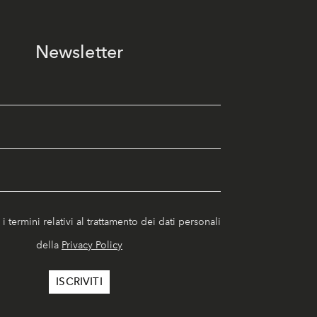
Newsletter
i termini relativi al trattamento dei dati personali
della
Privacy Policy