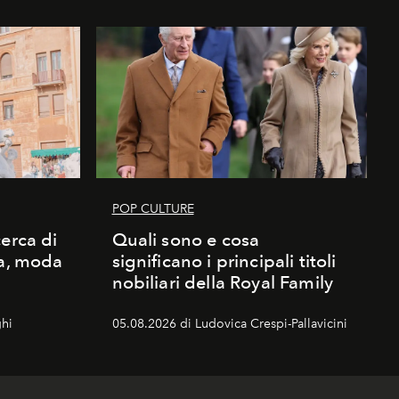
POP CULTURE
erca di
Quali sono e cosa
ma, moda
significano i principali titoli
nobiliari della Royal Family
hi
05.08.2026 di Ludovica Crespi-Pallavicini