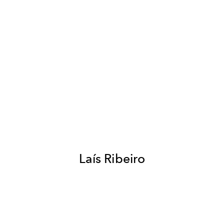
Laís Ribeiro