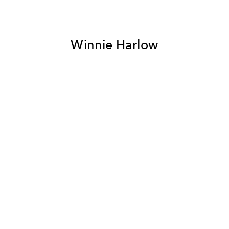
Winnie Harlow