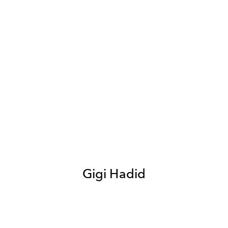
Gigi Hadid