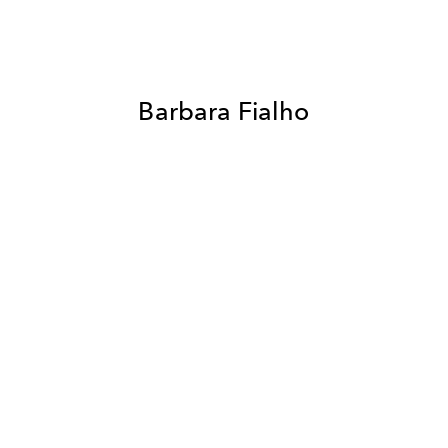
Barbara Fialho