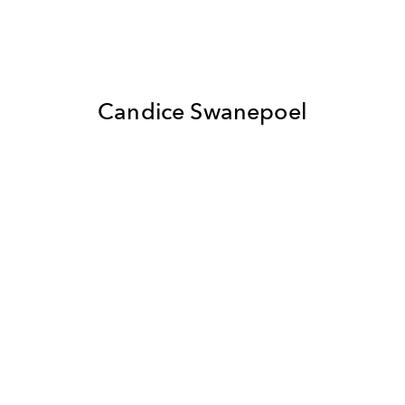
Candice Swanepoel