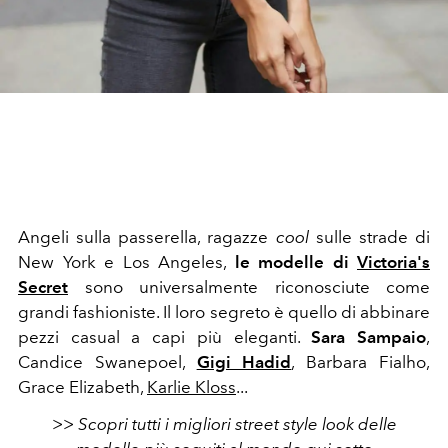
Angeli sulla passerella, ragazze
cool
sulle strade di
New York e Los Angeles,
le modelle di
Victoria's
Secret
sono universalmente riconosciute come
grandi fashioniste. Il loro segreto è quello di abbinare
pezzi casual a capi più eleganti.
Sara Sampaio
,
Candice Swanepoel,
Gigi Hadid
, Barbara Fialho,
Grace Elizabeth,
Karlie Kloss
...
>> Scopri tutti i migliori street style look delle