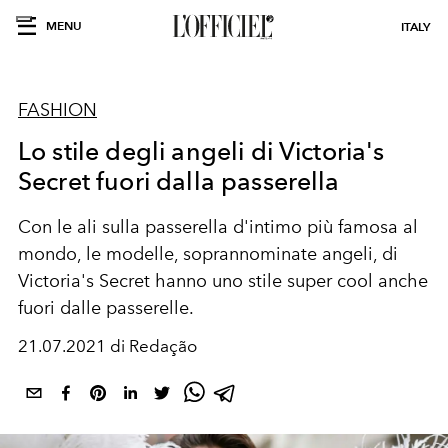
MENU
ITALY
FASHION
Lo stile degli angeli di Victoria's
Secret fuori dalla passerella
Con le ali sulla passerella d'intimo più famosa al
mondo, le modelle, soprannominate angeli, di
Victoria's Secret hanno uno stile super cool anche
fuori dalle passerelle.
21.07.2021 di Redação