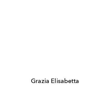
Grazia Elisabetta