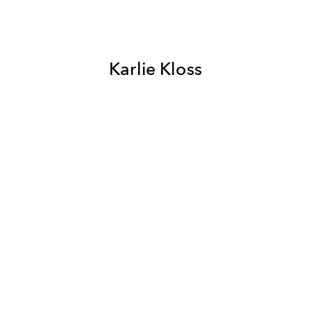
Karlie Kloss