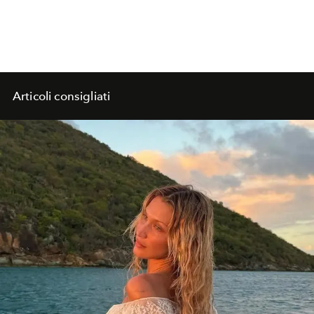
Articoli consigliati