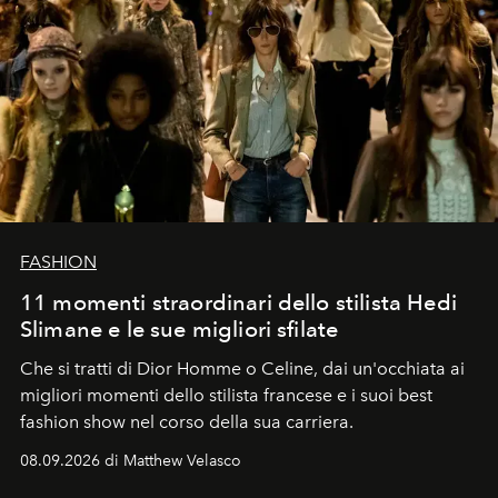
FASHION
11 momenti straordinari dello stilista Hedi
Slimane e le sue migliori sfilate
Che si tratti di Dior Homme o Celine, dai un'occhiata ai
migliori momenti dello stilista francese e i suoi best
fashion show nel corso della sua carriera.
08.09.2026 di Matthew Velasco