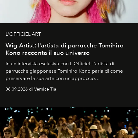
L'OFFICIEL ART
Wig Artist: l'artista di parrucche Tomihiro
Kono racconta il suo universo
In un'intervista esclusiva con L'Officiel
,
l'artista di
parrucche giapponese Tomihiro Kono parla di come
preservare la sua arte con un approccio
contemporaneo.
08.09.2026 di Vernice Tia