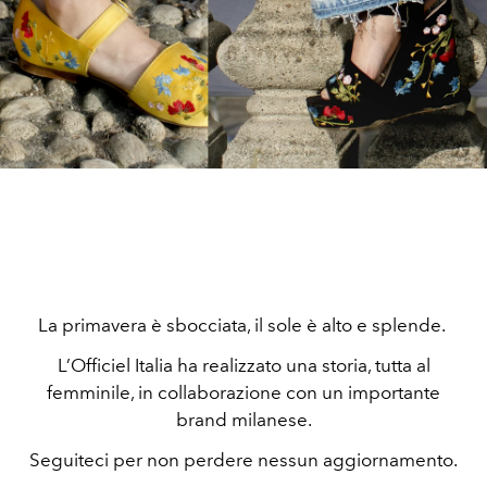
La primavera è sbocciata, il sole è alto e splende.
L’Officiel Italia ha realizzato una storia, tutta al
femminile, in collaborazione con un importante
brand milanese.
Seguiteci per non perdere nessun aggiornamento.