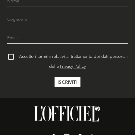
Accetto i termini relativi al trattamento dei dati personali
della
Privacy Policy