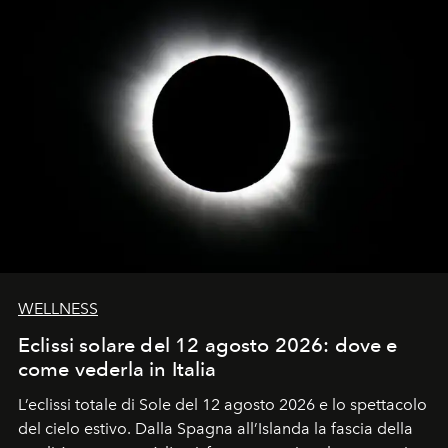
WELLNESS
Eclissi solare del 12 agosto 2026: dove e
come vederla in Italia
L’eclissi totale di Sole del 12 agosto 2026 e lo spettacolo
del cielo estivo.
Dalla Spagna all’Islanda la fascia della