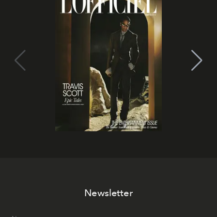
Newsletter