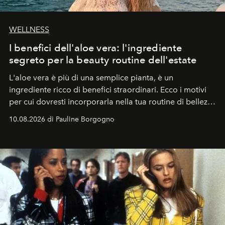
WELLNESS
I benefici dell'aloe vera: l'ingrediente
segreto per la beauty routine dell'estate
L'aloe vera è più di una semplice pianta, è un
ingrediente ricco di benefici straordinari. Ecco i motivi
per cui dovresti incorporarla nella tua routine di bellezza
e benessere.
10.08.2026 di Pauline Borgogno