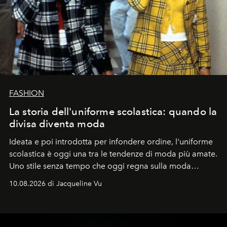
FASHION
La storia dell'uniforme scolastica: quando la
divisa diventa moda
Ideata e poi introdotta per infondere ordine, l'uniforme
scolastica è oggi una tra le tendenze di moda più amate.
Uno stile senza tempo che oggi regna sulla moda
tradizionale e sulla cultura pop.
10.08.2026 di Jacqueline Vu