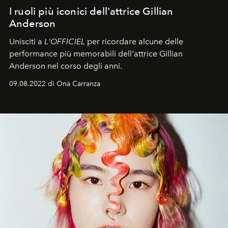
I ruoli più iconici dell'attrice Gillian
Anderson
Unisciti a
L'OFFICIEL
per ricordare alcune delle
performance più memorabili dell'attrice Gillian
Anderson nel corso degli anni.
09.08.2022 di Ona Carranza