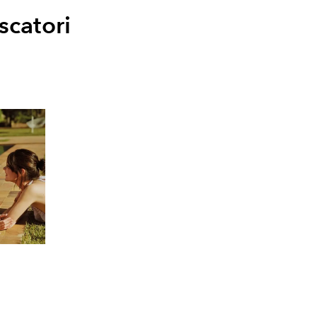
scatori