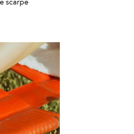
le scarpe