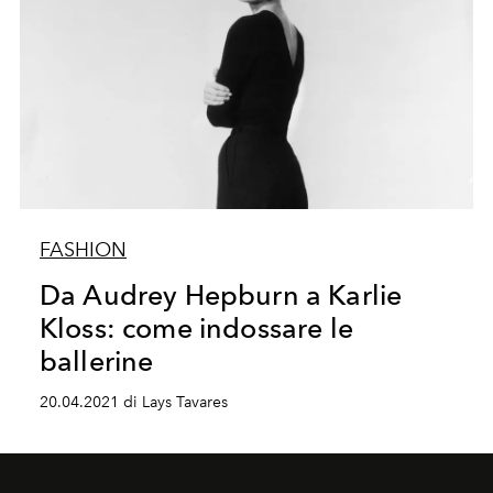
FASHION
Da Audrey Hepburn a Karlie
Kloss: come indossare le
ballerine
20.04.2021 di Lays Tavares