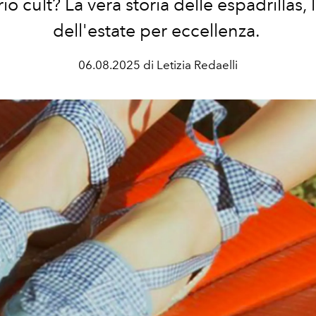
io cult? La vera storia delle espadrillas, 
dell'estate per eccellenza.
06.08.2025 di Letizia Redaelli