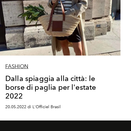
FASHION
Dalla spiaggia alla città: le
borse di paglia per l'estate
2022
20.05.2022 di L'Officiel Brasil