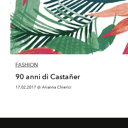
FASHION
90 anni di Castañer
17.02.2017 di Arianna Chierici