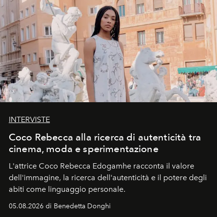
INTERVISTE
Coco Rebecca alla ricerca di autenticità tra
cinema, moda e sperimentazione
L'attrice Coco Rebecca Edogamhe racconta il valore
dell'immagine, la ricerca dell'autenticità e il potere degli
abiti come linguaggio personale.
05.08.2026 di Benedetta Donghi