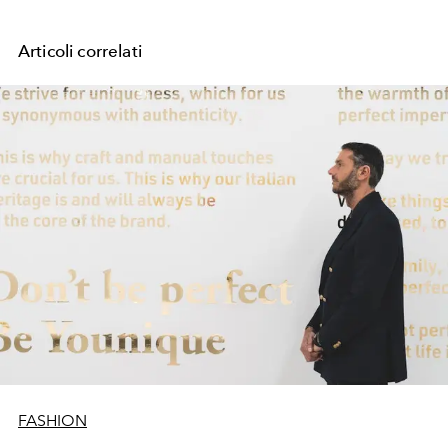
Articoli correlati
FASHION