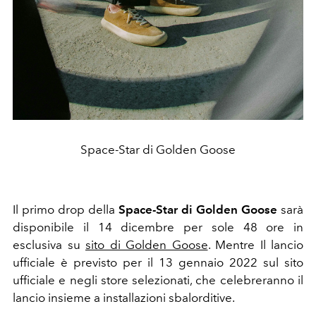
Space-Star di Golden Goose
Il primo drop della
Space-Star di Golden Goose
sarà
disponibile il 14 dicembre per sole 48 ore in
esclusiva su
sito di Golden Goose
.
Mentre Il lancio
ufficiale è previsto per il 13 gennaio 2022 sul sito
ufficiale e negli store selezionati, che celebreranno il
lancio insieme a installazioni sbalorditive.