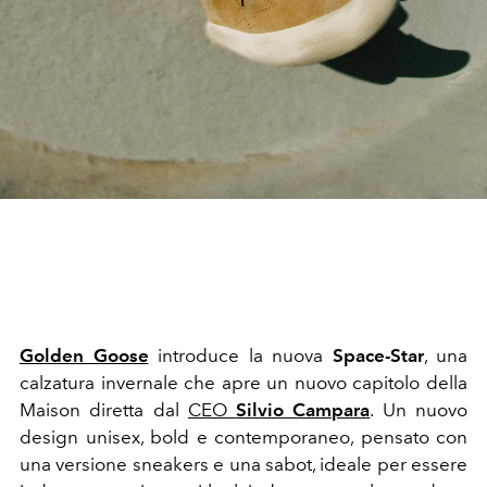
Golden Goose
introduce la nuova
Space-Star
, una
calzatura invernale che apre un nuovo capitolo della
Maison diretta dal
CEO
Silvio Campara
. Un nuovo
design unisex, bold e contemporaneo, pensato con
una versione sneakers e una sabot, ideale per essere