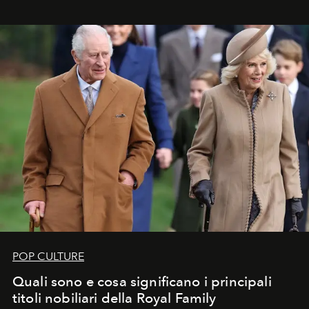
POP CULTURE
Quali sono e cosa significano i principali
titoli nobiliari della Royal Family