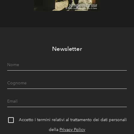
Newsletter
Accetto i termini relativi al trattamento dei dati personali
della
Privacy Policy