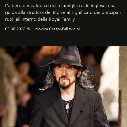
L’albero genealogico della famiglia reale inglese: una
guida alla struttura dei titoli e al significato dei principali
ruoli all’interno della Royal Family.
05.08.2026 di Ludovica Crespi-Pallavicini