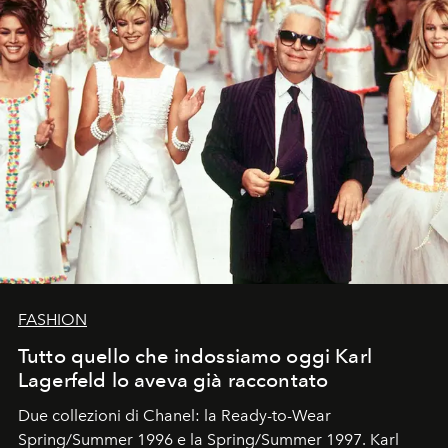
FASHION
Tutto quello che indossiamo oggi Karl
Lagerfeld lo aveva già raccontato
Due collezioni di Chanel: la Ready-to-Wear
Spring/Summer 1996 e la Spring/Summer 1997. Karl