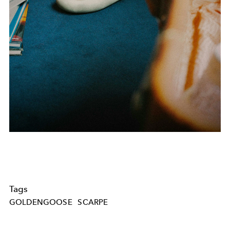
Tags
GOLDENGOOSE
SCARPE