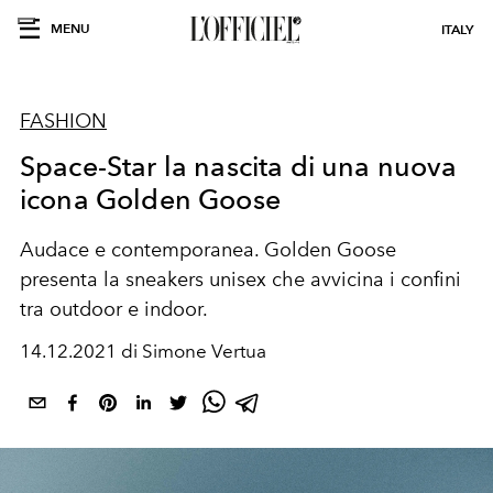
MENU
ITALY
FASHION
Space-Star la nascita di una nuova
icona Golden Goose
Audace e contemporanea. Golden Goose
presenta la sneakers unisex che avvicina i confini
tra outdoor e indoor.
14.12.2021 di Simone Vertua