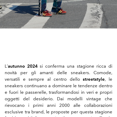
L’
autunno 2024
si conferma una stagione ricca di
novità per gli amanti delle sneakers. Comode,
versatili e sempre al centro dello
streetstyle
, le
sneakers continuano a dominare le tendenze dentro
e fuori le passerelle, trasformandosi in veri e propri
oggetti del desiderio. Dai modelli vintage che
rievocano i primi anni 2000 alle collaborazioni
esclusive tra brand, le proposte per questa stagione