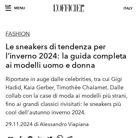
MENU
ITALY
FASHION
Le sneakers di tendenza per
l’inverno 2024: la guida completa
ai modelli uomo e donna
Riportate in auge dalle celebrities, tra cui Gigi
Hadid, Kaia Gerber, Timothèe Chalamet. Dalle
collab con la case di moda ai modelli più strani,
fino ai grandi classici rivisitati: le sneakers più
cool dell'autunno inverno 2024.
29.11.2024 di Alessandro Viapiana