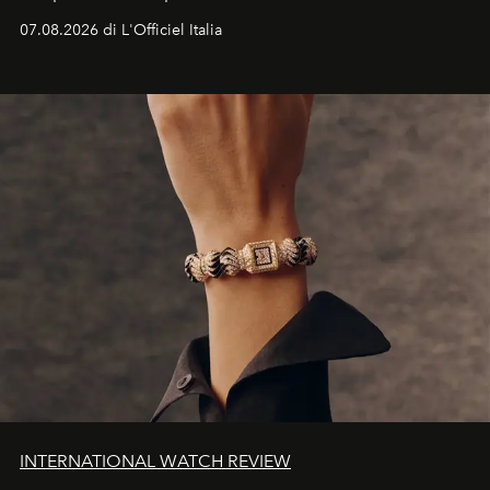
07.08.2026 di L'Officiel Italia
INTERNATIONAL WATCH REVIEW