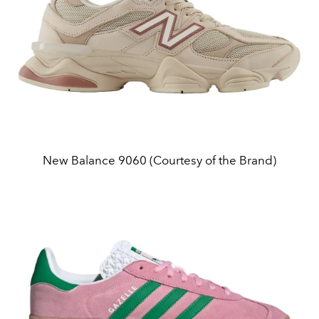
New Balance 9060 (Courtesy of the Brand)