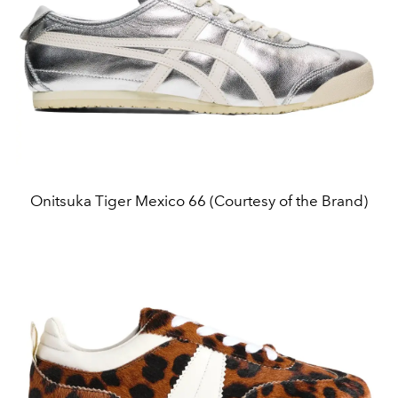
Onitsuka Tiger Mexico 66 (Courtesy of the Brand)