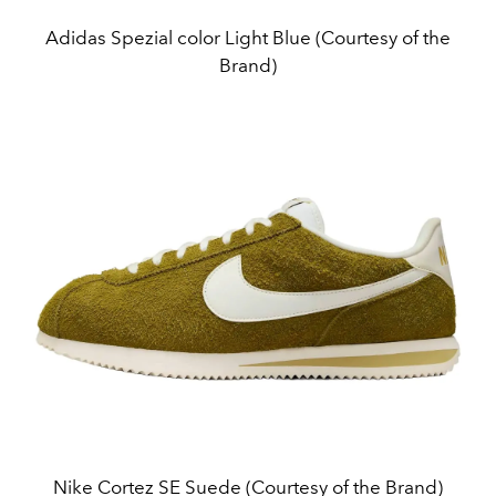
Adidas Spezial color Light Blue (Courtesy of the
Brand)
Nike Cortez SE Suede (Courtesy of the Brand)