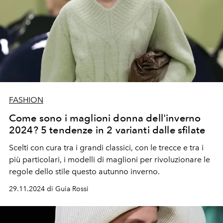
FASHION
Come sono i maglioni donna dell'inverno
2024? 5 tendenze in 2 varianti dalle sfilate
Scelti con cura tra i grandi classici, con le trecce e tra i
più particolari, i modelli di maglioni per rivoluzionare le
regole dello stile questo autunno inverno.
29.11.2024 di Guia Rossi