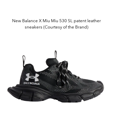
New Balance X Miu Miu 530 SL patent leather
sneakers (Courtesy of the Brand)