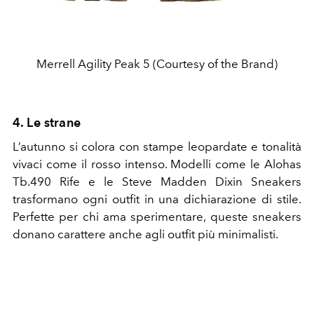
Merrell Agility Peak 5 (Courtesy of the Brand)
4. Le strane
L’autunno si colora con stampe leopardate e tonalità
vivaci come il rosso intenso. Modelli come le Alohas
Tb.490 Rife e le Steve Madden Dixin Sneakers
trasformano ogni outfit in una dichiarazione di stile.
Perfette per chi ama sperimentare, queste sneakers
donano carattere anche agli outfit più minimalisti.