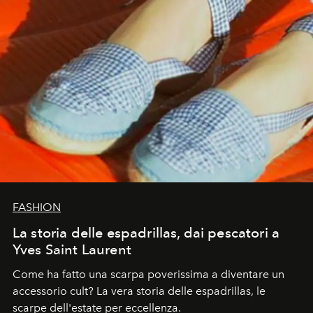
FASHION
La storia delle espadrillas, dai pescatori a
Yves Saint Laurent
Come ha fatto una scarpa poverissima a diventare un
accessorio cult? La vera storia delle espadrillas, le
scarpe dell'estate per eccellenza.