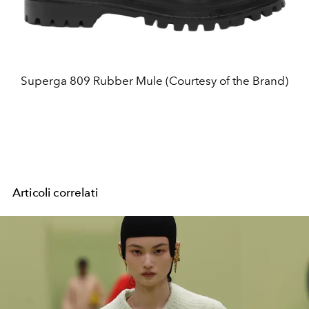
Superga 809 Rubber Mule (Courtesy of the Brand)
Articoli correlati