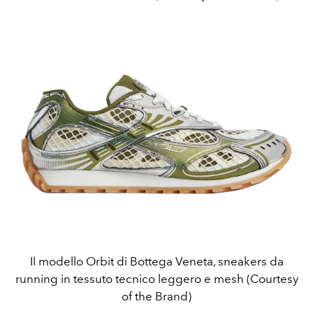
Il modello Orbit di Bottega Veneta, sneakers da
running in tessuto tecnico leggero e mesh (Courtesy
of the Brand)