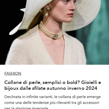
FASHION
Collane di perle, semplici o bold? Gioielli e
bijoux dalle sfilate autunno inverno 2024
Declinata in infinite varianti, le collana di perle emerge
come una delle tendenze più rilevanti tra gli accessori
per la stagione invernale.