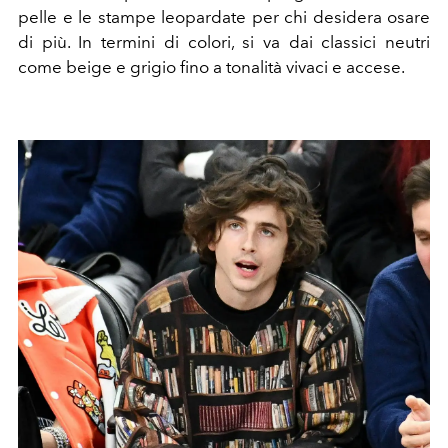
pelle e le stampe leopardate per chi desidera osare
di più. In termini di colori, si va dai classici neutri
come beige e grigio fino a tonalità vivaci e accese.