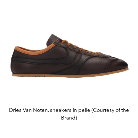
Dries Van Noten, sneakers in pelle (Courtesy of the
Brand)