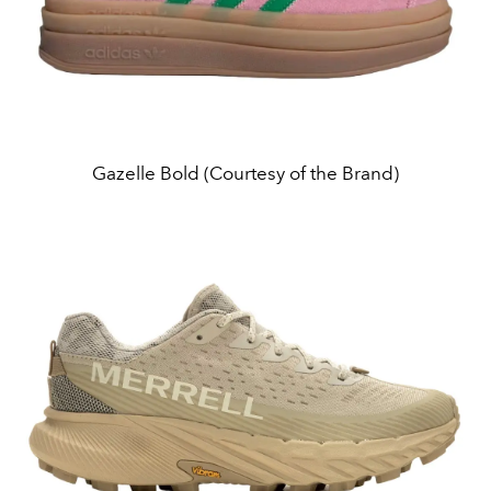
Gazelle Bold (Courtesy of the Brand)