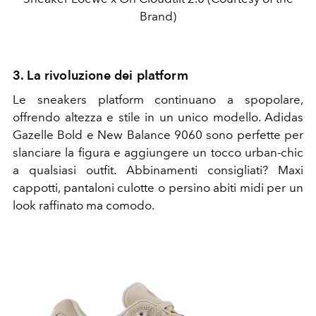
Brand)
3. La rivoluzione dei platform
Le sneakers platform continuano a spopolare,
offrendo altezza e stile in un unico modello. Adidas
Gazelle Bold e New Balance 9060 sono perfette per
slanciare la figura e aggiungere un tocco urban-chic
a qualsiasi outfit. Abbinamenti consigliati? Maxi
cappotti, pantaloni culotte o persino abiti midi per un
look raffinato ma comodo.