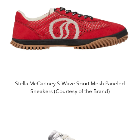
Stella McCartney S-Wave Sport Mesh Paneled
Sneakers (Courtesy of the Brand)