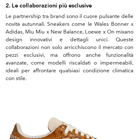
2. Le collaborazioni più esclusive
Le partnership tra brand sono il cuore pulsante delle
novità autunnali. Sneakers come le Wales Bonner x
Adidas, Miu Miu x New Balance, Loewe x On mixano
design innovativi e dettagli unici. Queste
collaborazioni non solo arricchiscono il mercato con
pezzi esclusivi, ma offrono anche funzionalità
avanzate, come modelli riscaldati o impermeabili,
ideali per affrontare qualsiasi condizione climatica
con stile.