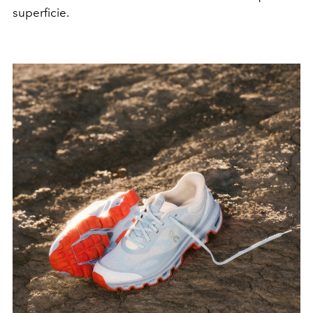
superficie.