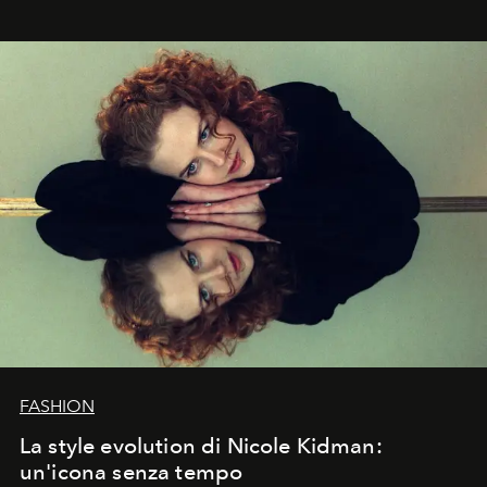
FASHION
La style evolution di Nicole Kidman:
un'icona senza tempo