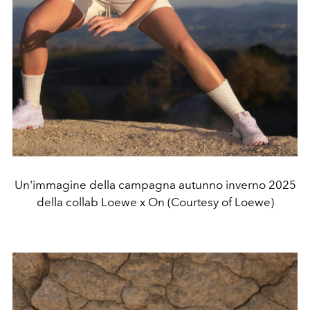
Un'immagine della campagna autunno inverno 2025
della collab Loewe x On (Courtesy of Loewe)