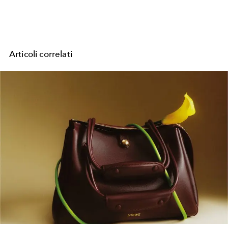
Articoli correlati