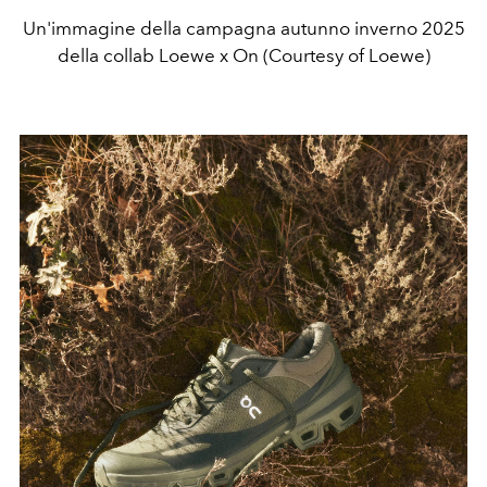
Un'immagine della campagna autunno inverno 2025
della collab Loewe x On (Courtesy of Loewe)