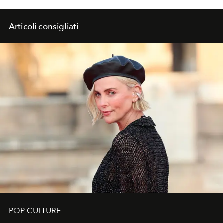
Chiuri.
Articoli consigliati
POP CULTURE