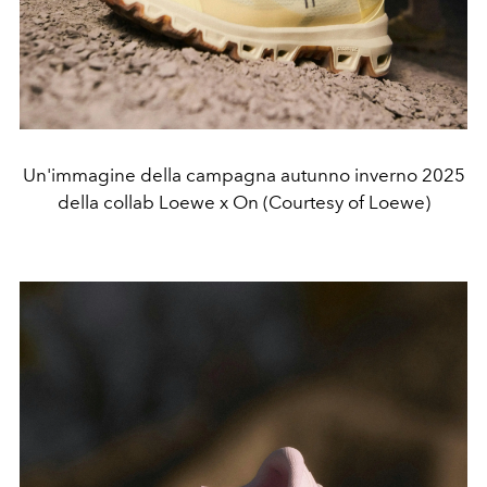
Un'immagine della campagna autunno inverno 2025
della collab Loewe x On (Courtesy of Loewe)