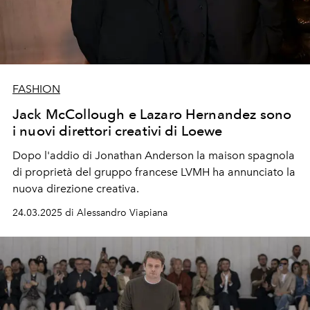
FASHION
Jack McCollough e Lazaro Hernandez sono
i nuovi direttori creativi di Loewe
Dopo l'addio di Jonathan Anderson la maison spagnola
di proprietà del gruppo francese LVMH ha annunciato la
nuova direzione creativa.
24.03.2025 di Alessandro Viapiana