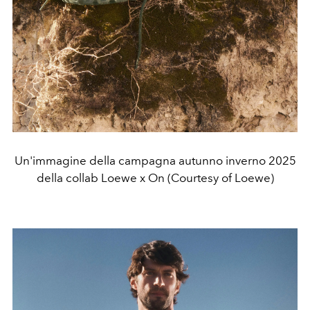
Un'immagine della campagna autunno inverno 2025
della collab Loewe x On (Courtesy of Loewe)