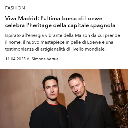
FASHION
Viva Madrid: l'ultima borsa di Loewe
celebra l'heritage della capitale spagnola
Ispirato all'energia vibrante della Maison da cui prende
il nome, il nuovo mastepiece in pelle di Loewe è una
testimonianza di artigianalità di livello mondiale.
11.04.2025 di Simone Vertua