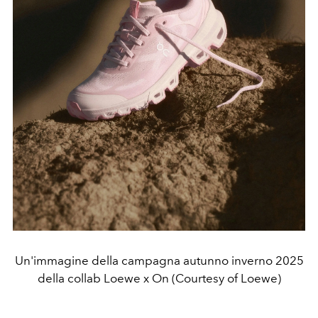
Un'immagine della campagna autunno inverno 2025
della collab Loewe x On (Courtesy of Loewe)