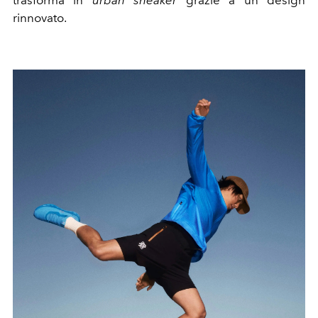
rinnovato.