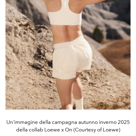
Un'immagine della campagna autunno inverno 2025
della collab Loewe x On (Courtesy of Loewe)