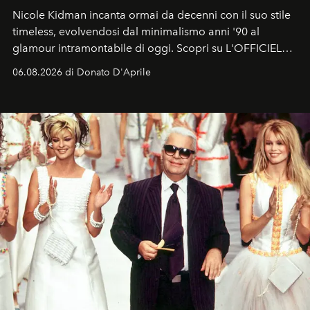
Nicole Kidman incanta ormai da decenni con il suo stile
timeless, evolvendosi dal minimalismo anni '90 al
glamour intramontabile di oggi. Scopri su L'OFFICIEL
Italia la sua style evolution.
06.08.2026 di Donato D'Aprile