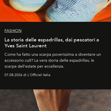
FASHION
La storia delle espadrillas, dai pescatori a
Yves Saint Laurent
Come ha fatto una scarpa poverissima a diventare un
accessorio cult? La vera storia delle espadrillas, le
scarpe dell'estate per eccellenza.
07.08.2026 di L'Officiel Italia