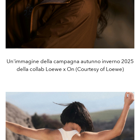
Un'immagine della campagna autunno inverno 2025
della collab Loewe x On (Courtesy of Loewe)