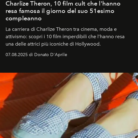
Charlize Theron, 10 film cult che l'hanno
resa famosa il giorno del suo 51esimo
compleanno
La carriera di Charlize Theron tra cinema, moda e
attivismo: scopri i 10 film imperdibili che l’hanno resa
una delle attrici più iconiche di Hollywood.
07.08.2025 di Donato D'Aprile