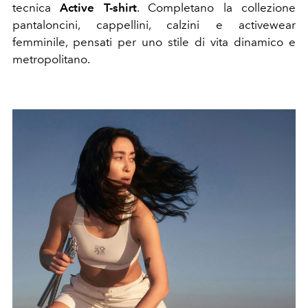
tecnica
Active T-shirt
. Completano la collezione
pantaloncini, cappellini, calzini e activewear
femminile, pensati per uno stile di vita dinamico e
metropolitano.