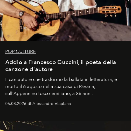
POP CULTURE
Addio a Francesco Guccini, il poeta della
canzone d'autore
Il cantautore che trasformò la ballata in letteratura, è
morto il 6 agosto nella sua casa di Pàvana,
sull'Appennino tosco-emiliano, a 86 anni.
05.08.2026 di Alessandro Viapiana