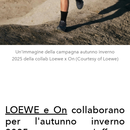
Un'immagine della campagna autunno inverno
2025 della collab Loewe x On (Courtesy of Loewe)
LOEWE e On
collaborano
per l'autunno inverno