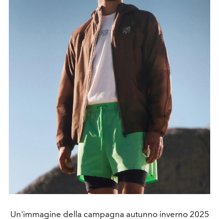
Un'immagine della campagna autunno inverno 2025