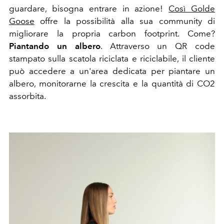
guardare, bisogna entrare in azione!
Così Golde
Goose
offre la possibilità alla sua community di
migliorare la propria
carbon footprint. Come?
Piantando un albero
. Attraverso un QR code
stampato sulla scatola riciclata e riciclabile, il cliente
può accedere a un'area dedicata per piantare un
albero, monitorarne la crescita e la quantità di CO2
assorbita.