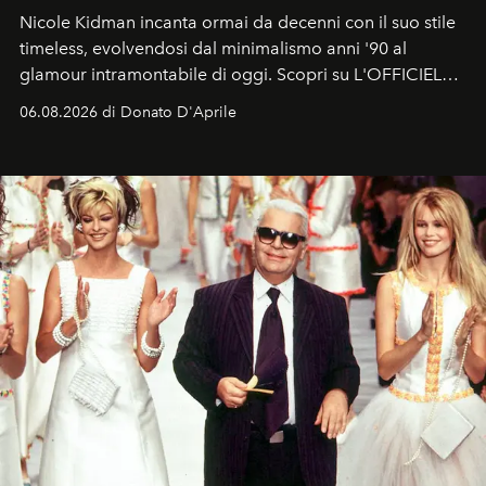
Nicole Kidman incanta ormai da decenni con il suo stile
timeless, evolvendosi dal minimalismo anni '90 al
glamour intramontabile di oggi. Scopri su L'OFFICIEL
Italia la sua style evolution.
06.08.2026 di Donato D'Aprile