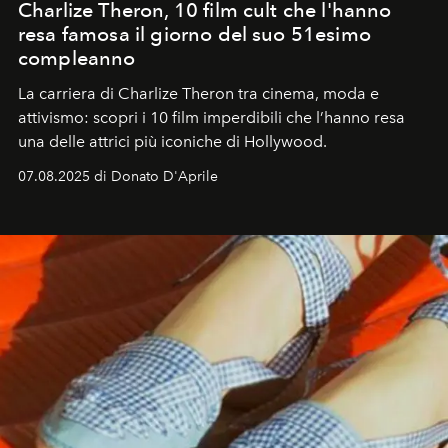
Charlize Theron, 10 film cult che l'hanno
resa famosa il giorno del suo 51esimo
compleanno
La carriera di Charlize Theron tra cinema, moda e
attivismo: scopri i 10 film imperdibili che l’hanno resa
una delle attrici più iconiche di Hollywood.
07.08.2025 di Donato D'Aprile