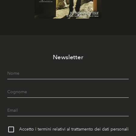
Newsletter
Accetto i termini relativi al trattamento dei dati personali