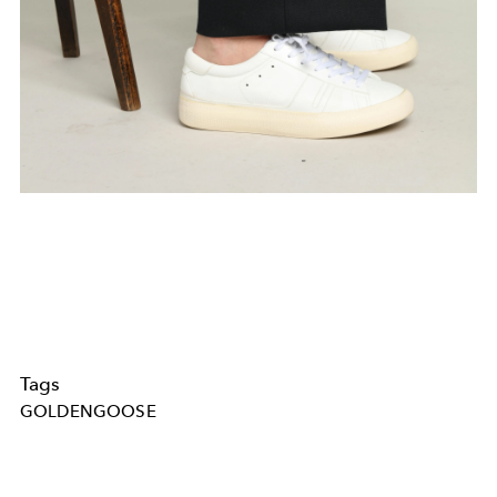
Tags
GOLDENGOOSE