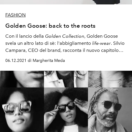
FASHION
Golden Goose: back to the roots
Con il lancio della
Golden Collection
, Golden Goose
svela un altro lato di sè: l'abbigliamento
life-wear
. Silvio
Campara, CEO del brand, racconta il nuovo capitolo
dell'azienda
06.12.2021 di Margherita Meda