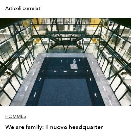
Articoli correlati
HOMMES
We are family: il nuovo headquarter