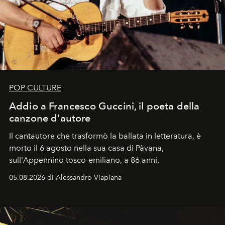
POP CULTURE
Addio a Francesco Guccini, il poeta della
canzone d'autore
Il cantautore che trasformò la ballata in letteratura, è
morto il 6 agosto nella sua casa di Pàvana,
sull'Appennino tosco-emiliano, a 86 anni.
05.08.2026 di Alessandro Viapiana