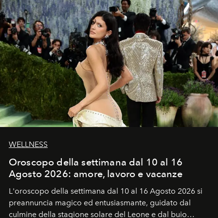
WELLNESS
Oroscopo della settimana dal 10 al 16
Agosto 2026: amore, lavoro e vacanze
L'oroscopo della settimana dal 10 al 16 Agosto 2026 si
preannuncia magico ed entusiasmante, guidato dal
culmine della stagione solare del Leone e dal buio