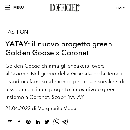
MENU
ITALY
FASHION
YATAY: il nuovo progetto green
Golden Goose x Coronet
Golden Goose chiama gli sneakers lovers
all'azione. Nel giorno della Giornata della Terra, il
brand più famoso al mondo per le sue sneakers di
lusso annuncia un progetto innovativo e green
insieme a Coronet. Scopri YATAY
21.04.2022 di Margherita Meda