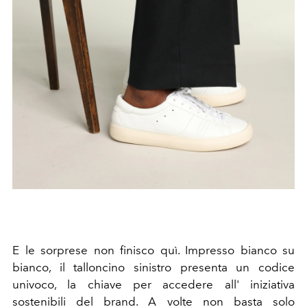
E le sorprese non finisco quì.
Impresso bianco su
bianco, il talloncino sinistro presenta un codice
univoco, la chiave per accedere all' iniziativa
sostenibili del brand. A volte non basta solo