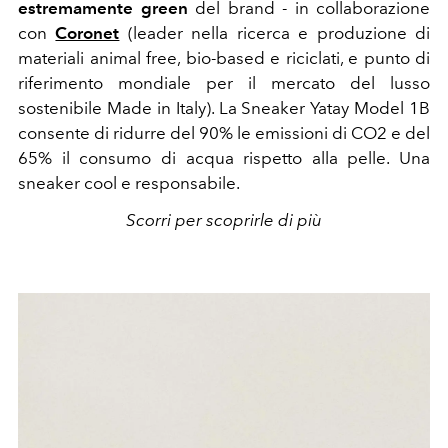
estremamente green
del brand - in collaborazione
con
Coronet
(
leader nella ricerca e produzione di
materiali animal free, bio-based e riciclati, e punto di
riferimento mondiale per il mercato del lusso
sostenibile Made in Italy)
. La Sneaker Yatay Model 1B
consente di ridurre del 90% le emissioni di CO2 e del
65% il consumo di acqua rispetto alla pelle. Una
sneaker cool e responsabile.
Scorri per scoprirle di più