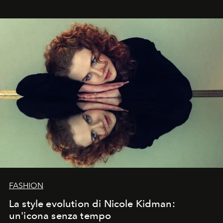
FASHION
La style evolution di Nicole Kidman:
un'icona senza tempo