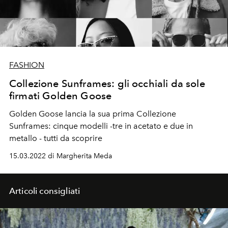
FASHION
Collezione Sunframes: gli occhiali da sole
firmati Golden Goose
Golden Goose lancia la sua prima Collezione
Sunframes:
cinque modelli -tre in acetato e due in
metallo - tutti da scoprire
15.03.2022 di Margherita Meda
Articoli consigliati