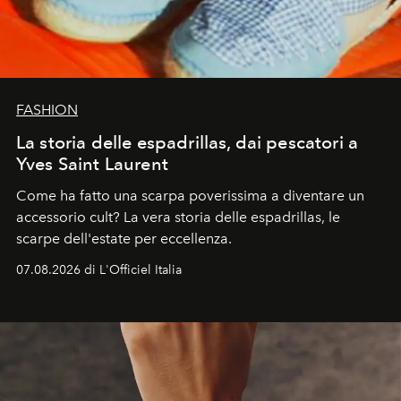
FASHION
La storia delle espadrillas, dai pescatori a
Yves Saint Laurent
Come ha fatto una scarpa poverissima a diventare un
accessorio cult? La vera storia delle espadrillas, le
scarpe dell'estate per eccellenza.
07.08.2026 di L'Officiel Italia