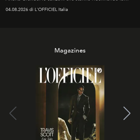
colonna sonora della stagione.
04.08.2026 di L'OFFICIEL Italia
Magazines