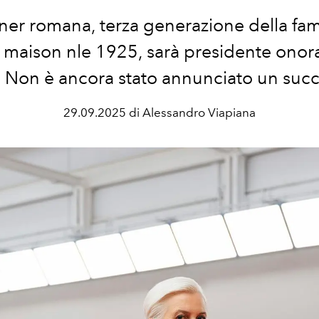
ner romana, terza generazione della fam
 maison nle 1925, sarà presidente onora
 Non è ancora stato annunciato un suc
29.09.2025 di Alessandro Viapiana