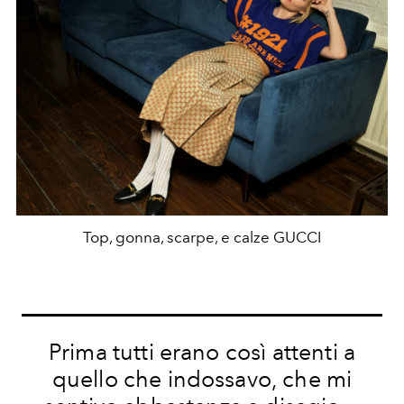
Top, gonna, scarpe, e calze GUCCI
Prima tutti erano così attenti a
quello che indossavo, che mi