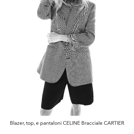
Blazer, top, e pantaloni CELINE Bracciale CARTIER