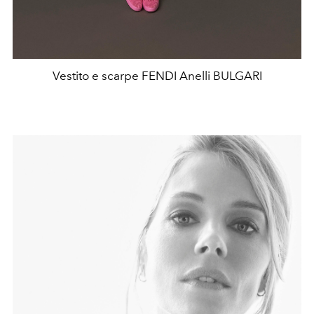
Vestito e scarpe FENDI Anelli BULGARI