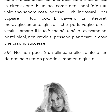
in circolazione. È un po’ come negli anni ’60: tutti
volevano sapere cosa indossavi – chi indossavi – per
copiare il tuo look. E davvero, tu interpreti
meravigliosamente gli abiti che porti, voglio dire, i
vestiti ti amano. Il fatto è che né tu né io l’avevamo nei
nostri piani, non credo si possano pianificare le cose
che ci sono successe.
SM:
No, non puoi, è un allinearsi allo spirito di un
determinato tempo proprio al momento giusto.