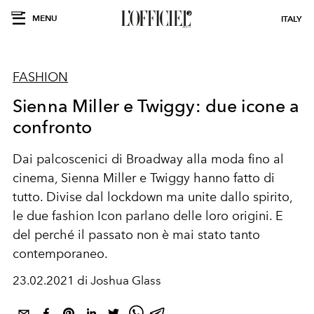
MENU
ITALY
FASHION
Sienna Miller e Twiggy: due icone a
confronto
Dai palcoscenici di Broadway alla moda fino al
cinema, Sienna Miller e Twiggy hanno fatto di
tutto. Divise dal lockdown ma unite dallo spirito,
le due fashion Icon parlano delle loro origini. E
del perché il passato non è mai stato tanto
contemporaneo.
23.02.2021 di Joshua Glass