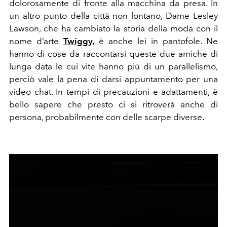
dolorosamente di fronte alla macchina da presa. In
un altro punto della città non lontano, Dame Lesley
Lawson, che ha cambiato la storia della moda con il
nome d’arte
Twiggy,
è anche lei in pantofole. Ne
hanno di cose da raccontarsi queste due amiche di
lunga data le cui vite hanno più di un parallelismo,
perciò vale la pena di darsi appuntamento per una
video chat. In tempi di precauzioni e adattamenti, è
bello sapere che presto ci si ritroverà anche di
persona, probabilmente con delle scarpe diverse.