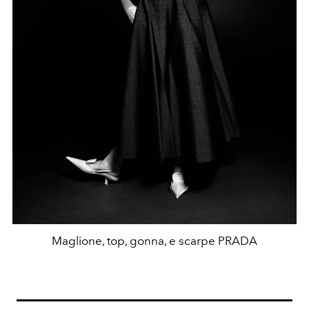
Maglione, top, gonna, e scarpe PRADA