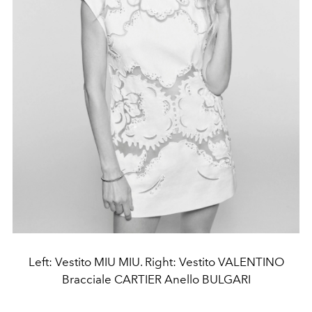
Left: Vestito MIU MIU. Right: Vestito VALENTINO
Bracciale CARTIER Anello BULGARI