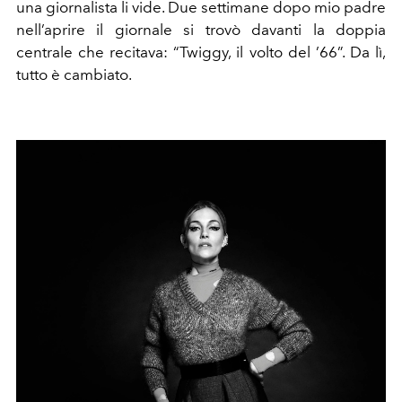
una giornalista li vide. Due settimane dopo mio padre
nell’aprire il giornale si trovò davanti la doppia
centrale che recitava: “Twiggy, il volto del ’66”. Da lì,
tutto è cambiato.