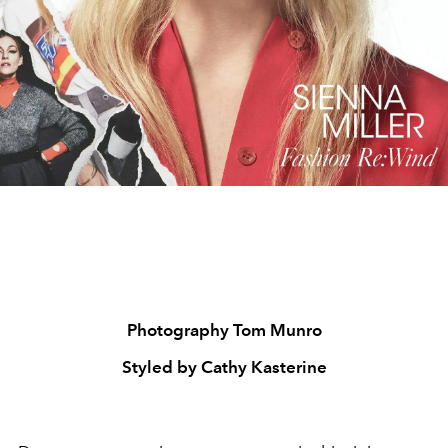
Photography Tom Munro
Styled by Cathy Kasterine