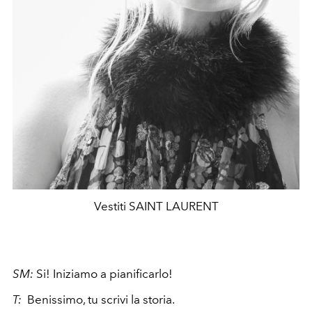
Vestiti SAINT LAURENT
SM:
Si! Iniziamo a pianificarlo!
T:
Benissimo, tu scrivi la storia.