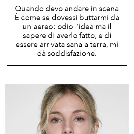
Quando devo andare in scena
È come se dovessi buttarmi da
un aereo: odio l’idea ma il
sapere di averlo fatto, e di
essere arrivata sana a terra, mi
dà soddisfazione.