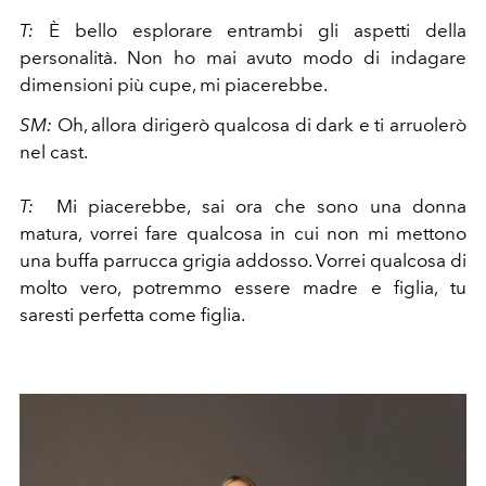
T:
È bello esplorare entrambi gli aspetti della
personalità. Non ho mai avuto modo di indagare
dimensioni più cupe, mi piacerebbe.
SM:
Oh, allora dirigerò qualcosa di dark e ti arruolerò
nel cast.
T:
Mi piacerebbe, sai ora che sono una donna
matura, vorrei fare qualcosa in cui non mi mettono
una buffa parrucca grigia addosso. Vorrei qualcosa di
molto vero, potremmo essere madre e figlia, tu
saresti perfetta come figlia.