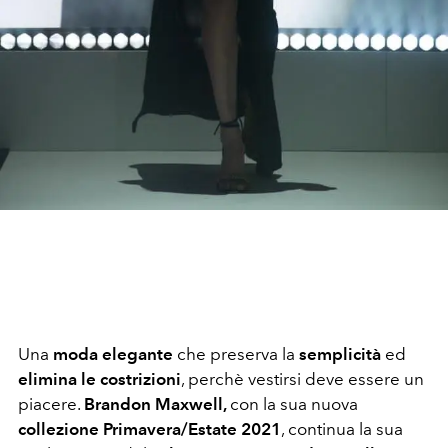
Una
moda elegante
che preserva la
semplicità
ed
elimina le costrizioni
, perchè vestirsi deve essere un
piacere.
Brandon Maxwell,
con la sua nuova
collezione Primavera/Estate 2021
, continua la sua