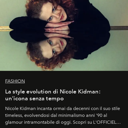
FASHION
La style evolution di Nicole Kidman:
un'icona senza tempo
Nicole Kidman incanta ormai da decenni con il suo stile
timeless, evolvendosi dal minimalismo anni '90 al
glamour intramontabile di oggi. Scopri su L'OFFICIEL