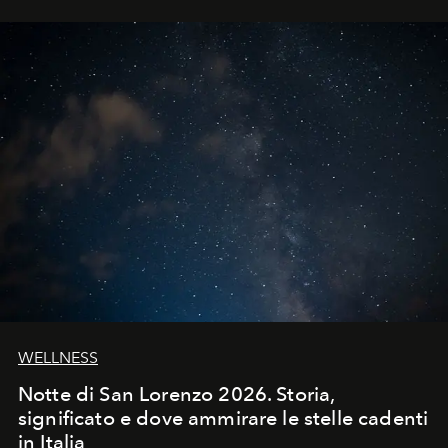
WELLNESS
Notte di San Lorenzo 2026. Storia,
significato e dove ammirare le stelle cadenti
in Italia