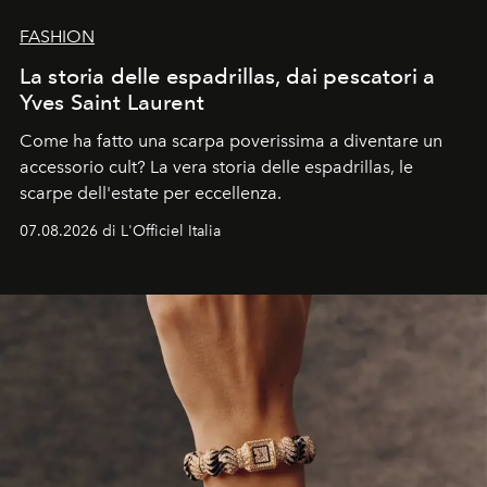
FASHION
La storia delle espadrillas, dai pescatori a
Yves Saint Laurent
Come ha fatto una scarpa poverissima a diventare un
accessorio cult? La vera storia delle espadrillas, le
scarpe dell'estate per eccellenza.
07.08.2026 di L'Officiel Italia