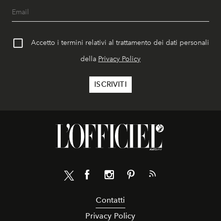
Accetto i termini relativi al trattamento dei dati personali
della
Privacy Policy
Contatti
Privacy Policy