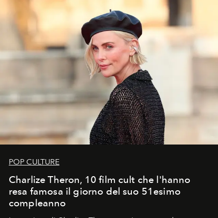
POP CULTURE
Charlize Theron, 10 film cult che l'hanno
resa famosa il giorno del suo 51esimo
compleanno