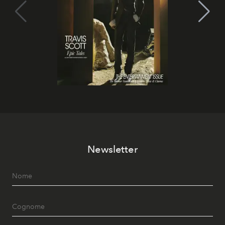
Newsletter