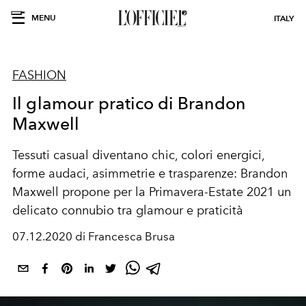
MENU
ITALY
FASHION
Il glamour pratico di Brandon
Maxwell
Tessuti casual diventano chic, colori energici,
forme audaci, asimmetrie e trasparenze: Brandon
Maxwell propone per la Primavera-Estate 2021 un
delicato connubio tra glamour e praticità
07.12.2020 di Francesca Brusa