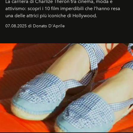
La carriera di Charlize Theron tra cinema, moda e
attivismo: scopri i 10 film imperdibili che l’hanno resa
una delle attrici più iconiche di Hollywood.
07.08.2025 di Donato D'Aprile