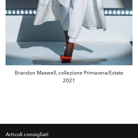
Brandon Maxwell, collezione Primavera/Estate
2021
Articoli consigliati