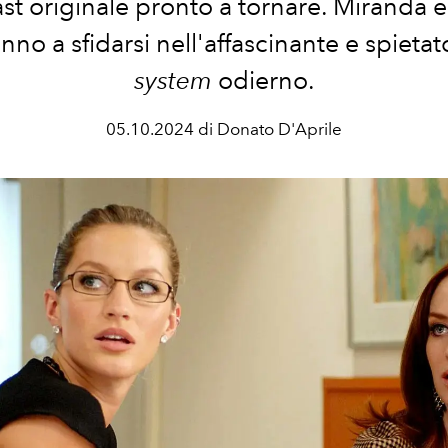
ast originale pronto a tornare. Miranda e
anno a sfidarsi nell'affascinante e spieta
system
odierno.
05.10.2024 di Donato D'Aprile