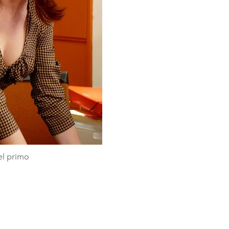
el primo