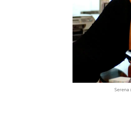
Serena 