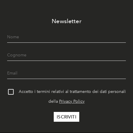
Newsletter
Accetto i termini relativi al trattamento dei dati personali
della
Privacy Policy