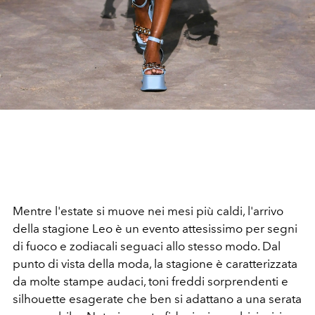
Mentre l'estate si muove nei mesi più caldi, l'arrivo
della stagione Leo è un evento attesissimo per segni
di fuoco e zodiacali seguaci allo stesso modo. Dal
punto di vista della moda, la stagione è caratterizzata
da molte stampe audaci, toni freddi sorprendenti e
silhouette esagerate che ben si adattano a una serata