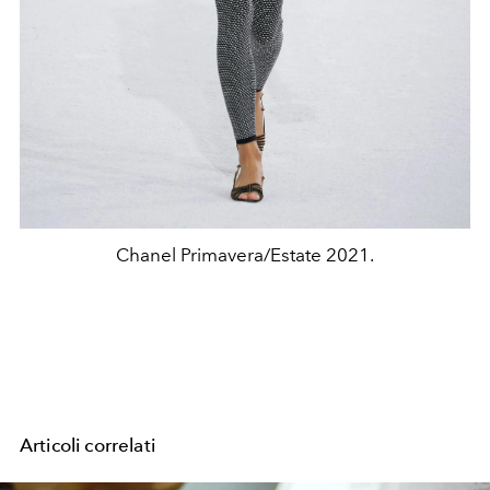
Chanel Primavera/Estate 2021.
Articoli correlati