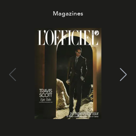
Magazines