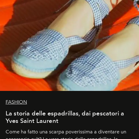
FASHION
La storia delle espadrillas, dai pescatori a
Yves Saint Laurent
Come ha fatto una scarpa poverissima a diventare un