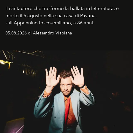
Il cantautore che trasformò la ballata in letteratura, è
morto il 6 agosto nella sua casa di Pàvana,
sull'Appennino tosco-emiliano, a 86 anni.
05.08.2026 di Alessandro Viapiana