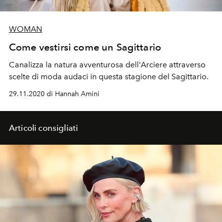
WOMAN
Come vestirsi come un Sagittario
Canalizza la natura avventurosa dell'Arciere attraverso
scelte di moda audaci in questa stagione del Sagittario.
29.11.2020 di Hannah Amini
Articoli consigliati