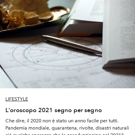
LIFESTYLE
L'oroscopo 2021 segno per segno
Che dire, il 2020 non è stato un anno facile per tutti.
Pandemia mondiale, quarantena, rivolte, disastri naturali