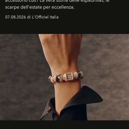
accessorio cult? La vera storia delle espadrillas, le
scarpe dell'estate per eccellenza.
07.08.2026 di L'Officiel Italia