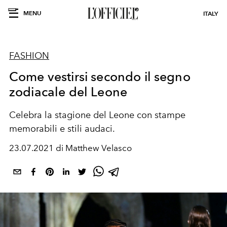
MENU
ITALY
FASHION
Come vestirsi secondo il segno
zodiacale del Leone
Celebra la stagione del Leone con stampe
memorabili e stili audaci.
23.07.2021 di Matthew Velasco