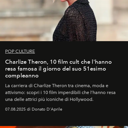
POP CULTURE
Charlize Theron, 10 film cult che l'hanno
resa famosa il giorno del suo 51esimo
compleanno
La carriera di Charlize Theron tra cinema, moda e
attivismo: scopri i 10 film imperdibili che l’hanno resa
una delle attrici più iconiche di Hollywood.
07.08.2025 di Donato D'Aprile