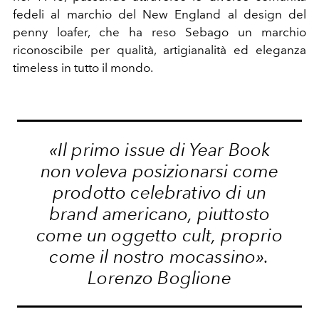
fedeli al marchio del New England al design del
penny loafer, che ha reso Sebago un marchio
riconoscibile per qualità, artigianalità ed eleganza
timeless in tutto il mondo.
«Il primo issue di Year Book
non voleva posizionarsi come
prodotto celebrativo di un
brand americano, piuttosto
come un oggetto cult, proprio
come il nostro mocassino».
Lorenzo Boglione