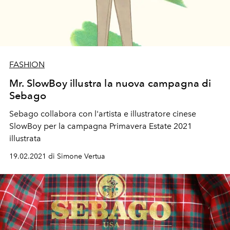
FASHION
Mr. SlowBoy illustra la nuova campagna di
Sebago
Sebago collabora con l'artista e illustratore cinese
SlowBoy per la campagna Primavera Estate 2021
illustrata
19.02.2021 di Simone Vertua