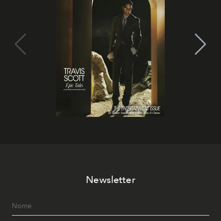
Newsletter