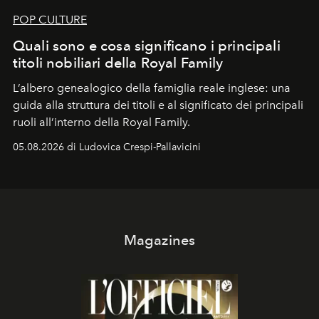
POP CULTURE
Quali sono e cosa significano i principali
titoli nobiliari della Royal Family
L’albero genealogico della famiglia reale inglese: una
guida alla struttura dei titoli e al significato dei principali
ruoli all’interno della Royal Family.
05.08.2026 di Ludovica Crespi-Pallavicini
Magazines