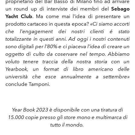
proprietario del Bar Basso di Milano fino ad arrivare
un round up di interviste dei membri del
Sebago
Yacht Club
.
Ma come mai l'idea di presentare un
prodotto cartaceo in questa epoca?
«Ci siamo accorti
che l'engagement dei nostri clienti é stato
totalizzante in questi anni. Ad oggi i nostri contenuti
sono digitali per l’80% e ci piaceva l’idea di creare un
oggetto di culto da coservare nel tempo. Abbiamo
voluto tenere traccia della nostra storia con un
Yearbook, un format di libro americano delle
università che esce annualmente a settembre»
conclude Tamponi.
Year Book 2023 è disponibile con una tiratura di
15.000 copie presso gli store mono e multimarca di
tutto il mondo.