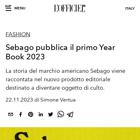
MENU
ITALY
FASHION
Sebago pubblica il primo Year
Book 2023
La storia del marchio americano Sebago viene
raccontata nel nuovo prodotto editoriale
destinato a diventare oggetto di culto.
22.11.2023 di Simone Vertua