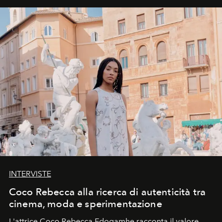
INTERVISTE
Coco Rebecca alla ricerca di autenticità tra
cinema, moda e sperimentazione
L'attrice Coco Rebecca Edogamhe racconta il valore