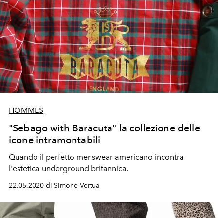
HOMMES
"Sebago with Baracuta" la collezione delle
icone intramontabili
Quando il perfetto menswear americano incontra
l'estetica underground britannica.
22.05.2020 di Simone Vertua