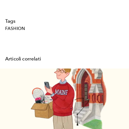
Tags
FASHION
Articoli correlati