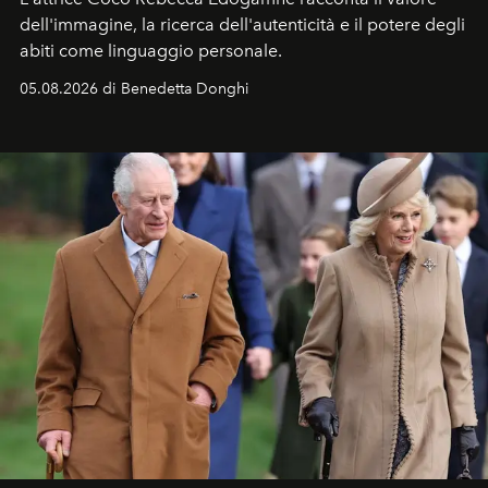
dell'immagine, la ricerca dell'autenticità e il potere degli
abiti come linguaggio personale.
05.08.2026 di Benedetta Donghi