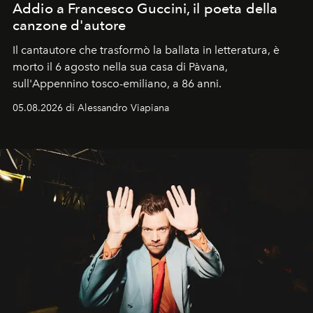
Addio a Francesco Guccini, il poeta della
canzone d'autore
Il cantautore che trasformò la ballata in letteratura, è
morto il 6 agosto nella sua casa di Pàvana,
sull'Appennino tosco-emiliano, a 86 anni.
05.08.2026 di Alessandro Viapiana