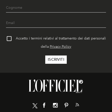
Accetto i termini relativi al trattamento dei dati personali
della
Privacy Policy