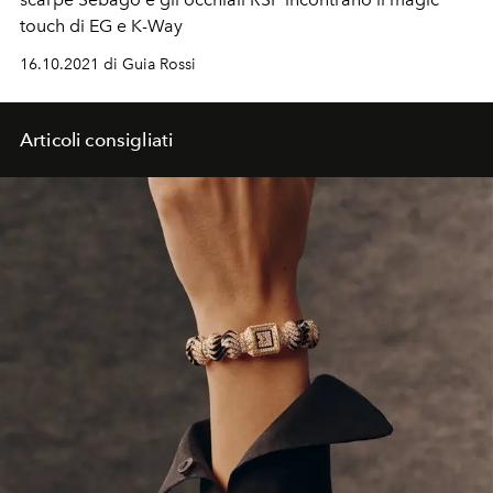
touch di EG e K-Way
16.10.2021 di Guia Rossi
Articoli consigliati