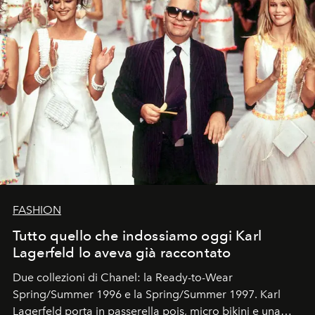
FASHION
Tutto quello che indossiamo oggi Karl
Lagerfeld lo aveva già raccontato
Due collezioni di Chanel: la Ready-to-Wear
Spring/Summer 1996 e la Spring/Summer 1997. Karl
Lagerfeld porta in passerella pois, micro bikini e una