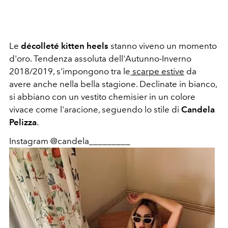
Le
décolleté kitten heels
stanno viveno un momento
d'oro. Tendenza assoluta dell'Autunno-Inverno
2018/2019, s'impongono tra le
scarpe estive
da
avere anche nella bella stagione. Declinate in bianco,
si abbiano con un vestito chemisier in un colore
vivace come l'aracione, seguendo lo stile di
Candela
Pelizza
.
Instagram @candela_________