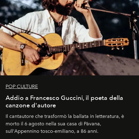
POP CULTURE
Addio a Francesco Guccini, il poeta della
canzone d'autore
Il cantautore che trasformò la ballata in letteratura, è
morto il 6 agosto nella sua casa di Pàvana,
sull'Appennino tosco-emiliano, a 86 anni.