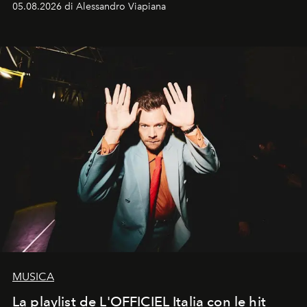
05.08.2026 di Alessandro Viapiana
MUSICA
La playlist de L'OFFICIEL Italia con le hit