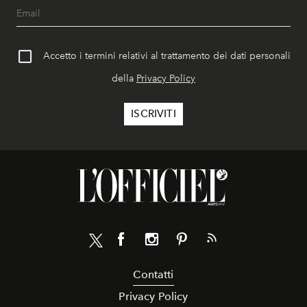
Accetto i termini relativi al trattamento dei dati personali
della
Privacy Policy
Contatti
Privacy Policy