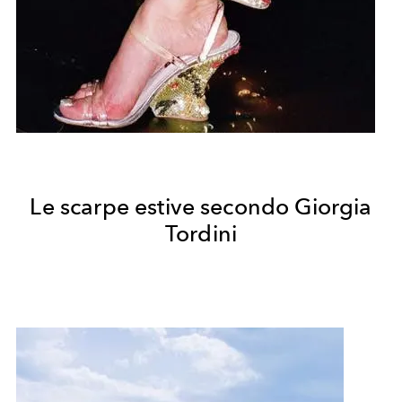
Le scarpe estive secondo Giorgia
Tordini