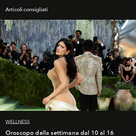
Articoli consigliati
WELLNESS
Oroscopo della settimana dal 10 al 16