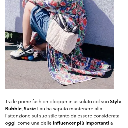
Tra le prime fashion blogger in assoluto col suo
Style
Bubble
,
Susie
Lau ha saputo mantenere alta
l'attenzione sul suo stile tanto da essere considerata,
oggi, come una delle
influencer più importanti
a