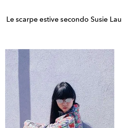
Le scarpe estive secondo Susie Lau