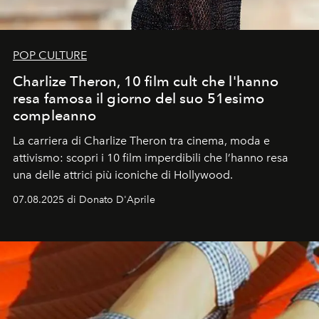
POP CULTURE
Charlize Theron, 10 film cult che l'hanno
resa famosa il giorno del suo 51esimo
compleanno
La carriera di Charlize Theron tra cinema, moda e
attivismo: scopri i 10 film imperdibili che l’hanno resa
una delle attrici più iconiche di Hollywood.
07.08.2025 di Donato D'Aprile