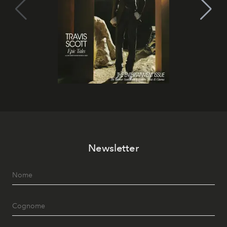
Newsletter