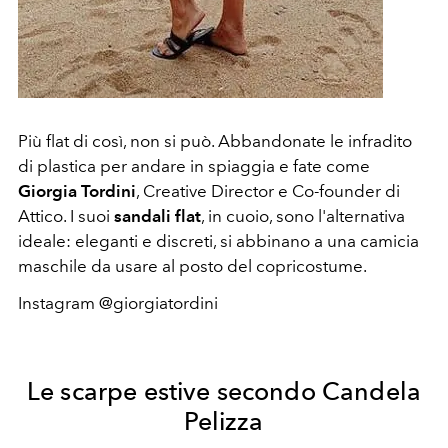
Più flat di così, non si può. Abbandonate le infradito
di plastica per andare in spiaggia e fate come
Giorgia Tordini
, Creative Director e Co-founder di
Attico. I suoi
sandali flat
, in cuoio, sono l'alternativa
ideale: eleganti e discreti, si abbinano a una camicia
maschile da usare al posto del copricostume.
Instagram @giorgiatordini
Le scarpe estive secondo Candela
Pelizza