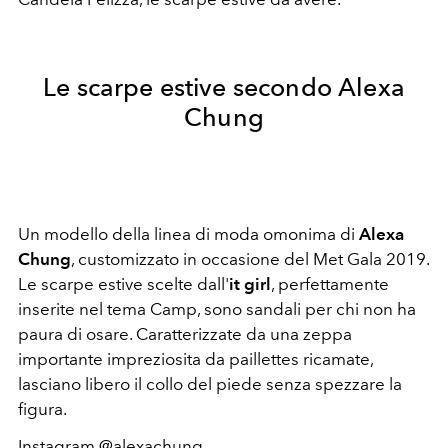
Le scarpe estive secondo Alexa
Chung
Un modello della linea di moda omonima di
Alexa
Chung
, customizzato in occasione del Met Gala 2019.
Le scarpe estive scelte dall'
it girl
, perfettamente
inserite nel tema Camp, sono sandali per chi non ha
paura di osare. Caratterizzate da una zeppa
importante impreziosita da paillettes ricamate,
lasciano libero il collo del piede senza spezzare la
figura.
Instagram @alexachung