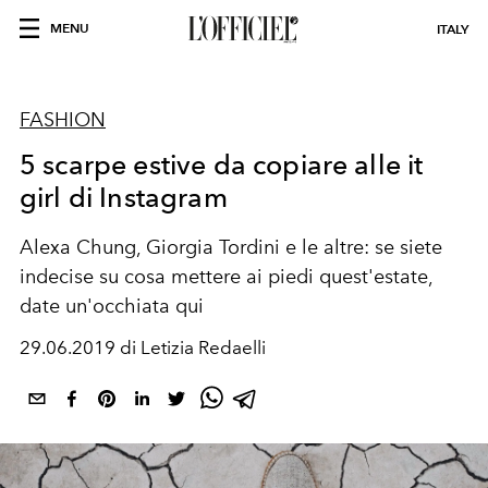
MENU
ITALY
FASHION
5 scarpe estive da copiare alle it
girl di Instagram
Alexa Chung, Giorgia Tordini e le altre: se siete
indecise su cosa mettere ai piedi quest'estate,
date un'occhiata qui
29.06.2019 di Letizia Redaelli