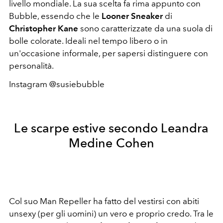
livello mondiale. La sua scelta fa rima appunto con
Bubble, essendo che le
Looner Sneaker
di
Christopher Kane
sono caratterizzate da una suola di
bolle colorate. Ideali nel tempo libero o in
un'occasione informale, per sapersi distinguere con
personalità.
Instagram @susiebubble
Le scarpe estive secondo Leandra
Medine Cohen
Col suo Man Repeller ha fatto del vestirsi con abiti
unsexy (per gli uomini) un vero e proprio credo. Tra le