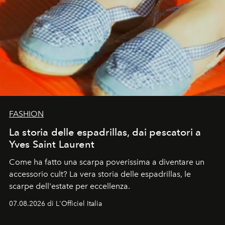
FASHION
La storia delle espadrillas, dai pescatori a
Yves Saint Laurent
Come ha fatto una scarpa poverissima a diventare un
accessorio cult? La vera storia delle espadrillas, le
scarpe dell'estate per eccellenza.
07.08.2026 di L'Officiel Italia