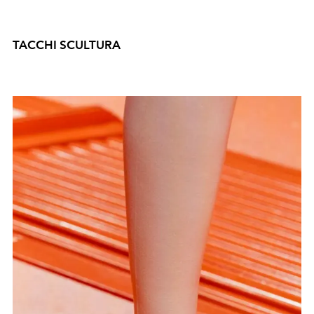
TACCHI SCULTURA