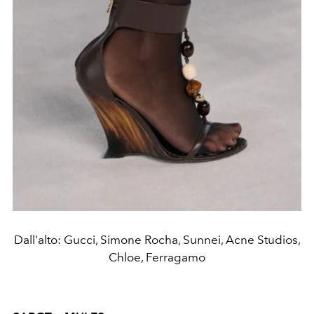
Dall'alto: Gucci, Simone Rocha, Sunnei, Acne Studios,
Chloe, Ferragamo