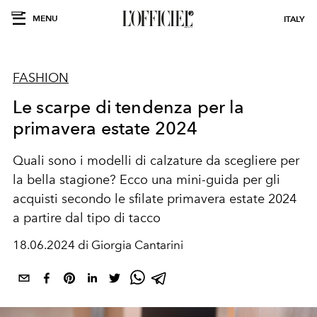
MENU
ITALY
FASHION
Le scarpe di tendenza per la
primavera estate 2024
Quali sono i modelli di calzature da scegliere per
la bella stagione? Ecco una mini-guida per gli
acquisti secondo le sfilate primavera estate 2024
a partire dal tipo di tacco
18.06.2024 di Giorgia Cantarini