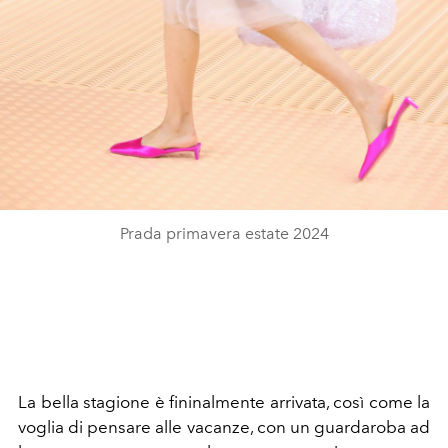
Prada primavera estate 2024
La bella stagione è fininalmente arrivata, così come la
voglia di pensare alle vacanze, con un guardaroba ad