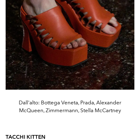
Dall'alto: Bottega Veneta, Prada, Alexander
McQueen, Zimmermann, Stella McCartney
TACCHI KITTEN