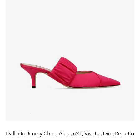
Dall'alto Jimmy Choo, Alaia, n21, Vivetta, Dior, Repetto