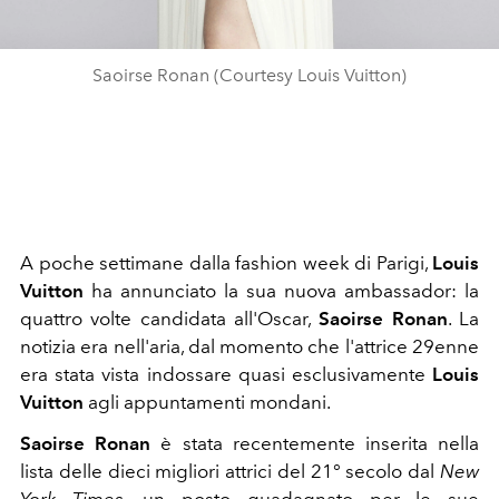
Saoirse Ronan (Courtesy Louis Vuitton)
A poche settimane dalla fashion week di Parigi,
Louis
Vuitton
ha annunciato la sua nuova ambassador: la
quattro volte candidata all'Oscar,
Saoirse Ronan
. La
notizia era nell'aria, dal momento che l'attrice 29enne
era stata vista indossare quasi esclusivamente
Louis
Vuitton
agli appuntamenti mondani.
Saoirse Ronan
è stata recentemente inserita nella
lista delle dieci migliori attrici del 21° secolo dal
New