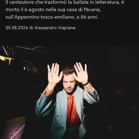
Il cantautore che trasformò la ballata in letteratura, è
morto il 6 agosto nella sua casa di Pàvana,
sull'Appennino tosco-emiliano, a 86 anni.
05.08.2026 di Alessandro Viapiana