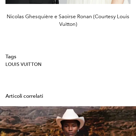
Nicolas Ghesquière e Saoirse Ronan (Courtesy Louis
Vuitton)
Tags
LOUIS VUITTON
Articoli correlati