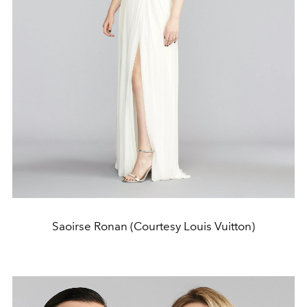
Saoirse Ronan (Courtesy Louis Vuitton)