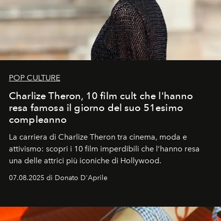
POP CULTURE
Charlize Theron, 10 film cult che l'hanno
resa famosa il giorno del suo 51esimo
compleanno
La carriera di Charlize Theron tra cinema, moda e
attivismo: scopri i 10 film imperdibili che l’hanno resa
una delle attrici più iconiche di Hollywood.
07.08.2025 di Donato D'Aprile