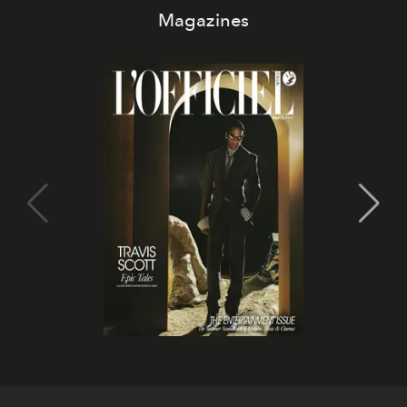
Magazines