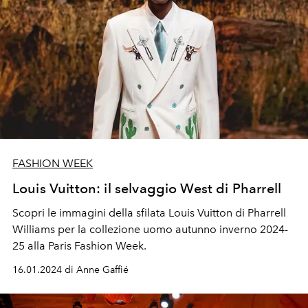
FASHION WEEK
Louis Vuitton: il selvaggio West di Pharrell
Scopri le immagini della sfilata Louis Vuitton di Pharrell
Williams per la collezione uomo autunno inverno 2024-
25 alla Paris Fashion Week.
16.01.2024 di Anne Gaffié