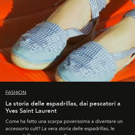
FASHION
La storia delle espadrillas, dai pescatori a
Yves Saint Laurent
Come ha fatto una scarpa poverissima a diventare un
accessorio cult? La vera storia delle espadrillas, le