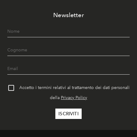
Newsletter
Accetto i termini relativi al trattamento dei dati personali
della
Privacy Policy