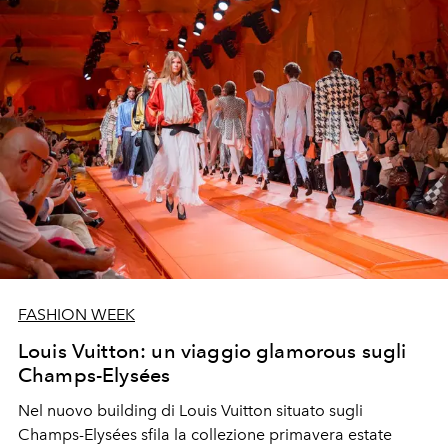
FASHION WEEK
Louis Vuitton: un viaggio glamorous sugli
Champs-Elysées
Nel nuovo building di Louis Vuitton situato sugli
Champs-Elysées sfila la collezione primavera estate