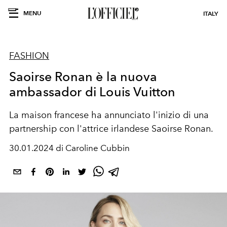
MENU
ITALY
FASHION
Saoirse Ronan è la nuova
ambassador di Louis Vuitton
La maison francese ha annunciato l'inizio di una
partnership con l'attrice irlandese Saoirse Ronan.
30.01.2024 di Caroline Cubbin