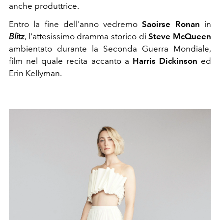
anche produttrice.
Entro la fine dell'anno vedremo
Saoirse Ronan
in
Blitz
, l'attesissimo dramma storico di
Steve McQueen
ambientato durante la Seconda Guerra Mondiale,
film nel quale recita accanto a
Harris Dickinson
ed
Erin Kellyman.