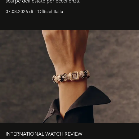
scarpe dell'estate per eccellenza.
07.08.2026 di L'Officiel Italia
INTERNATIONAL WATCH REVIEW