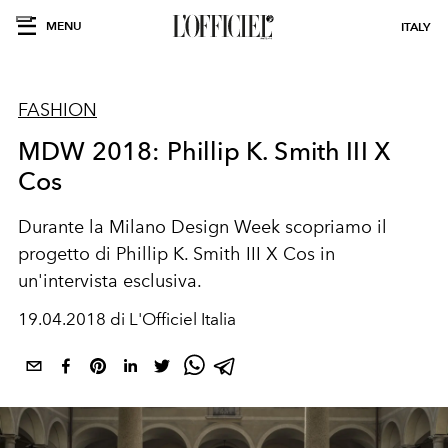
MENU
ITALY
FASHION
MDW 2018: Phillip K. Smith III X
Cos
Durante la Milano Design Week scopriamo il
progetto di Phillip K. Smith III X Cos in
un'intervista esclusiva.
19.04.2018 di L'Officiel Italia