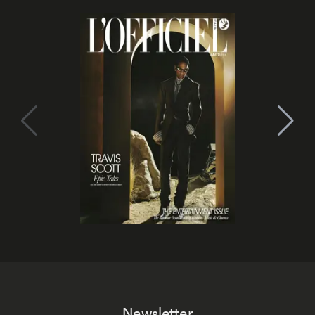
Newsletter