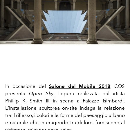
In occasione del
Salone del Mobile 2018
, COS
presenta
Open Sky
, l'opera realizzata dall’artista
Phillip K. Smith III in scena a Palazzo Isimbardi.
L'installazione scultorea on-site indaga la relazione
tra il riflesso, i colori e le forme del paesaggio urbano
e naturale che interagendo tra di loro, forniscono al
visitatore un'esperienza unica.