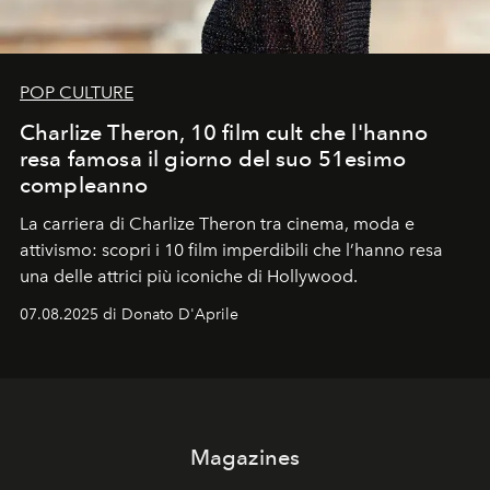
POP CULTURE
Charlize Theron, 10 film cult che l'hanno
resa famosa il giorno del suo 51esimo
compleanno
La carriera di Charlize Theron tra cinema, moda e
attivismo: scopri i 10 film imperdibili che l’hanno resa
una delle attrici più iconiche di Hollywood.
07.08.2025 di Donato D'Aprile
Magazines