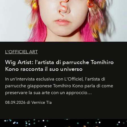
L'OFFICIEL ART
Wig Artist: l'artista di parrucche Tomihiro
Kono racconta il suo universo
In un'intervista esclusiva con L'Officiel
,
l'artista di
parrucche giapponese Tomihiro Kono parla di come
preservare la sua arte con un approccio
contemporaneo.
08.09.2026 di Vernice Tia