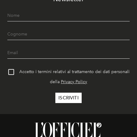
Accetto i termini relativi al trattamento dei dati personali
della
Privacy Policy