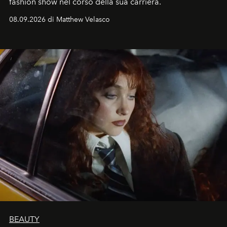
fashion show nel corso della sua carriera.
08.09.2026 di Matthew Velasco
BEAUTY