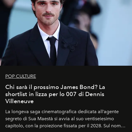
POP CULTURE
Chi sarà il prossimo James Bond? La
shortlist in lizza per lo 007 di Dennis
Villeneuve
La longeva saga cinematografica dedicata all’agente
segreto di Sua Maestà si avvia al suo ventiseiesimo
capitolo, con la proiezione fissata per il 2028. Sul nome