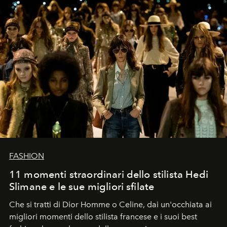
FASHION
11 momenti straordinari dello stilista Hedi
Slimane e le sue migliori sfilate
Che si tratti di Dior Homme o Celine, dai un'occhiata ai
migliori momenti dello stilista francese e i suoi best