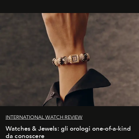
INTERNATIONAL WATCH REVIEW
Watches & Jewels: gli orologi one-of-a-kind
da conoscere