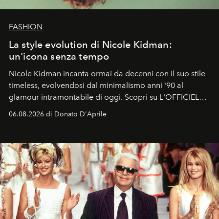
FASHION
La style evolution di Nicole Kidman:
un'icona senza tempo
Nicole Kidman incanta ormai da decenni con il suo stile
timeless, evolvendosi dal minimalismo anni '90 al
glamour intramontabile di oggi. Scopri su L'OFFICIEL
Italia la sua style evolution.
06.08.2026 di Donato D'Aprile