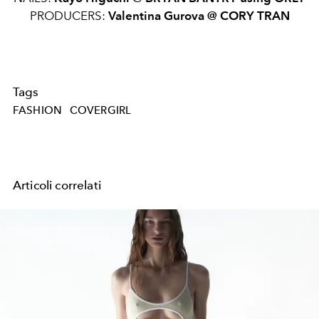
PRODUCERS:
Valentina Gurova @ CORY TRAN
Tags
FASHION
COVERGIRL
Articoli correlati