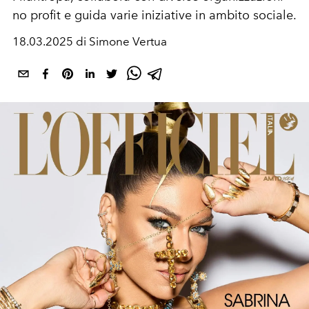
no profit e
guida
varie
iniziative
in ambito sociale.
18.03.2025 di Simone Vertua