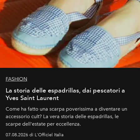
FASHION
La storia delle espadrillas, dai pescatori a
Yves Saint Laurent
Come ha fatto una scarpa poverissima a diventare un
accessorio cult? La vera storia delle espadrillas, le
scarpe dell'estate per eccellenza.
07.08.2026 di L'Officiel Italia