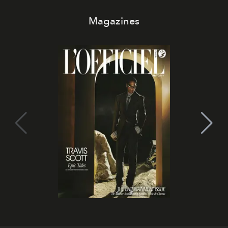
Magazines