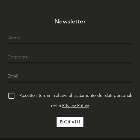
Newsletter
Accetto i termini relativi al trattamento dei dati personali
della
Privacy Policy