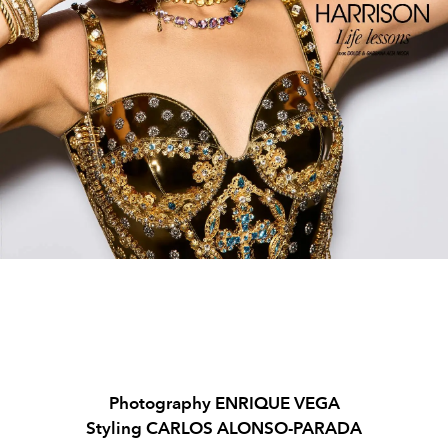
Photography ENRIQUE VEGA
Styling CARLOS ALONSO-PARADA