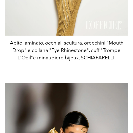
Abito laminato, occhiali scultura, orecchini "Mouth
Drop" e collana "Eye Rhinestone", cuff "Trompe
L'Oeil"e minaudiere bijoux, SCHIAPARELLI.