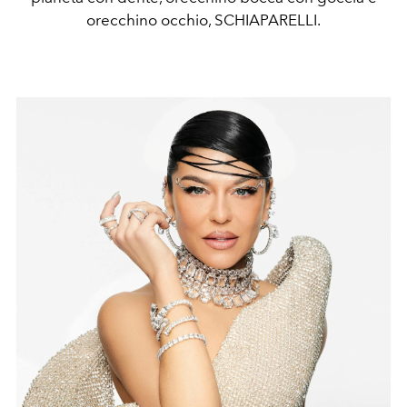
orecchino occhio, SCHIAPARELLI.