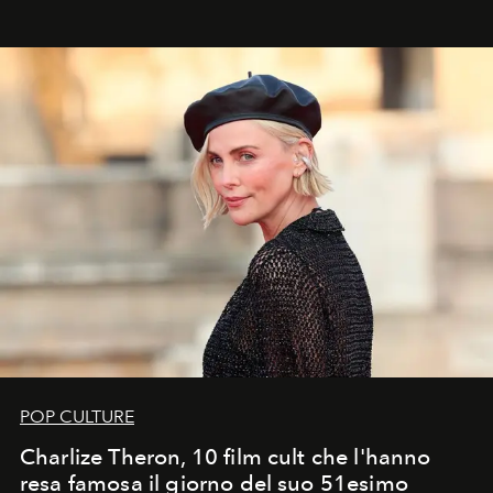
POP CULTURE
Charlize Theron, 10 film cult che l'hanno
resa famosa il giorno del suo 51esimo