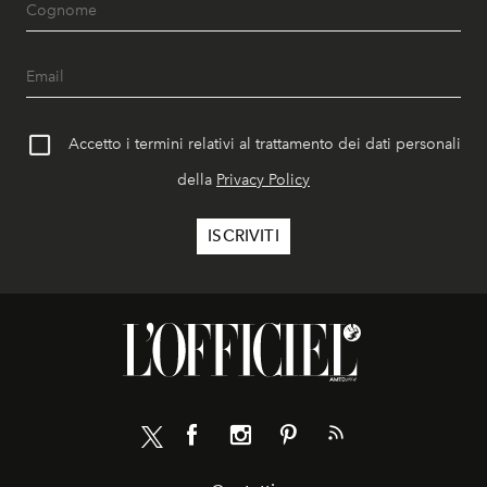
Accetto i termini relativi al trattamento dei dati personali
della
Privacy Policy