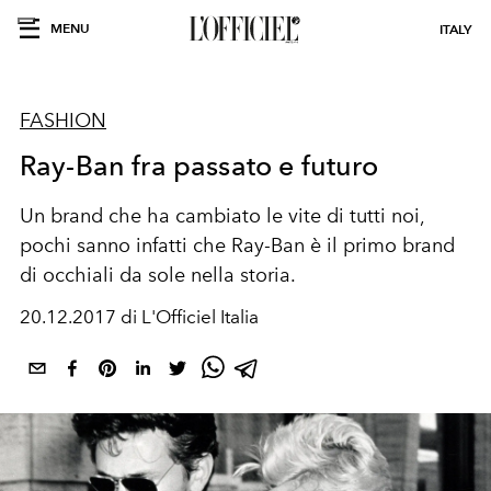
MENU
ITALY
FASHION
Ray-Ban fra passato e futuro
Un brand che ha cambiato le vite di tutti noi,
pochi sanno infatti che Ray-Ban è il primo brand
di occhiali da sole nella storia.
20.12.2017 di L'Officiel Italia