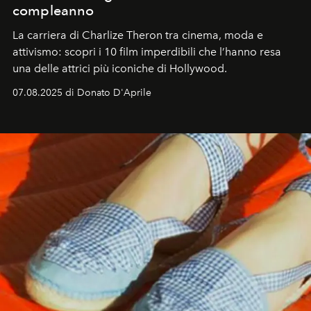
compleanno
La carriera di Charlize Theron tra cinema, moda e
attivismo: scopri i 10 film imperdibili che l’hanno resa
una delle attrici più iconiche di Hollywood.
07.08.2025 di Donato D'Aprile