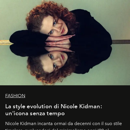
FASHION
La style evolution di Nicole Kidman:
un'icona senza tempo
Nicole Kidman incanta ormai da decenni con il suo stile