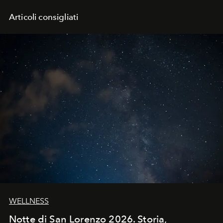
Articoli consigliati
WELLNESS
Notte di San Lorenzo 2026. Storia,