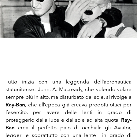
Tutto inizia con una leggenda dell’aeronautica
statunitense: John. A. Macready, che volendo volare
sempre più in alto, ma disturbato dal sole, si rivolge a
Ray-Ban
, che all’epoca già creava prodotti ottici per
l’esercito, per avere delle lenti in grado di
proteggerlo dalla luce e dal sole ad alta quota.
Ray-
Ban
crea il perfetto paio di occhiali: gli Aviator,
leggeri e soprattutto con una lente in grado di