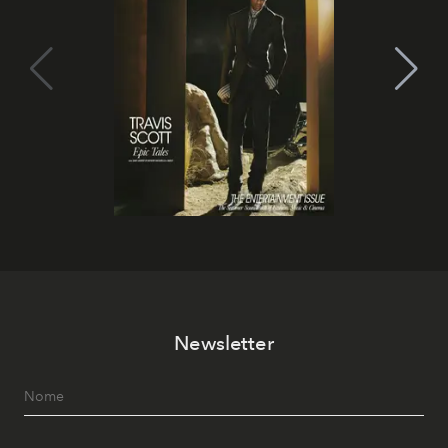
Newsletter