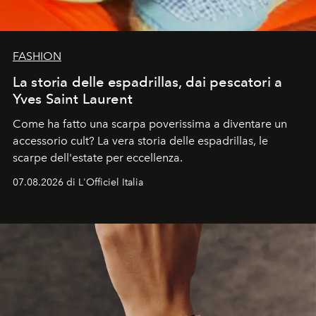
FASHION
La storia delle espadrillas, dai pescatori a
Yves Saint Laurent
Come ha fatto una scarpa poverissima a diventare un
accessorio cult? La vera storia delle espadrillas, le
scarpe dell'estate per eccellenza.
07.08.2026 di L'Officiel Italia