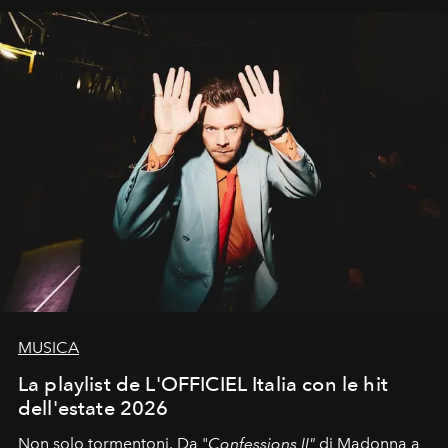
MUSICA
La playlist de L'OFFICIEL Italia con le hit
dell'estate 2026
Non solo tormentoni. Da "
Confessions II"
di Madonna a