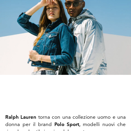
Ralph Lauren
torna con una collezione uomo e una
donna per il brand
Polo Sport,
modelli nuovi che