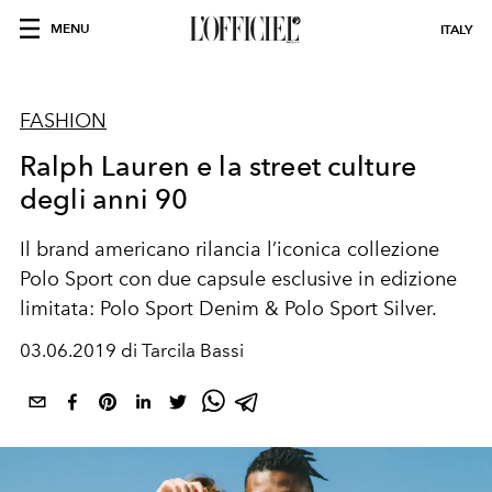
MENU
ITALY
FASHION
Ralph Lauren e la street culture
degli anni 90
Il brand americano rilancia l’iconica collezione
Polo Sport con due capsule esclusive in edizione
limitata: Polo Sport Denim & Polo Sport Silver.
03.06.2019 di Tarcila Bassi