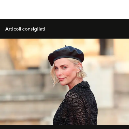
Articoli consigliati