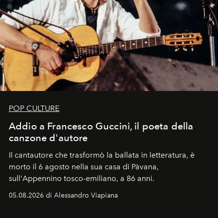
POP CULTURE
Addio a Francesco Guccini, il poeta della
canzone d'autore
Il cantautore che trasformò la ballata in letteratura, è
morto il 6 agosto nella sua casa di Pàvana,
sull'Appennino tosco-emiliano, a 86 anni.
05.08.2026 di Alessandro Viapiana