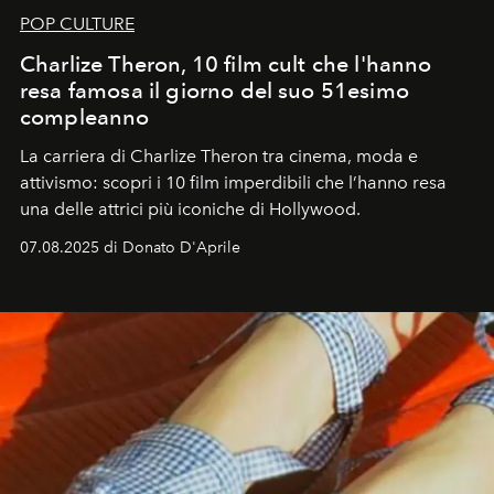
POP CULTURE
Charlize Theron, 10 film cult che l'hanno
resa famosa il giorno del suo 51esimo
compleanno
La carriera di Charlize Theron tra cinema, moda e
attivismo: scopri i 10 film imperdibili che l’hanno resa
una delle attrici più iconiche di Hollywood.
07.08.2025 di Donato D'Aprile