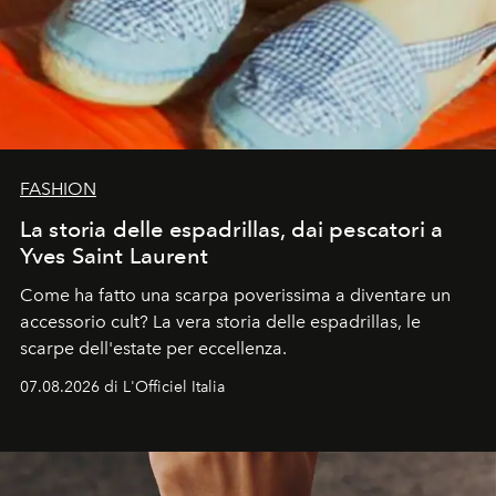
FASHION
La storia delle espadrillas, dai pescatori a
Yves Saint Laurent
Come ha fatto una scarpa poverissima a diventare un
accessorio cult? La vera storia delle espadrillas, le
scarpe dell'estate per eccellenza.
07.08.2026 di L'Officiel Italia