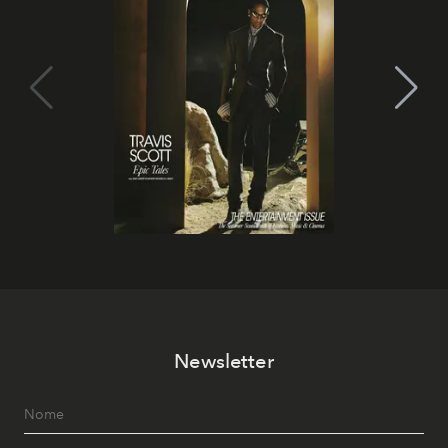
Newsletter