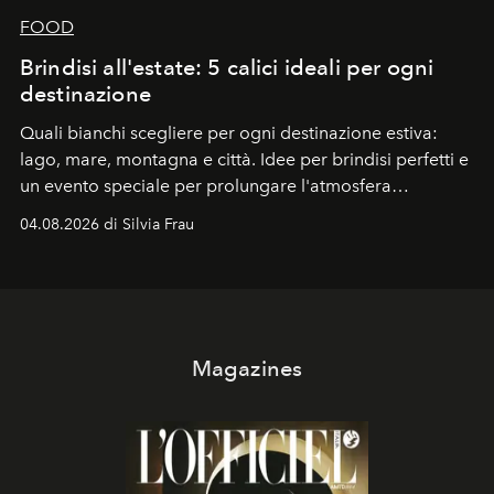
FOOD
Brindisi all'estate: 5 calici ideali per ogni
destinazione
Quali bianchi scegliere per ogni destinazione estiva:
lago, mare, montagna e città. Idee per brindisi perfetti e
un evento speciale per prolungare l'atmosfera
vacanziera.
04.08.2026 di Silvia Frau
Magazines