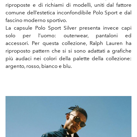
riproposte e di richiami di modelli, uniti dal fattore
comune dell’estetica inconfondibile Polo Sport e dal
fascino moderno sportivo.
La capsule Polo Sport Silver presenta invece capi
solo per l’uomo: outerwear, pantaloni ed
accessori. Per questa collezione, Ralph Lauren ha
riproposto pattern che si si sono adattati a grafiche
più audaci nei colori della palette della collezione:
argento, rosso, bianco e blu.