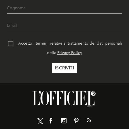
Accetto i termini relativi al trattamento dei dati personali
della
Privacy Policy