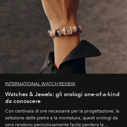
INTERNATIONAL WATCH REVIEW
Watches & Jewels: gli orologi one-of-a-kind
da conoscere
Con centinaia di ore necessarie per la progettazione, la
selezione delle pietre e la montatura, questi orologi da
sera rendono pericolosamente facile perdere la