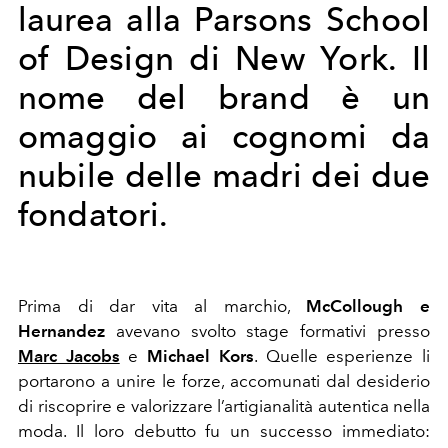
laurea alla Parsons School
of Design di New York. Il
nome del brand è un
omaggio ai cognomi da
nubile delle madri dei due
fondatori.
Prima di dar vita al marchio,
McCollough e
Hernandez
avevano svolto stage formativi presso
Marc Jacobs
e
Michael Kors
. Quelle esperienze li
portarono a unire le forze, accomunati dal desiderio
di riscoprire e valorizzare l’artigianalità autentica nella
moda. Il loro debutto fu un successo immediato: