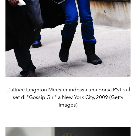
L'attrice Leighton Meester indossa una borsa PS1 sul
set di "Gossip Girl" a New York City, 2009 (Getty
Images)