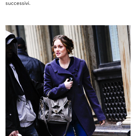
successivi.