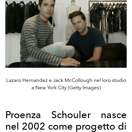
Lazaro Hernandez e Jack McCollough nel loro studio
a New York City (Getty Images)
Proenza Schouler nasce
nel 2002 come progetto di