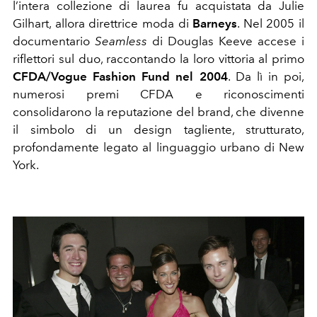
l’intera collezione di laurea fu acquistata da Julie
Gilhart, allora direttrice moda di
Barneys
. Nel 2005 il
documentario
Seamless
di Douglas Keeve accese i
riflettori sul duo, raccontando la loro vittoria al primo
CFDA/Vogue Fashion Fund nel 2004
. Da lì in poi,
numerosi premi CFDA e riconoscimenti
consolidarono la reputazione del brand, che divenne
il simbolo di un design tagliente, strutturato,
profondamente legato al linguaggio urbano di New
York.