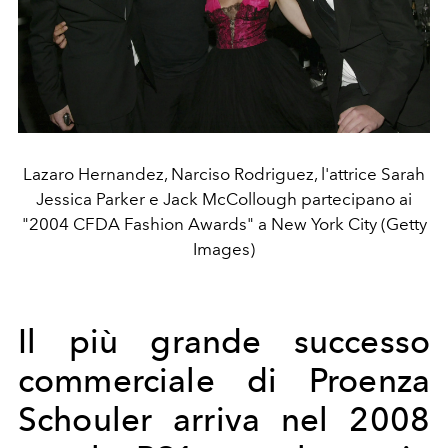
Lazaro Hernandez, Narciso Rodriguez, l'attrice Sarah
Jessica Parker e Jack McCollough partecipano ai
"2004 CFDA Fashion Awards" a New York City (Getty
Images)
Il più grande successo
commerciale di Proenza
Schouler arriva nel 2008