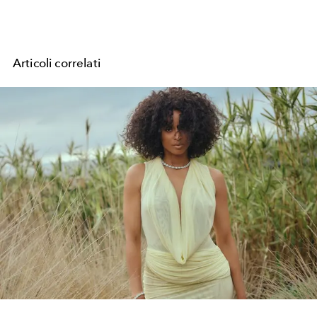
Articoli correlati