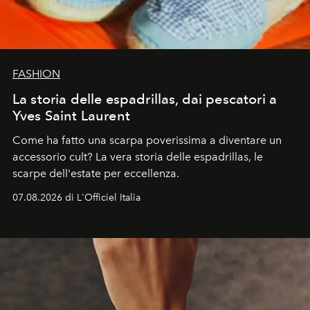
FASHION
La storia delle espadrillas, dai pescatori a
Yves Saint Laurent
Come ha fatto una scarpa poverissima a diventare un
accessorio cult? La vera storia delle espadrillas, le
scarpe dell'estate per eccellenza.
07.08.2026 di L'Officiel Italia