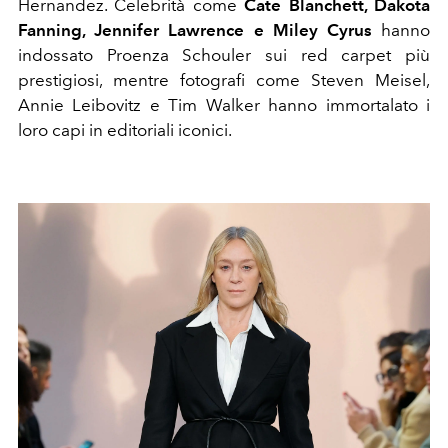
Hernandez. Celebrità come
Cate Blanchett, Dakota
Fanning, Jennifer Lawrence e Miley Cyrus
hanno
indossato Proenza Schouler sui red carpet più
prestigiosi, mentre fotografi come Steven Meisel,
Annie Leibovitz e Tim Walker hanno immortalato i
loro capi in editoriali iconici.