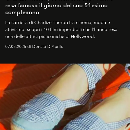
resa famosa il giorno del suo 51esimo
compleanno
La carriera di Charlize Theron tra cinema, moda e
attivismo: scopri i 10 film imperdibili che l’hanno resa
una delle attrici più iconiche di Hollywood.
07.08.2025 di Donato D'Aprile