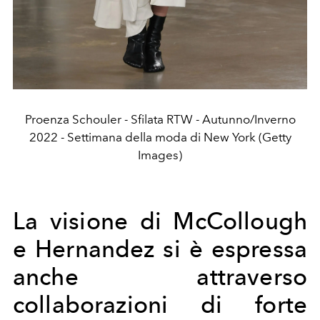
Proenza Schouler - Sfilata RTW - Autunno/Inverno
2022 - Settimana della moda di New York (Getty
Images)
La visione di McCollough
e Hernandez si è espressa
anche attraverso
collaborazioni di forte