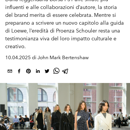
influenti e alle collaborazioni d’autore, la storia
del brand merita di essere celebrata. Mentre si
preparano a scrivere un nuovo capitolo alla guida
di Loewe, l’eredità di Proenza Schouler resta una
testimonianza viva del loro impatto culturale e
creativo.
10.04.2025 di John Mark Bertenshaw