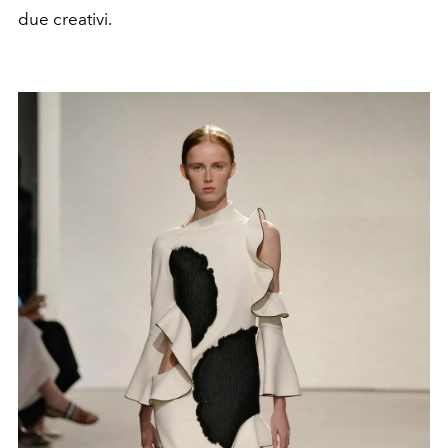
due creativi.