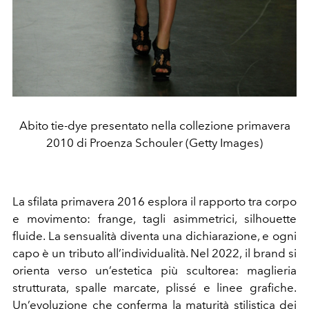
Abito tie-dye presentato nella collezione primavera
2010 di Proenza Schouler (Getty Images)
La sfilata primavera 2016 esplora il rapporto tra corpo
e movimento: frange, tagli asimmetrici, silhouette
fluide. La sensualità diventa una dichiarazione, e ogni
capo è un tributo all’individualità. Nel 2022, il brand si
orienta verso un’estetica più scultorea: maglieria
strutturata, spalle marcate, plissé e linee grafiche.
Un’evoluzione che conferma la maturità stilistica dei