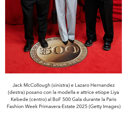
Jack McCollough (sinistra) e Lazaro Hernandez
(destra) posano con la modella e attrice etiope Liya
Kebede (centro) al BoF 500 Gala durante la Paris
Fashion Week Primavera-Estate 2025 (Getty Images)