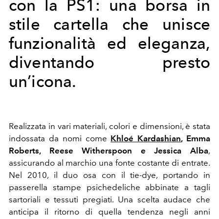
con la PS1: una borsa in
stile cartella che unisce
funzionalità ed eleganza,
diventando presto
un’icona.
Realizzata in vari materiali, colori e dimensioni, è stata
indossata da nomi come
Khloé Kardashian
, Emma
Roberts, Reese Witherspoon e Jessica Alba
,
assicurando al marchio una fonte costante di entrate.
Nel 2010, il duo osa con il tie-dye, portando in
passerella stampe psichedeliche abbinate a tagli
sartoriali e tessuti pregiati. Una scelta audace che
anticipa il ritorno di quella tendenza negli anni