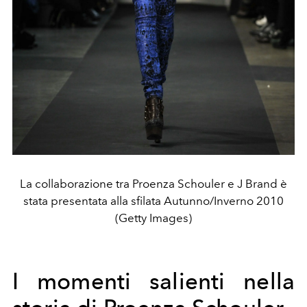
La collaborazione tra Proenza Schouler e J Brand è
stata presentata alla sfilata Autunno/Inverno 2010
(Getty Images)
I momenti salienti nella