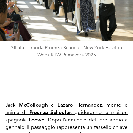
Sfilata di moda Proenza Schouler New York Fashion
Week RTW Primavera 2025
Jack McCollough e Lazaro Hernandez
, mente e
anima di
Proenza Schouler
, guideranno la maison
spagnola
Loewe
. Dopo l’annuncio del loro addio a
gennaio, il passaggio rappresenta un tassello chiave