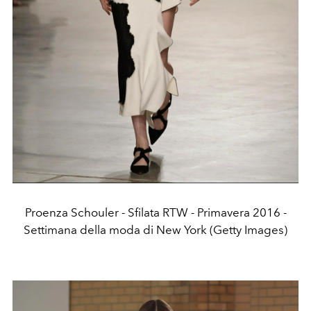
Proenza Schouler - Sfilata RTW - Primavera 2016 -
Settimana della moda di New York (Getty Images)