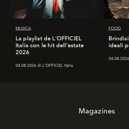
MUSICA
FOOD
La playlist de L'OFFICIEL
Brindisi
Italia con le hit dell'estate
ideali 
2026
04.08.2026 
04.08.2026 di L'OFFICIEL Italia
Magazines