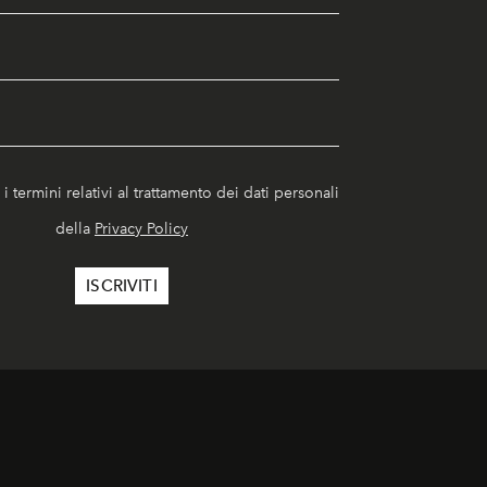
i termini relativi al trattamento dei dati personali
della
Privacy Policy