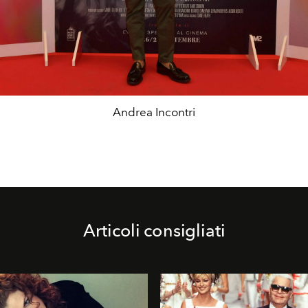
Andrea Incontri
Articoli consigliati