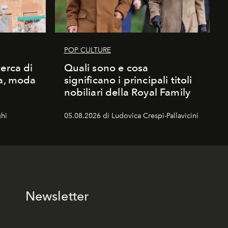
POP CULTURE
erca di
Quali sono e cosa
ma, moda
significano i principali titoli
nobiliari della Royal Family
hi
05.08.2026 di Ludovica Crespi-Pallavicini
Newsletter