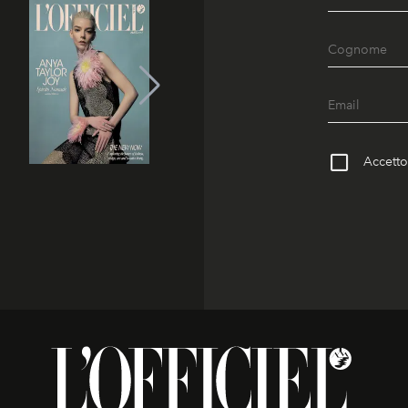
Accetto 