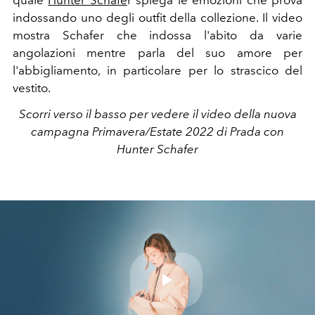
indossando uno degli outfit della collezione. Il video
mostra Schafer che indossa l'abito da varie
angolazioni mentre parla del suo amore per
l'abbigliamento, in particolare per lo strascico del
vestito.
Scorri verso il basso per vedere il video della nuova
campagna Primavera/Estate 2022 di Prada con
Hunter Schafer
Play