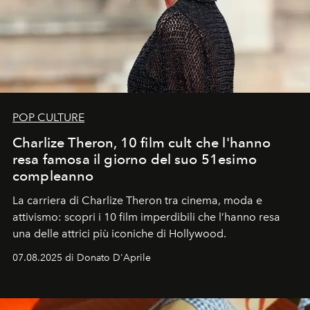
POP CULTURE
Charlize Theron, 10 film cult che l'hanno
resa famosa il giorno del suo 51esimo
compleanno
La carriera di Charlize Theron tra cinema, moda e
attivismo: scopri i 10 film imperdibili che l’hanno resa
una delle attrici più iconiche di Hollywood.
07.08.2025 di Donato D'Aprile