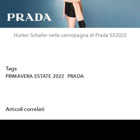
Video
Hunter Schafer nella camopagna di Prada SS2022
Tags
PRIMAVERA ESTATE 2022
PRADA
Articoli correlati