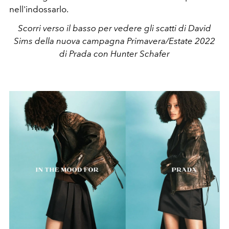
nell'indossarlo.
Scorri verso il basso per vedere gli scatti di David
Sims della nuova campagna Primavera/Estate 2022
di Prada con Hunter Schafer