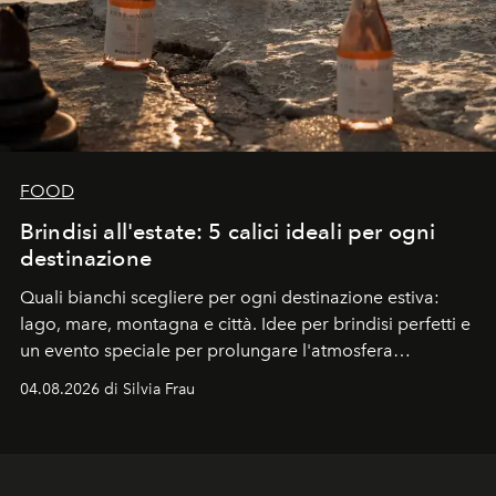
FOOD
Brindisi all'estate: 5 calici ideali per ogni
destinazione
Quali bianchi scegliere per ogni destinazione estiva:
lago, mare, montagna e città. Idee per brindisi perfetti e
un evento speciale per prolungare l'atmosfera
vacanziera.
04.08.2026 di Silvia Frau