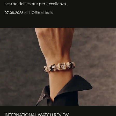
scarpe dell'estate per eccellenza.
07.08.2026 di L'Officiel Italia
INTERNATIONAL WATCH REVIEW