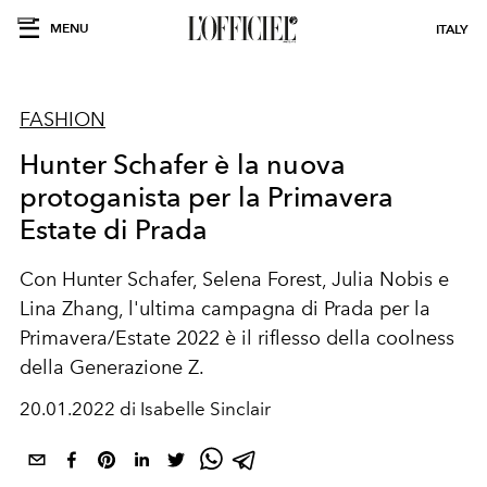
MENU
ITALY
FASHION
Hunter Schafer è la nuova
protoganista per la Primavera
Estate di Prada
Con Hunter Schafer, Selena Forest, Julia Nobis e
Lina Zhang, l'ultima campagna di Prada per la
Primavera/Estate 2022 è il riflesso della coolness
della Generazione Z.
20.01.2022 di Isabelle Sinclair