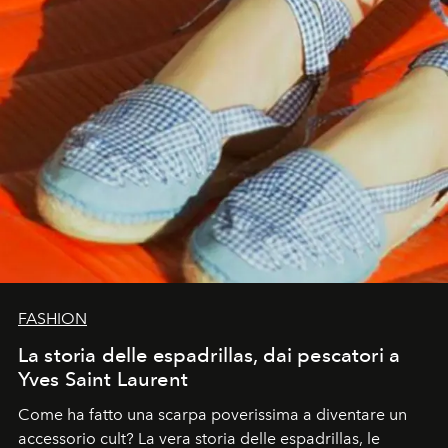
FASHION
La storia delle espadrillas, dai pescatori a
Yves Saint Laurent
Come ha fatto una scarpa poverissima a diventare un
accessorio cult? La vera storia delle espadrillas, le