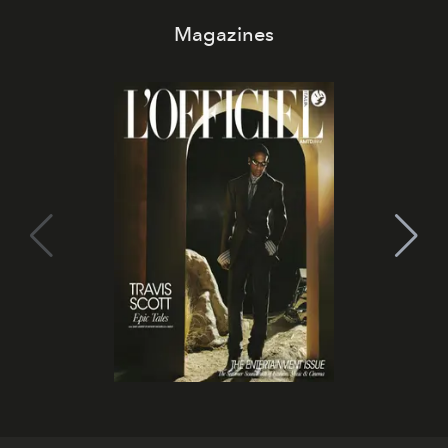
Magazines