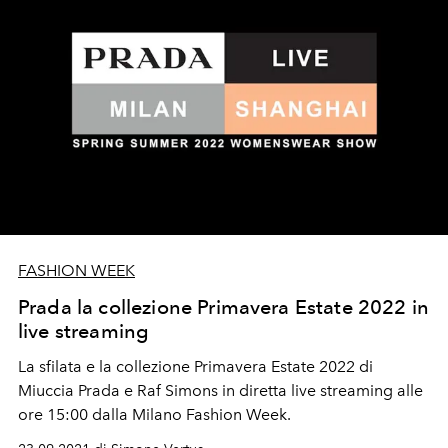
FASHION WEEK
Prada la collezione Primavera Estate 2022 in
live streaming
La sfilata e la collezione Primavera Estate 2022 di
Miuccia Prada e Raf Simons in diretta live streaming alle
ore 15:00 dalla Milano Fashion Week.