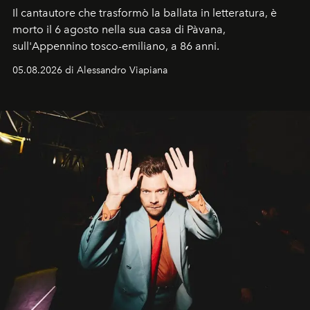
Il cantautore che trasformò la ballata in letteratura, è
morto il 6 agosto nella sua casa di Pàvana,
sull'Appennino tosco-emiliano, a 86 anni.
05.08.2026 di Alessandro Viapiana