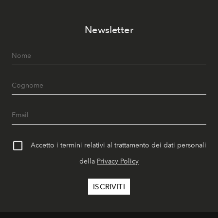
Newsletter
Accetto i termini relativi al trattamento dei dati personali
della
Privacy Policy