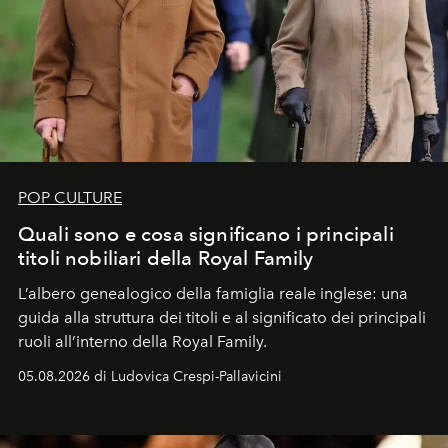
POP CULTURE
Quali sono e cosa significano i principali
titoli nobiliari della Royal Family
L’albero genealogico della famiglia reale inglese: una
guida alla struttura dei titoli e al significato dei principali
ruoli all’interno della Royal Family.
05.08.2026 di Ludovica Crespi-Pallavicini