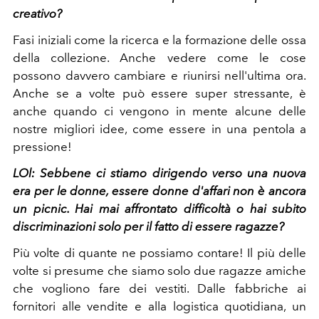
creativo?
Fasi iniziali come la ricerca e la formazione delle ossa
della collezione. Anche vedere come le cose
possono davvero cambiare e riunirsi nell'ultima ora.
Anche se a volte può essere super stressante, è
anche quando ci vengono in mente alcune delle
nostre migliori idee, come essere in una pentola a
pressione!
LOl:
Sebbene ci stiamo dirigendo verso una nuova
era per le donne, essere donne d'affari non è ancora
un picnic. Hai mai affrontato difficoltà o hai subito
discriminazioni solo per il fatto di essere ragazze?
Più volte di quante ne possiamo contare! Il più delle
volte si presume che siamo solo due ragazze amiche
che vogliono fare dei vestiti. Dalle fabbriche ai
fornitori alle vendite e alla logistica quotidiana, un