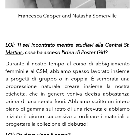
Francesca Capper and Natasha Somerville
LOl: Ti sei incontrato mentre studiavi alla
Central St.
Martins
, cosa ha acceso l'idea di Poster Girl?
Durante il nostro tempo al corso di abbigliamento
femminile al CSM, abbiamo spesso lavorato insieme
a progetti di gruppo o in coppia. È sembrata una
progressione naturale creare insieme la nostra
etichetta, che in genere veniva decisa abbastanza
prima di una serata fuori. Abbiamo scritto un intero
piano di gamma sul retro di una ricevuta e abbiamo
iniziato il giorno successivo a ordinare i materiali e
progettare la collezione di debutto!
LOl: Da
dove viene il nome?