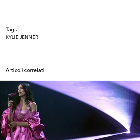
Tags
KYLIE JENNER
Articoli correlati