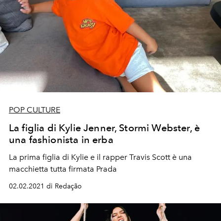
POP CULTURE
La figlia di Kylie Jenner, Stormi Webster, è
una fashionista in erba
La prima figlia di Kylie e il rapper Travis Scott è una
macchietta tutta firmata Prada
02.02.2021 di Redação