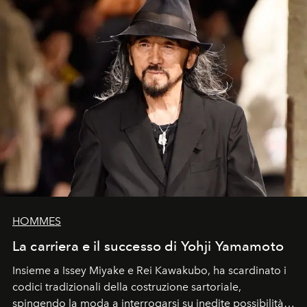
HOMMES
La carriera e il successo di Yohji Yamamoto
Insieme a Issey Miyake e Rei Kawakubo, ha scardinato i
codici tradizionali della costruzione sartoriale,
spingendo la moda a interrogarsi su inedite possibilità