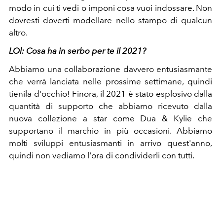
modo in cui ti vedi o imponi cosa vuoi indossare. Non
dovresti doverti modellare nello stampo di qualcun
altro.
LOl:
Cosa ha in serbo per te il 2021?
Abbiamo una collaborazione davvero entusiasmante
che verrà lanciata nelle prossime settimane, quindi
tienila d'occhio! Finora, il 2021 è stato esplosivo dalla
quantità di supporto che abbiamo ricevuto dalla
nuova collezione a star come Dua & Kylie che
supportano il marchio in più occasioni. Abbiamo
molti sviluppi entusiasmanti in arrivo quest'anno,
quindi non vediamo l'ora di condividerli con tutti.