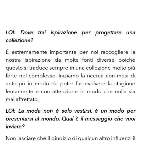
LOl:
Dove trai ispirazione per progettare una
collezione?
È estremamente importante per noi raccogliere la
nostra ispirazione da molte fonti diverse poiché
questo si traduce sempre in una collezione molto più
forte nel complesso. Iniziamo la ricerca con mesi di
anticipo in modo da poter far evolvere la stagione
lentamente e con attenzione in modo che nulla sia
mai affrettato.
LOl: La
moda non è solo vestirsi, è un modo per
presentarsi al mondo. Qual è il messaggio che vuoi
inviare?
Non lasciare che il giudizio di qualcun altro influenzi il