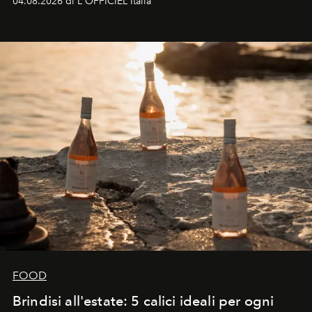
04.08.2026 di L'OFFICIEL Italia
FOOD
Brindisi all'estate: 5 calici ideali per ogni