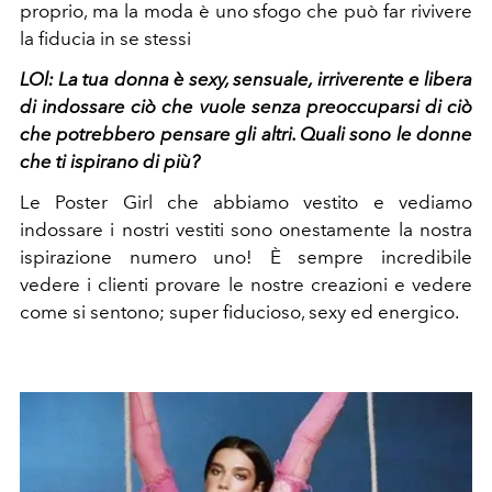
proprio, ma la moda è uno sfogo che può far rivivere
la fiducia in se stessi
LOl: La
tua donna è sexy, sensuale, irriverente e libera
di indossare ciò che vuole senza preoccuparsi di ciò
che potrebbero pensare gli altri. Quali sono le donne
che ti ispirano di più?
Le Poster Girl che abbiamo vestito e vediamo
indossare i nostri vestiti sono onestamente la nostra
ispirazione numero uno! È sempre incredibile
vedere i clienti provare le nostre creazioni e vedere
come si sentono; super fiducioso, sexy ed energico.