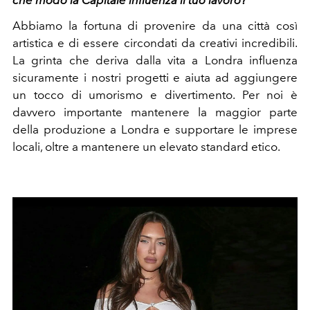
Abbiamo la fortuna di provenire da una città così
artistica e di essere circondati da creativi incredibili.
La grinta che deriva dalla vita a Londra influenza
sicuramente i nostri progetti e aiuta ad aggiungere
un tocco di umorismo e divertimento. Per noi è
davvero importante mantenere la maggior parte
della produzione a Londra e supportare le imprese
locali, oltre a mantenere un elevato standard etico.