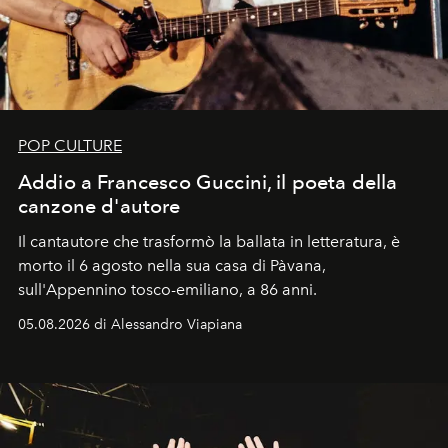
POP CULTURE
Addio a Francesco Guccini, il poeta della
canzone d'autore
Il cantautore che trasformò la ballata in letteratura, è
morto il 6 agosto nella sua casa di Pàvana,
sull'Appennino tosco-emiliano, a 86 anni.
05.08.2026 di Alessandro Viapiana