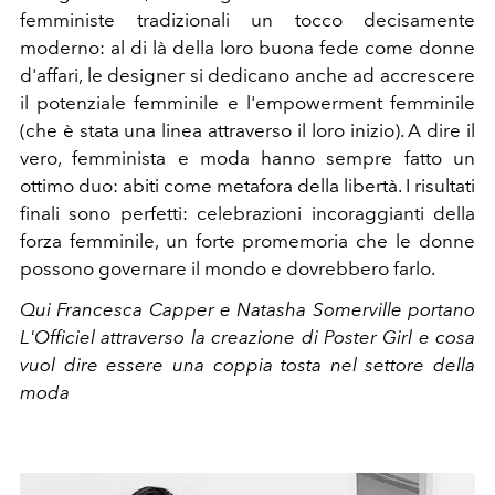
femministe tradizionali un tocco decisamente
moderno: al di là della loro buona fede come donne
d'affari, le designer si dedicano anche ad accrescere
il potenziale femminile e l'empowerment femminile
(che è stata una linea attraverso il loro inizio). A dire il
vero, femminista e moda hanno sempre fatto un
ottimo duo: abiti come metafora della libertà. I risultati
finali sono perfetti: celebrazioni incoraggianti della
forza femminile, un forte promemoria che le donne
possono governare il mondo e dovrebbero farlo.
Qui Francesca Capper e Natasha Somerville portano
L'Officiel attraverso la creazione di Poster Girl e cosa
vuol dire essere una coppia tosta nel settore della
moda