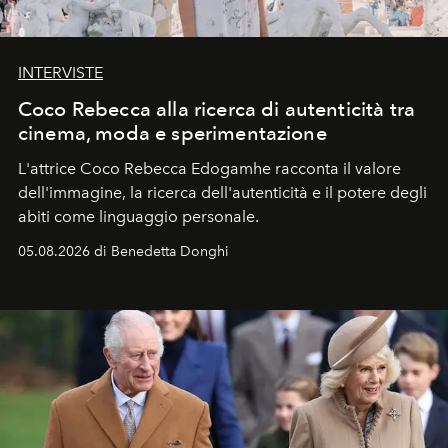
INTERVISTE
Coco Rebecca alla ricerca di autenticità tra
cinema, moda e sperimentazione
L'attrice Coco Rebecca Edogamhe racconta il valore
dell'immagine, la ricerca dell'autenticità e il potere degli
abiti come linguaggio personale.
05.08.2026 di Benedetta Donghi