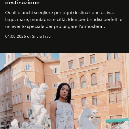
destinazione
Quali bianchi scegliere per ogni destinazione estiva:
lago, mare, montagna e città. Idee per brindisi perfetti e
un evento speciale per prolungare l'atmosfera
vacanziera.
04.08.2026 di Silvia Frau