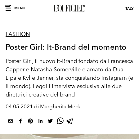
MENU
ITALY
FASHION
Poster Girl: It-Brand del momento
Poster Girl, il nuovo It-Brand fondato da Francesca
Capper e Natasha Somerville e amato da Dua
Lipa e Kylie Jenner, sta conquistando Instagram (e
il mondo). Leggi l'intervista esclusiva alle due
direttrici creative del brand
04.05.2021 di Margherita Meda