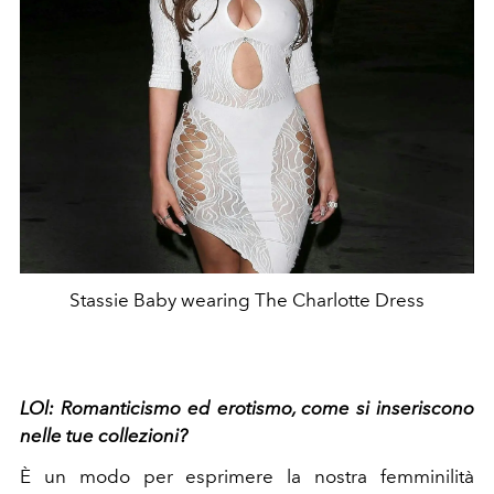
Stassie Baby wearing The Charlotte Dress
LOl:
Romanticismo ed erotismo, come si inseriscono
nelle tue collezioni?
È un modo per esprimere la nostra femminilità