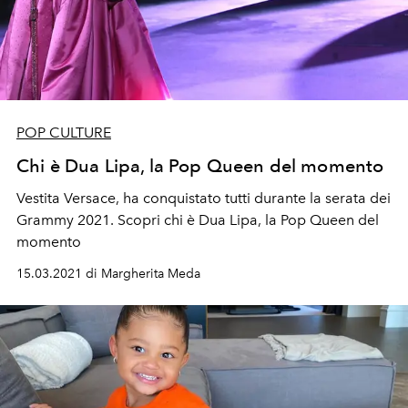
POP CULTURE
Chi è Dua Lipa, la Pop Queen del momento
Vestita Versace, ha conquistato tutti durante la serata dei
Grammy 2021. Scopri chi è Dua Lipa, la Pop Queen del
momento
15.03.2021 di Margherita Meda