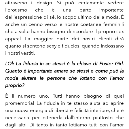
attraverso i design. Si può certamente vedere
l'erotismo che è una parte importante
dell'espressione di sé, lo scopo ultimo della moda. È
anche un cenno verso le nostre coetanee femminili
che a volte hanno bisogno di ricordare il proprio sex
appeal. La maggior parte dei nostri clienti dirà
quanto si sentono sexy e fiduciosi quando indossano
i nostri vestiti.
LOl: La fiducia in
se stessi è la chiave di Poster Girl.
Quanto è importante amare se stessi e come può la
moda aiutare le persone che lottano con l'amor
proprio?
È il numero uno. Tutti hanno bisogno di quel
promemoria! La fiducia in te stesso aiuta ad aprire
una nuova energia di libertà e felicità interiore, che è
necessaria per ottenerla dall'interno piuttosto che
dagli altri. Di tanto in tanto lottiamo tutti con l'amor