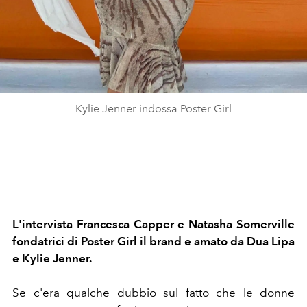
Kylie Jenner indossa Poster Girl
L'intervista Francesca Capper e Natasha Somerville
fondatrici di Poster Girl il brand e amato da Dua Lipa
e Kylie Jenner.
Se c'era qualche dubbio sul fatto che le donne