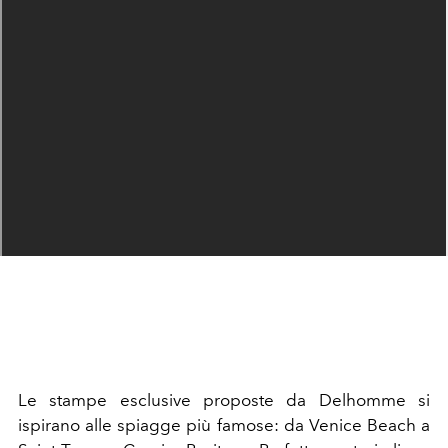
Le stampe esclusive proposte da Delhomme si
ispirano alle spiagge più famose: da Venice Beach a