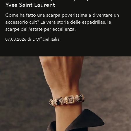
Yves Saint Laurent
Come ha fatto una scarpa poverissima a diventare un
accessorio cult? La vera storia delle espadrillas, le
scarpe dell'estate per eccellenza.
07.08.2026 di L'Officiel Italia