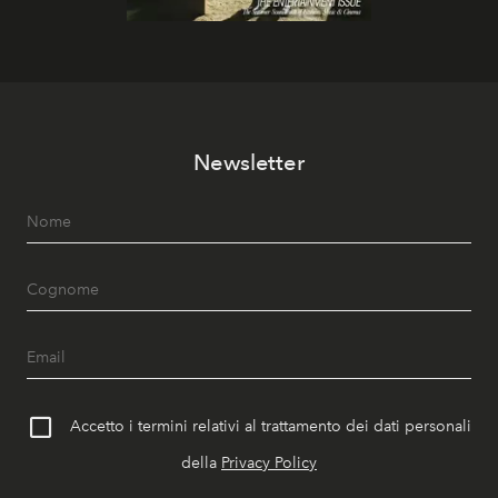
Newsletter
Accetto i termini relativi al trattamento dei dati personali
della
Privacy Policy