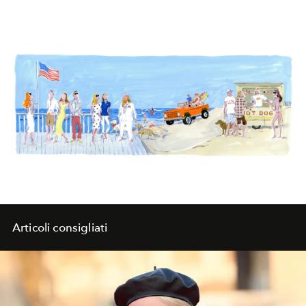
Articoli consigliati