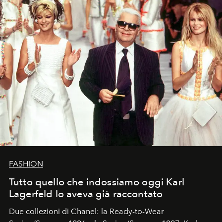
FASHION
Tutto quello che indossiamo oggi Karl
Lagerfeld lo aveva già raccontato
Due collezioni di Chanel: la Ready-to-Wear