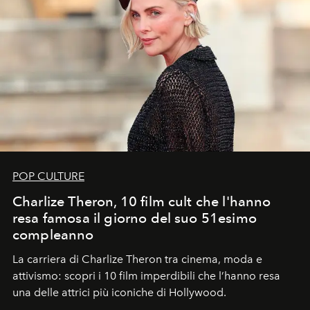
POP CULTURE
Charlize Theron, 10 film cult che l'hanno
resa famosa il giorno del suo 51esimo
compleanno
La carriera di Charlize Theron tra cinema, moda e
attivismo: scopri i 10 film imperdibili che l’hanno resa
una delle attrici più iconiche di Hollywood.