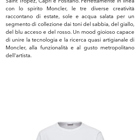
Saint Tropez, Capri e Positano. Perfettamente in linea
con lo spirito Moncler, le tre diverse creatività
raccontano di estate, sole e acqua salata per un
segmento di collezione dai toni del sabbia, del giallo,
del blu acceso e del rosso. Un mood gioioso capace
di unire la tecnologia e la ricerca quasi artigianale di
Moncler, alla funzionalità e al gusto metropolitano
dell'artista.