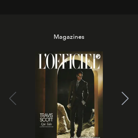
Magazines