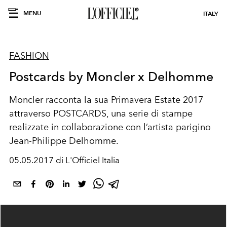
MENU
ITALY
FASHION
Postcards by Moncler x Delhomme
Moncler racconta la sua Primavera Estate 2017
attraverso POSTCARDS, una serie di stampe
realizzate in collaborazione con l’artista parigino
Jean-Philippe Delhomme.
05.05.2017 di L'Officiel Italia