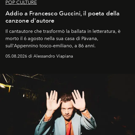
POP CULTURE
Addio a Francesco Guccini, il poeta della
canzone d'autore
Il cantautore che trasformò la ballata in letteratura, è
morto il 6 agosto nella sua casa di Pàvana,
sull'Appennino tosco-emiliano, a 86 anni.
05.08.2026 di Alessandro Viapiana