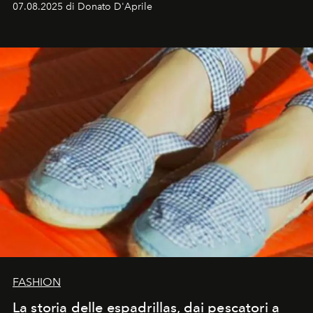
07.08.2025 di Donato D'Aprile
FASHION
La storia delle espadrillas, dai pescatori a