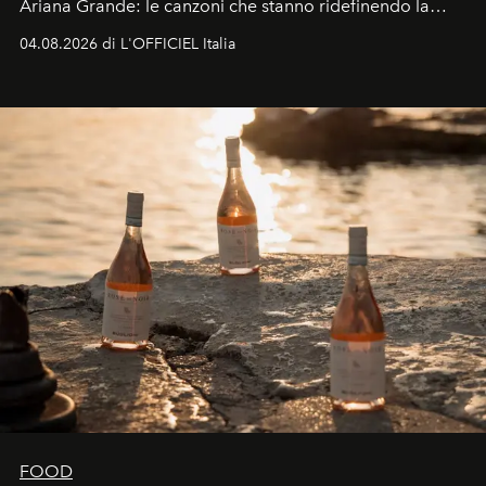
Ariana Grande: le canzoni che stanno ridefinendo la
colonna sonora della stagione.
04.08.2026 di L'OFFICIEL Italia
FOOD