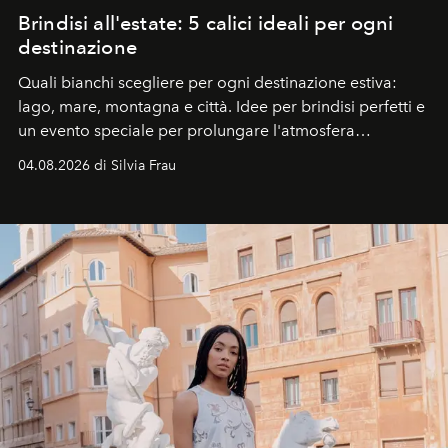
Brindisi all'estate: 5 calici ideali per ogni
destinazione
Quali bianchi scegliere per ogni destinazione estiva:
lago, mare, montagna e città. Idee per brindisi perfetti e
un evento speciale per prolungare l'atmosfera
vacanziera.
04.08.2026 di Silvia Frau