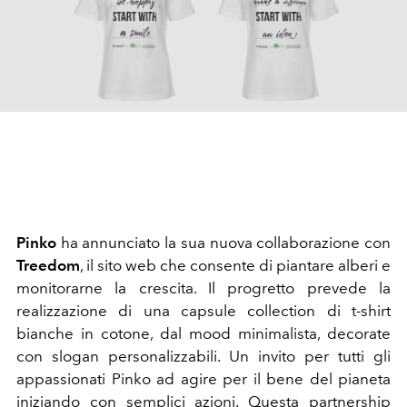
Pinko
ha annunciato la sua nuova collaborazione con
Treedom
, il sito web che consente di piantare alberi e
monitorarne la crescita. Il progretto prevede la
realizzazione di una capsule collection di t-shirt
bianche in cotone, dal mood minimalista, decorate
con slogan personalizzabili. Un invito per tutti gli
appassionati Pinko ad agire per il bene del pianeta
iniziando con semplici azioni. Questa partnership