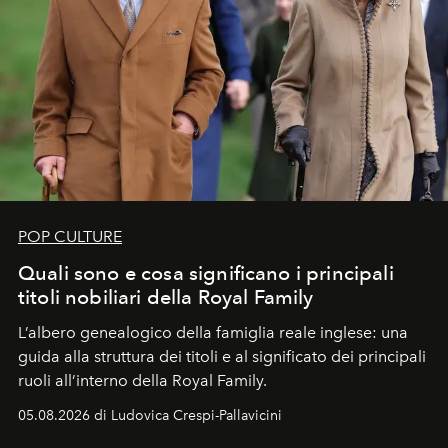
POP CULTURE
Quali sono e cosa significano i principali
titoli nobiliari della Royal Family
L’albero genealogico della famiglia reale inglese: una
guida alla struttura dei titoli e al significato dei principali
ruoli all’interno della Royal Family.
05.08.2026 di Ludovica Crespi-Pallavicini