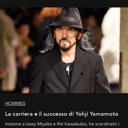
HOMMES
La carriera e il successo di Yohji Yamamoto
Insieme a Issey Miyake e Rei Kawakubo, ha scardinato i