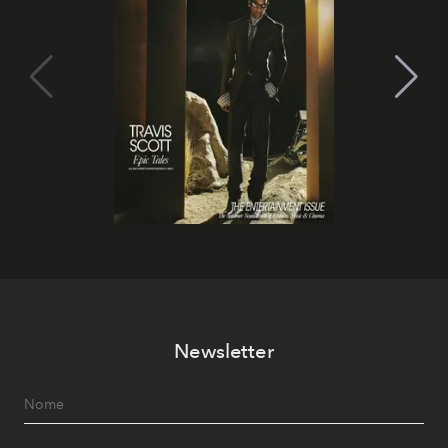
Newsletter