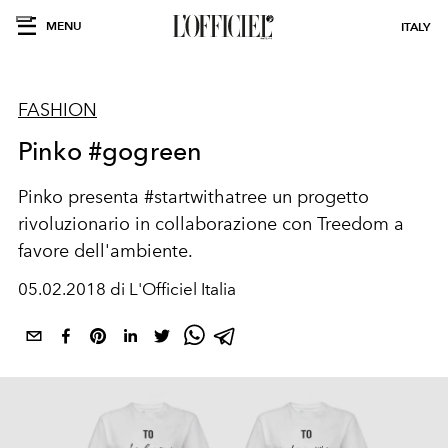
MENU
ITALY
FASHION
Pinko #gogreen
Pinko presenta #startwithatree un progetto
rivoluzionario in collaborazione con Treedom a
favore dell'ambiente.
05.02.2018 di L'Officiel Italia