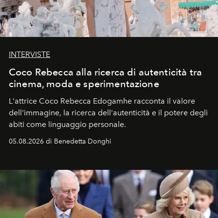
INTERVISTE
Coco Rebecca alla ricerca di autenticità tra
cinema, moda e sperimentazione
L'attrice Coco Rebecca Edogamhe racconta il valore
dell'immagine, la ricerca dell'autenticità e il potere degli
abiti come linguaggio personale.
05.08.2026 di Benedetta Donghi