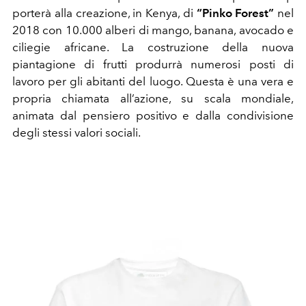
porterà alla creazione, in Kenya, di
“Pinko Forest”
nel
2018 con 10.000 alberi di mango, banana, avocado e
ciliegie africane. La costruzione della nuova
piantagione di frutti produrrà numerosi posti di
lavoro per gli abitanti del luogo. Questa è una vera e
propria chiamata all’azione, su scala mondiale,
animata dal pensiero positivo e dalla condivisione
degli stessi valori sociali.