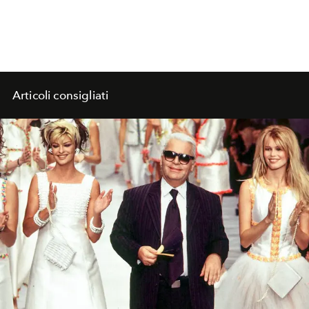
Articoli consigliati