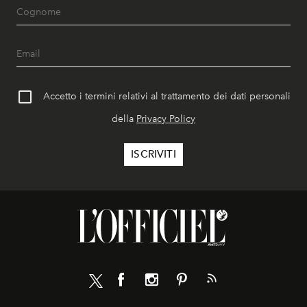
Accetto i termini relativi al trattamento dei dati personali
della
Privacy Policy