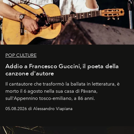
POP CULTURE
Addio a Francesco Guccini, il poeta della
canzone d'autore
Il cantautore che trasformò la ballata in letteratura, è
morto il 6 agosto nella sua casa di Pàvana,
sull'Appennino tosco-emiliano, a 86 anni.
05.08.2026 di Alessandro Viapiana