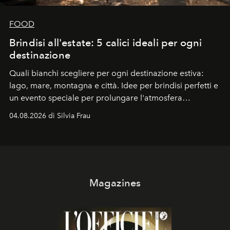
FOOD
Brindisi all'estate: 5 calici ideali per ogni
destinazione
Quali bianchi scegliere per ogni destinazione estiva:
lago, mare, montagna e città. Idee per brindisi perfetti e
un evento speciale per prolungare l'atmosfera
vacanziera.
04.08.2026 di Silvia Frau
Magazines