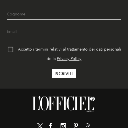
Accetto i termini relativi al trattamento dei dati personali
della
Privacy Policy