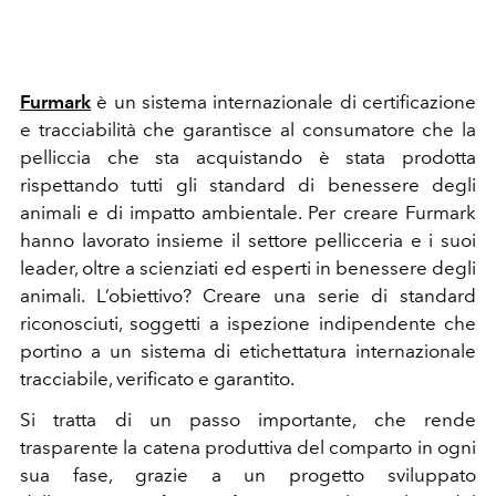
Furmark
è un sistema internazionale di certificazione
e tracciabilità che garantisce al consumatore che la
pelliccia che sta acquistando è stata prodotta
rispettando tutti gli standard di benessere degli
animali e di impatto ambientale. Per creare Furmark
hanno lavorato insieme il settore pellicceria e i suoi
leader, oltre a scienziati ed esperti in benessere degli
animali. L’obiettivo? Creare una serie di standard
riconosciuti, soggetti a ispezione indipendente che
portino a un sistema di etichettatura internazionale
tracciabile, verificato e garantito.
Si tratta di un passo importante, che rende
trasparente la catena produttiva del comparto in ogni
sua fase, grazie a un progetto sviluppato