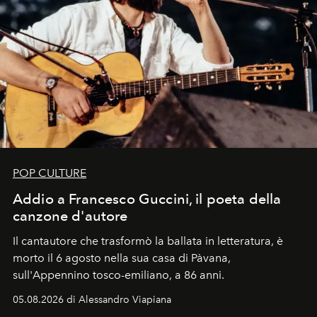
POP CULTURE
Addio a Francesco Guccini, il poeta della
canzone d'autore
Il cantautore che trasformò la ballata in letteratura, è
morto il 6 agosto nella sua casa di Pàvana,
sull'Appennino tosco-emiliano, a 86 anni.
05.08.2026 di Alessandro Viapiana