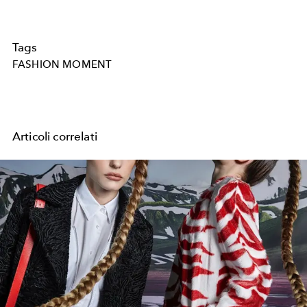
Tags
FASHION MOMENT
Articoli correlati