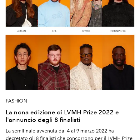
FASHION
La nona edizione di LVMH Prize 2022 e
l'annuncio degli 8 finalisti
La semifinale avvenuta dal 4 al 9 marzo 2022 ha
decretato gli 8 finalisti che concorrono per il LVMH Prize