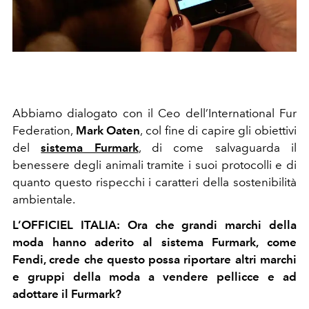
Abbiamo dialogato con il Ceo dell’International Fur
Federation,
Mark Oaten
, col fine di capire gli obiettivi
del
sistema Furmark
, di come salvaguarda il
benessere degli animali tramite i suoi protocolli e di
quanto questo rispecchi i caratteri della sostenibilità
ambientale.
L’OFFICIEL ITALIA: Ora che grandi marchi della
moda hanno aderito al sistema Furmark, come
Fendi, crede che questo possa riportare altri marchi
e gruppi della moda a vendere pellicce e ad
adottare il Furmark?