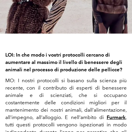
LOI: In che modo i vostri protocolli cercano di
aumentare al massimo il livello di benessere degli
animali nel processo di produzione delle pellicce?
MO: I nostri protocolli si basano sulla scienza più
recente, con il contributo di esperti di benessere
animale e di scienziati, che si occupano
costantemente delle condizioni migliori per il
mantenimento dei nostri animali, dall'alimentazione,
all'impegno, all'alloggio. E nell'ambito di
Furmark
,
tutti questi protocolli vengono ispezionati in modo