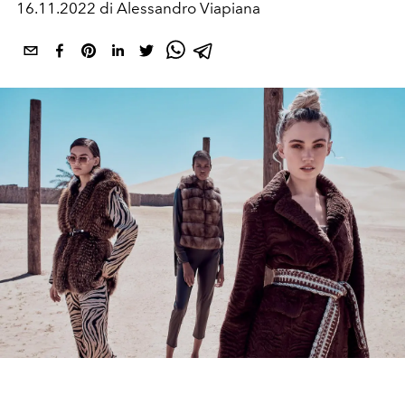
16.11.2022 di Alessandro Viapiana