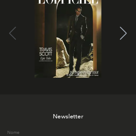
Newsletter