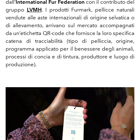
dall'
International Fur Federation
con il contributo del
gruppo
LVMH
. I prodotti Furmark, pellicce naturali
vendute alle aste internazionali di origine selvatica o
di allevamento, arrivano sul mercato accompagnati
da un’etichetta QR-code che fornisce la loro specifica
catena di tracciabilità (tipo di pelliccia, origine,
programma applicato per il benessere degli animali,
processi di concia e di tintura, produttore e luogo di
produzione).