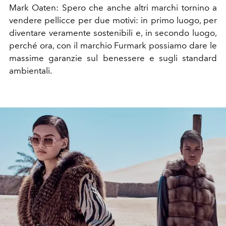
Mark Oaten: Spero che anche altri marchi tornino a
vendere pellicce per due motivi: in primo luogo, per
diventare veramente sostenibili e, in secondo luogo,
perché ora, con il marchio Furmark possiamo dare le
massime garanzie sul benessere e sugli standard
ambientali.