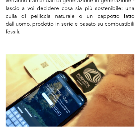
verranno tramandati di generazione in generazione -
lascio a voi decidere cosa sia più sostenibile: una
culla di pelliccia naturale o un cappotto fatto
dall'uomo, prodotto in serie e basato su combustibili
fossili.