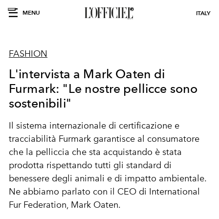
MENU
ITALY
FASHION
L'intervista a Mark Oaten di
Furmark: "Le nostre pellicce sono
sostenibili"
Il sistema internazionale di certificazione e
tracciabilità Furmark garantisce al consumatore
che la pelliccia che sta acquistando è stata
prodotta rispettando tutti gli standard di
benessere degli animali e di impatto ambientale.
Ne abbiamo parlato con il CEO di International
Fur Federation, Mark Oaten.