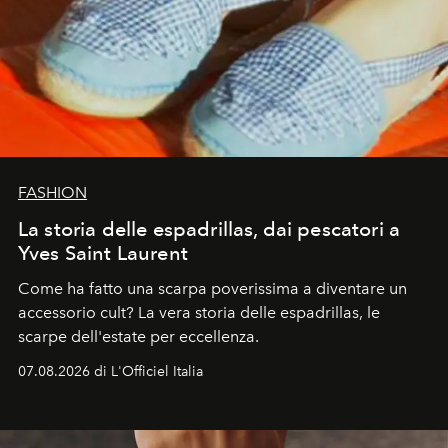
FASHION
La storia delle espadrillas, dai pescatori a
Yves Saint Laurent
Come ha fatto una scarpa poverissima a diventare un
accessorio cult? La vera storia delle espadrillas, le
scarpe dell'estate per eccellenza.
07.08.2026 di L'Officiel Italia