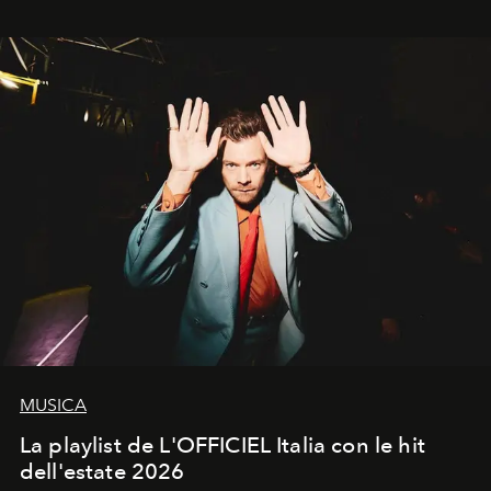
MUSICA
La playlist de L'OFFICIEL Italia con le hit
dell'estate 2026