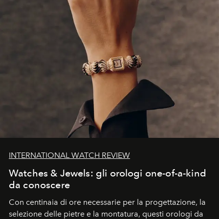
INTERNATIONAL WATCH REVIEW
Watches & Jewels: gli orologi one-of-a-kind
da conoscere
Con centinaia di ore necessarie per la progettazione, la
selezione delle pietre e la montatura, questi orologi da