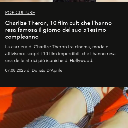
POP CULTURE
Charlize Theron, 10 film cult che l'hanno
resa famosa il giorno del suo 51esimo
compleanno
La carriera di Charlize Theron tra cinema, moda e
attivismo: scopri i 10 film imperdibili che l’hanno resa
una delle attrici più iconiche di Hollywood.
07.08.2025 di Donato D'Aprile