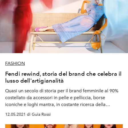
FASHION
Fendi rewind, storia del brand che celebra il
lusso dell'artigianalità
Quasi un secolo di storia per il brand femminile al 90%
costellato da accessori in pelle e pelliccia, borse
iconiche e loghi mantra, in costante ricerca della
bellezza assoluta.
12.05.2021 di Guia Rossi