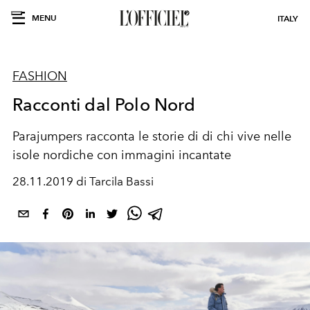
MENU
ITALY
FASHION
Racconti dal Polo Nord
Parajumpers racconta le storie di di chi vive nelle
isole nordiche con immagini incantate
28.11.2019 di Tarcila Bassi