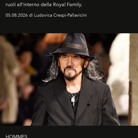
ruoli all’interno della Royal Family.
05.08.2026 di Ludovica Crespi-Pallavicini
HOMMES