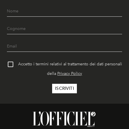
Accetto i termini relativi al trattamento dei dati personali
della
Privacy Policy