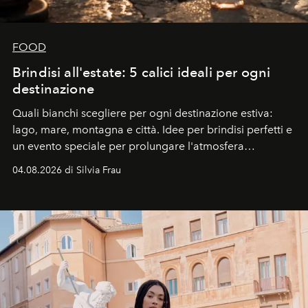
FOOD
Brindisi all'estate: 5 calici ideali per ogni
destinazione
Quali bianchi scegliere per ogni destinazione estiva:
lago, mare, montagna e città. Idee per brindisi perfetti e
un evento speciale per prolungare l'atmosfera
vacanziera.
04.08.2026 di Silvia Frau