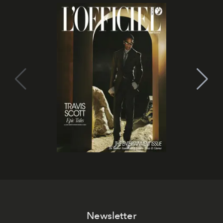
Newsletter