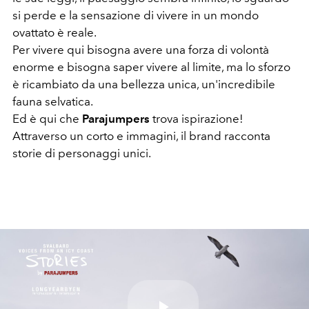
si perde e la sensazione di vivere in un mondo
ovattato è reale.
Per vivere qui bisogna avere una forza di volontà
enorme e bisogna saper vivere al limite, ma lo sforzo
è ricambiato da una bellezza unica, un'incredibile
fauna selvatica.
Ed è qui che
Parajumpers
trova ispirazione!
Attraverso un corto e immagini, il brand racconta
storie di personaggi unici.