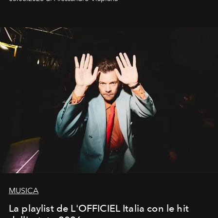
MUSICA
La playlist de L'OFFICIEL Italia con le hit