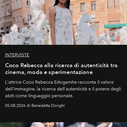
INTERVISTE
Coco Rebecca alla ricerca di autenticità tra
cinema, moda e sperimentazione
L'attrice Coco Rebecca Edogamhe racconta il valore
dell'immagine, la ricerca dell'autenticità e il potere degli
abiti come linguaggio personale.
05.08.2026 di Benedetta Donghi