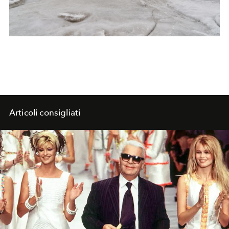
Articoli consigliati