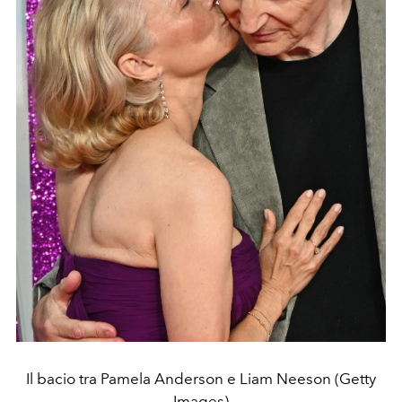
Il bacio tra Pamela Anderson e Liam Neeson (Getty
Images)