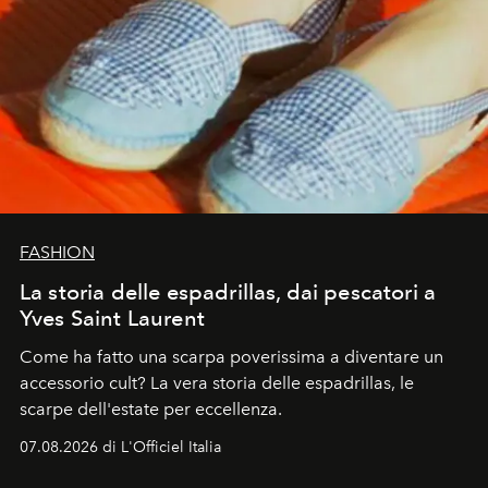
FASHION
La storia delle espadrillas, dai pescatori a
Yves Saint Laurent
Come ha fatto una scarpa poverissima a diventare un
accessorio cult? La vera storia delle espadrillas, le
scarpe dell'estate per eccellenza.
07.08.2026 di L'Officiel Italia