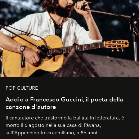
POP CULTURE
Addio a Francesco Guccini, il poeta della
canzone d'autore
Il cantautore che trasformò la ballata in letteratura, è
morto il 6 agosto nella sua casa di Pàvana,
sull'Appennino tosco-emiliano, a 86 anni.