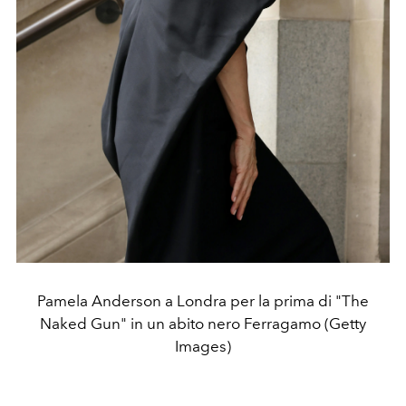
Pamela Anderson a Londra per la prima di "The
Naked Gun" in un abito nero Ferragamo (Getty
Images)