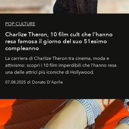
POP CULTURE
Charlize Theron, 10 film cult che l'hanno
resa famosa il giorno del suo 51esimo
compleanno
La carriera di Charlize Theron tra cinema, moda e
attivismo: scopri i 10 film imperdibili che l’hanno resa
una delle attrici più iconiche di Hollywood.
07.08.2025 di Donato D'Aprile