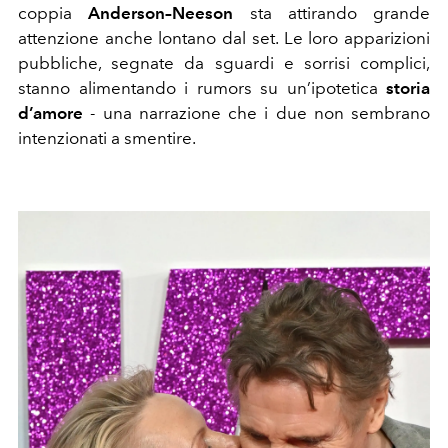
coppia
Anderson–Neeson
sta attirando grande
attenzione anche lontano dal set. Le loro apparizioni
pubbliche, segnate da sguardi e sorrisi complici,
stanno alimentando i rumors su un’ipotetica
storia
d’amore
-
una narrazione che i due non sembrano
intenzionati a smentire.