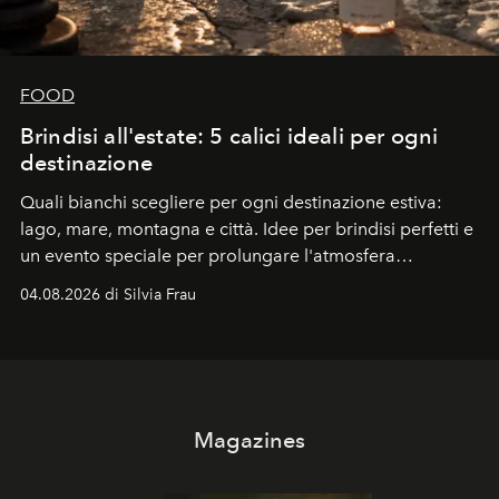
FOOD
Brindisi all'estate: 5 calici ideali per ogni
destinazione
Quali bianchi scegliere per ogni destinazione estiva:
lago, mare, montagna e città. Idee per brindisi perfetti e
un evento speciale per prolungare l'atmosfera
vacanziera.
04.08.2026 di Silvia Frau
Magazines