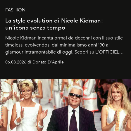
FASHION
La style evolution di Nicole Kidman:
un'icona senza tempo
Nicole Kidman incanta ormai da decenni con il suo stile
timeless, evolvendosi dal minimalismo anni '90 al
glamour intramontabile di oggi. Scopri su L'OFFICIEL
Italia la sua style evolution.
06.08.2026 di Donato D'Aprile