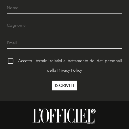
Accetto i termini relativi al trattamento dei dati personali
della
Privacy Policy