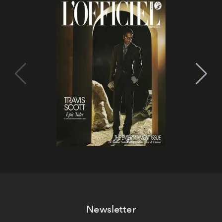
Newsletter