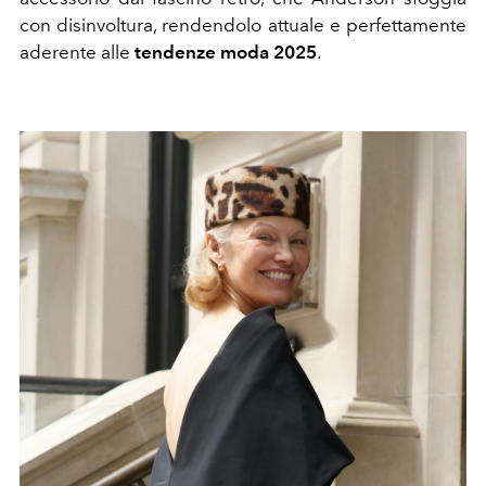
con disinvoltura, rendendolo attuale e perfettamente
aderente alle
tendenze moda 2025
.