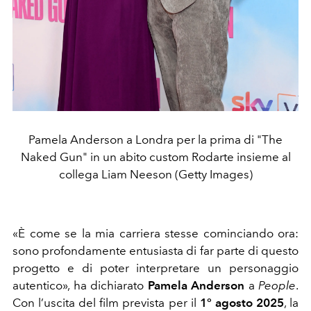
Pamela Anderson a Londra per la prima di "The
Naked Gun" in un abito custom Rodarte insieme al
collega Liam Neeson (Getty Images)
«È come se la mia carriera stesse cominciando ora:
sono profondamente entusiasta di far parte di questo
progetto e di poter interpretare un personaggio
autentico», ha dichiarato
Pamela Anderson
a
People
.
Con l’uscita del film prevista per il
1° agosto 2025
, la