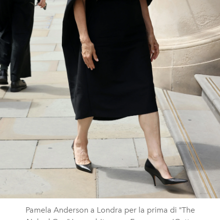
Pamela Anderson a Londra per la prima di "The