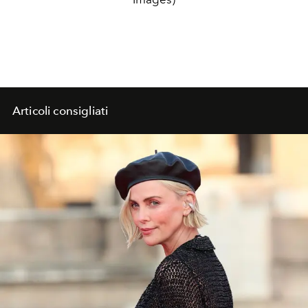
Articoli consigliati