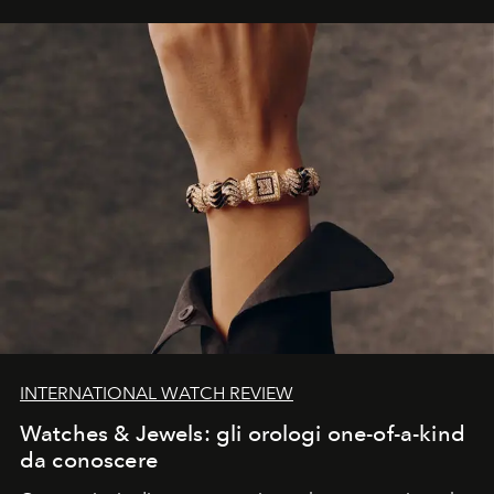
INTERNATIONAL WATCH REVIEW
Watches & Jewels: gli orologi one-of-a-kind
da conoscere