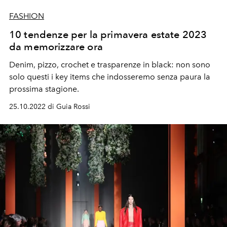
FASHION
10 tendenze per la primavera estate 2023
da memorizzare ora
Denim, pizzo, crochet e trasparenze in black: non sono
solo questi i key items che indosseremo senza paura la
prossima stagione.
25.10.2022 di Guia Rossi