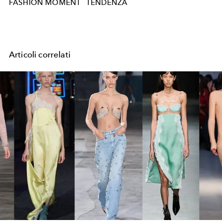
FASHION MOMENT
TENDENZA
Articoli correlati