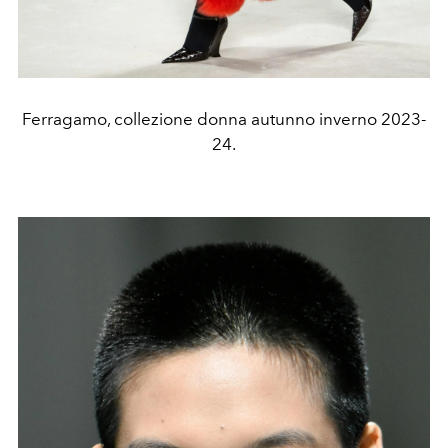
Ferragamo, collezione donna autunno inverno 2023-
24.