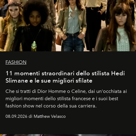
FASHION
11 momenti straordinari dello stilista Hedi
Slimane e le sue migliori sfilate
Che si tratti di Dior Homme o Celine, dai un'occhiata ai
migliori momenti dello stilista francese e i suoi best
fashion show nel corso della sua carriera.
08.09.2026 di Matthew Velasco