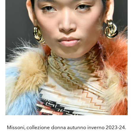
Missoni, collezione donna autunno inverno 2023-24.