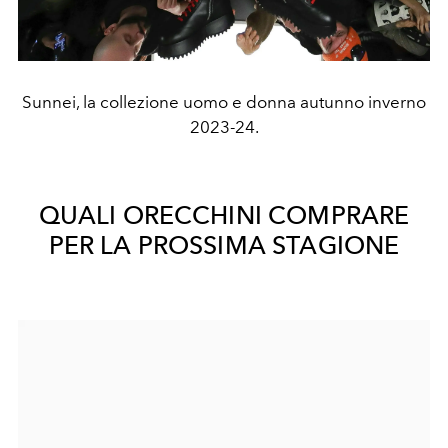
Sunnei, la collezione uomo e donna autunno inverno
2023-24.
QUALI ORECCHINI COMPRARE
PER LA PROSSIMA STAGIONE