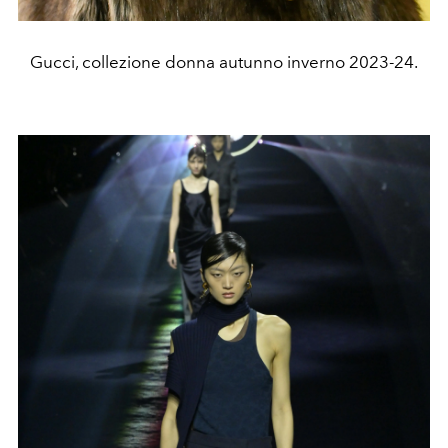
Gucci, collezione donna autunno inverno 2023-24.