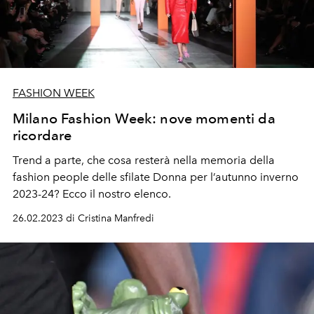
FASHION WEEK
Milano Fashion Week: nove momenti da
ricordare
Trend a parte, che cosa resterà nella memoria della
fashion people delle sfilate Donna per l’autunno inverno
2023-24? Ecco il nostro elenco.
26.02.2023 di Cristina Manfredi