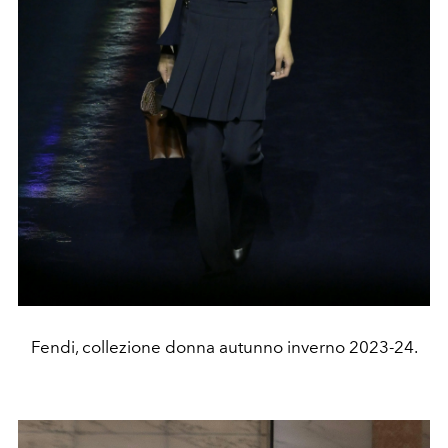
Fendi, collezione donna autunno inverno 2023-24.