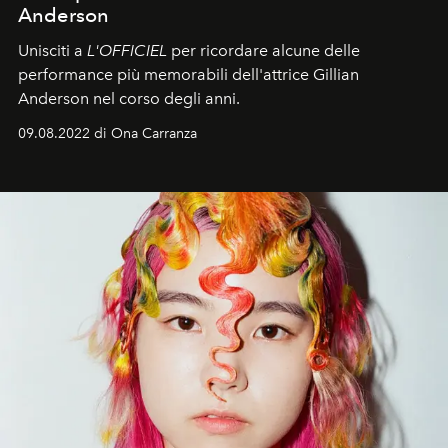
Anderson
Unisciti a
L'OFFICIEL
per ricordare alcune delle
performance più memorabili dell'attrice Gillian
Anderson nel corso degli anni.
09.08.2022 di Ona Carranza