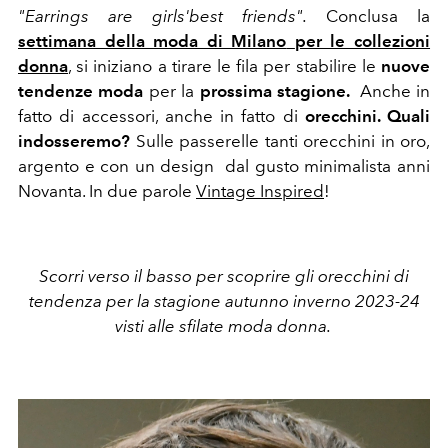
"Earrings are girls'best friends".
Conclusa la
settimana della moda di Milano
per le collezioni
donna
, si iniziano a tirare le fila per stabilire le
nuove
tendenze moda
per la
prossima stagione.
Anche in
fatto di accessori, anche in fatto di
orecchini. Quali
indosseremo?
Sulle passerelle tanti orecchini in oro,
argento e con un design dal gusto minimalista anni
Novanta. In due parole
Vintage Inspired
!
Scorri verso il basso per scoprire gli orecchini di
tendenza per la stagione autunno inverno 2023-24
visti alle sfilate moda donna.