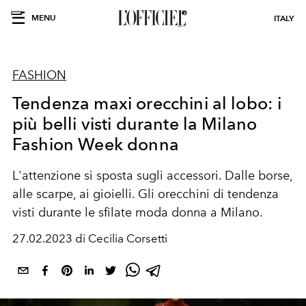
MENU
ITALY
FASHION
Tendenza maxi orecchini al lobo: i
più belli visti durante la Milano
Fashion Week donna
L'attenzione si sposta su
gli accessori. Dalle borse,
alle scarpe, ai gioielli.
Gli orecchini di tendenza
visti durante le sfilate moda donna a Milano.
27.02.2023 di Cecilia Corsetti