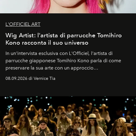
L'OFFICIEL ART
Wig Artist: l'artista di parrucche Tomihiro
Kono racconta il suo universo
In un'intervista esclusiva con L'Officiel
,
l'artista di
parrucche giapponese Tomihiro Kono parla di come
preservare la sua arte con un approccio
contemporaneo.
08.09.2026 di Vernice Tia