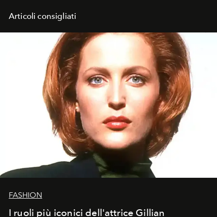
Articoli consigliati
FASHION
I ruoli più iconici dell'attrice Gillian