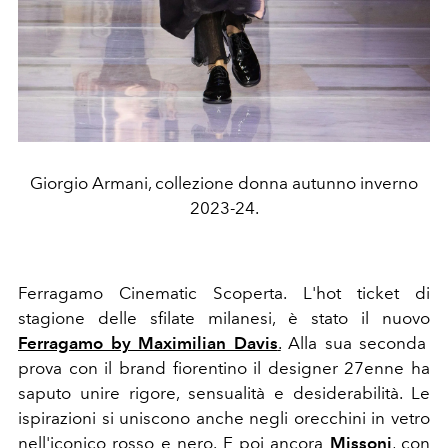
Giorgio Armani, collezione donna autunno inverno
2023-24.
Ferragamo Cinematic Scoperta. L'hot ticket di
stagione delle sfilate milanesi, è stato il nuovo
Ferragamo by Maximilian Davis
.
Alla sua seconda
prova con il brand fiorentino il designer 27enne ha
saputo unire rigore, sensualità e desiderabilità. Le
ispirazioni si uniscono anche negli orecchini in vetro
nell'iconico rosso e nero. E poi ancora
Missoni
, con