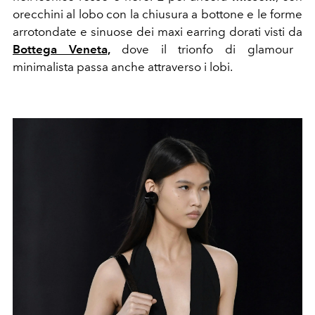
orecchini al lobo con la chiusura a bottone e le forme
arrotondate e sinuose dei maxi earring dorati visti da
Bottega Veneta,
dove il trionfo di glamour
minimalista passa anche attraverso i lobi.