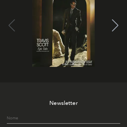
Newsletter