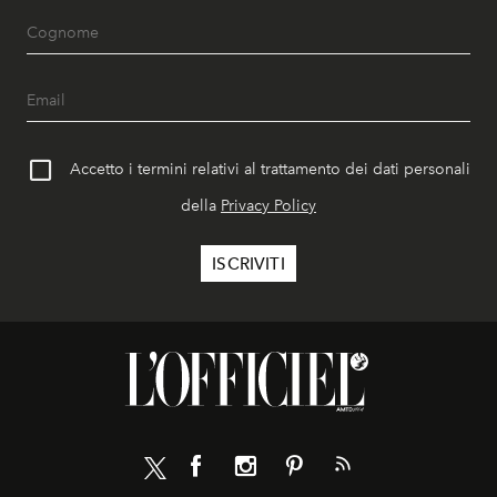
Accetto i termini relativi al trattamento dei dati personali
della
Privacy Policy