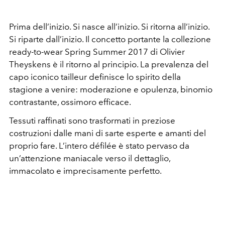
Prima dell’inizio. Si nasce all’inizio. Si ritorna all’inizio.
Si riparte dall’inizio. Il concetto portante la collezione
ready-to-wear Spring Summer 2017 di Olivier
Theyskens è il ritorno al principio. La prevalenza del
capo iconico tailleur definisce lo spirito della
stagione a venire: moderazione e opulenza, binomio
contrastante, ossimoro efficace.
Tessuti raffinati sono trasformati in preziose
costruzioni dalle mani di sarte esperte e amanti del
proprio fare. L’intero défilée è stato pervaso da
un’attenzione maniacale verso il dettaglio,
immacolato e imprecisamente perfetto.