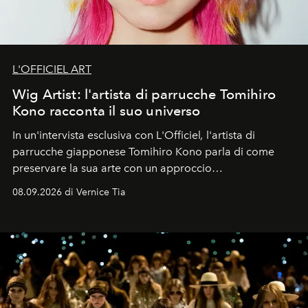
L'OFFICIEL ART
Wig Artist: l'artista di parrucche Tomihiro
Kono racconta il suo universo
In un'intervista esclusiva con L'Officiel
,
l'artista di
parrucche giapponese Tomihiro Kono parla di come
preservare la sua arte con un approccio
contemporaneo.
08.09.2026 di Vernice Tia