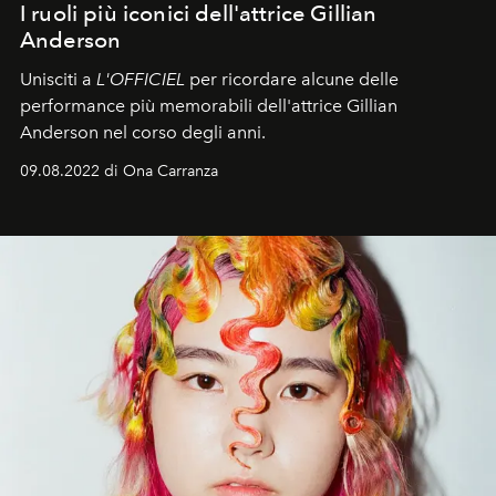
I ruoli più iconici dell'attrice Gillian
Anderson
Unisciti a
L'OFFICIEL
per ricordare alcune delle
performance più memorabili dell'attrice Gillian
Anderson nel corso degli anni.
09.08.2022 di Ona Carranza