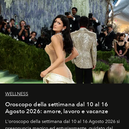
WELLNESS
Oroscopo della settimana dal 10 al 16
Agosto 2026: amore, lavoro e vacanze
L'oroscopo della settimana dal 10 al 16 Agosto 2026 si
preannuncia magico ed entusiasmante, guidato dal