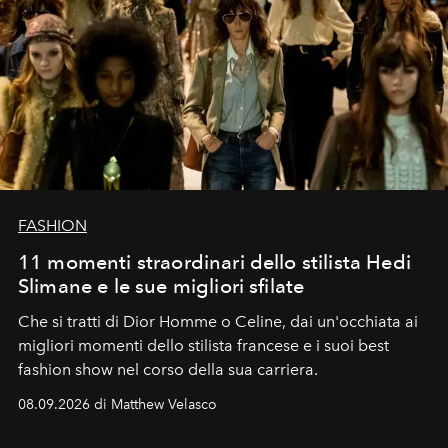
FASHION
11 momenti straordinari dello stilista Hedi
Slimane e le sue migliori sfilate
Che si tratti di Dior Homme o Celine, dai un'occhiata ai
migliori momenti dello stilista francese e i suoi best
fashion show nel corso della sua carriera.
08.09.2026 di Matthew Velasco