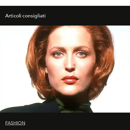
Articoli consigliati
FASHION