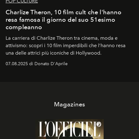
POP CULTURE
Charlize Theron, 10 film cult che l'hanno
resa famosa il giorno del suo 51esimo
compleanno
La carriera di Charlize Theron tra cinema, moda e
attivismo: scopri i 10 film imperdibili che l’hanno resa
una delle attrici più iconiche di Hollywood.
07.08.2025 di Donato D'Aprile
Magazines