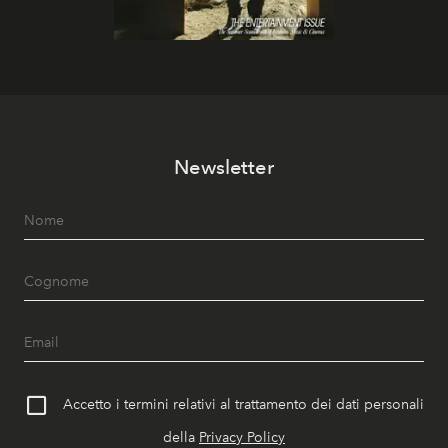
Newsletter
Accetto i termini relativi al trattamento dei dati personali
della
Privacy Policy