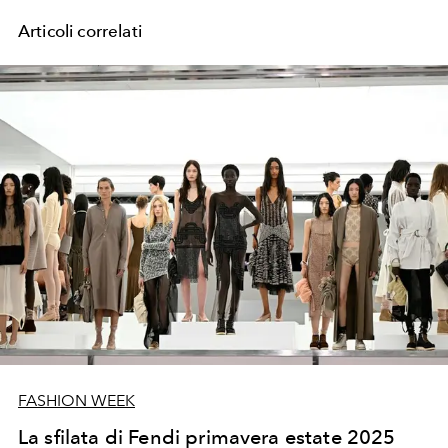
Articoli correlati
FASHION WEEK
La sfilata di Fendi primavera estate 2025