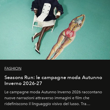
FASHION
Seasons Run: le campagne moda Autunno
Inverno 2026-27
Le campagne moda Autunno Inverno 2026 raccontano
nuove narrazioni attraverso immagini e film che
ridefiniscono il linguaggio visivo del lusso. Tra
protagonisti del cinema, volti della cultura