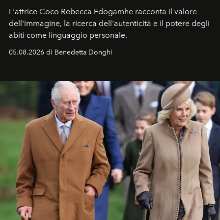
L'attrice Coco Rebecca Edogamhe racconta il valore
dell'immagine, la ricerca dell'autenticità e il potere degli
abiti come linguaggio personale.
05.08.2026 di Benedetta Donghi