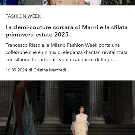
FASHION WEEK
La demi-couture corsara di Marni e la sfilata
primavera estate 2025
Francesco Risso alla Milano Fashion Week porta una
collezione che è un mix di eleganza d'antan revitalizzata
con silhouette sartoriali, volumi audaci e dettagli
ricercati.
16.09.2024 di Cristina Manfredi