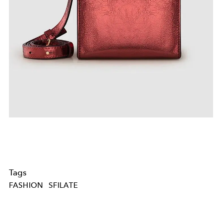
Tags
FASHION
SFILATE