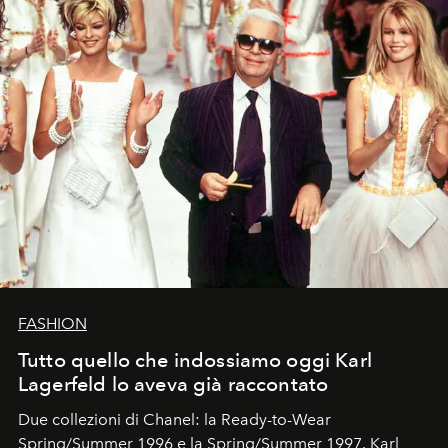
FASHION
Tutto quello che indossiamo oggi Karl
Lagerfeld lo aveva già raccontato
Due collezioni di Chanel: la Ready-to-Wear
Spring/Summer 1996 e la Spring/Summer 1997. Karl