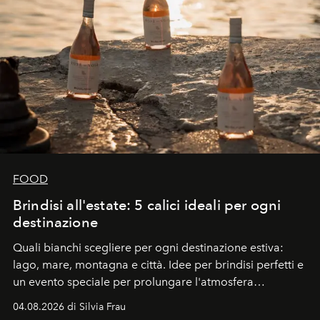
FOOD
Brindisi all'estate: 5 calici ideali per ogni
destinazione
Quali bianchi scegliere per ogni destinazione estiva:
lago, mare, montagna e città. Idee per brindisi perfetti e
un evento speciale per prolungare l'atmosfera
vacanziera.
04.08.2026 di Silvia Frau