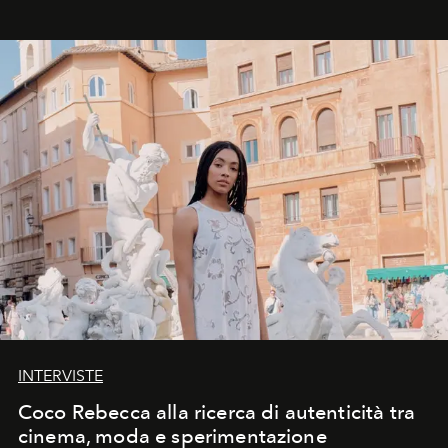
INTERVISTE
Coco Rebecca alla ricerca di autenticità tra
cinema, moda e sperimentazione