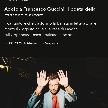
POP CULTURE
Addio a Francesco Guccini, il poeta della
canzone d'autore
Il cantautore che trasformò la ballata in letteratura, è
morto il 6 agosto nella sua casa di Pàvana,
sull'Appennino tosco-emiliano, a 86 anni.
05.08.2026 di Alessandro Viapiana