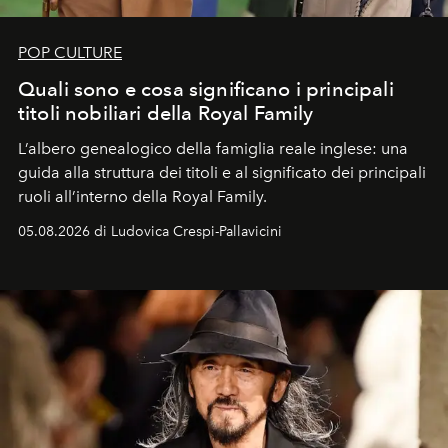
POP CULTURE
Quali sono e cosa significano i principali
titoli nobiliari della Royal Family
L’albero genealogico della famiglia reale inglese: una
guida alla struttura dei titoli e al significato dei principali
ruoli all’interno della Royal Family.
05.08.2026 di Ludovica Crespi-Pallavicini