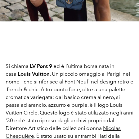
Si chiama
LV Pont 9
ed è l’ultima borsa nata in
casa
Louis Vuitton
. Un piccolo omaggio a Parigi, nel
nome - che si riferisce al Pont Neuf- nel design rétro e
french & chic. Altro punto forte, oltre a una palette
cromatica variegata: dal basico crema al nero, si
passa ad arancio, azzurro e purple, è il logo Louis
Vuitton Circle. Questo logo è stato utilizzato negli anni
'30 ed è stato ripreso dagli archivi proprio dal
Direttore Artistico delle collezioni donna
Nicolas
Ghesquière
. È stato usato su entrambi i lati della