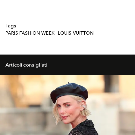
Tags
PARIS FASHION WEEK
LOUIS VUITTON
Articoli consigliati