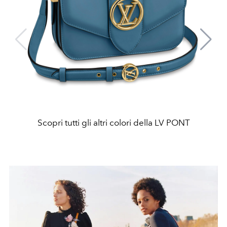
Scopri tutti gli altri colori della LV PONT