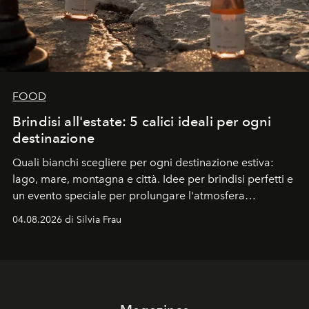
FOOD
Brindisi all'estate: 5 calici ideali per ogni
destinazione
Quali bianchi scegliere per ogni destinazione estiva:
lago, mare, montagna e città. Idee per brindisi perfetti e
un evento speciale per prolungare l'atmosfera
vacanziera.
04.08.2026 di Silvia Frau