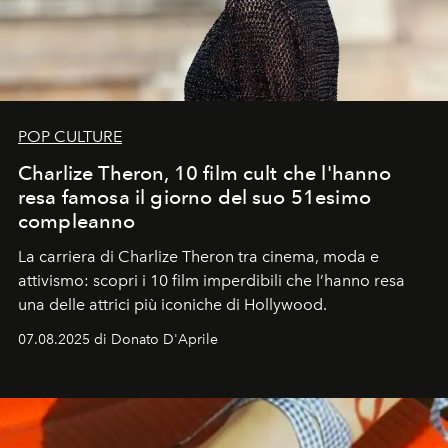
POP CULTURE
Charlize Theron, 10 film cult che l'hanno
resa famosa il giorno del suo 51esimo
compleanno
La carriera di Charlize Theron tra cinema, moda e
attivismo: scopri i 10 film imperdibili che l’hanno resa
una delle attrici più iconiche di Hollywood.
07.08.2025 di Donato D'Aprile