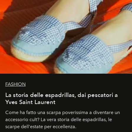
FASHION
La storia delle espadrillas, dai pescatori a
Yves Saint Laurent
Come ha fatto una scarpa poverissima a diventare un
accessorio cult? La vera storia delle espadrillas, le
scarpe dell'estate per eccellenza.