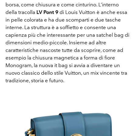
borsa, come chiusura e come cinturino. L’interno
della tracolla
LV Pont 9
di Louis Vuitton è anche essa
in pelle colorata e ha due scomparti e due tasche
interne. La struttura è a soffietto e consente una
capienza più che interessante per una satchel bag di
dimensioni medio-piccole. Insieme ad altre
caratteristiche nascoste tutte da scoprire, come ad
esempio la chiusura magnetica a forma di fiore
Monogram, la nuova it bag si avvia a diventare un
nuovo classico dello stile Vuitton, un mix vincente tra
tradizione, storia e futuro.