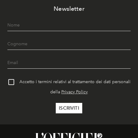
Newsletter
Accetto i termini relativi al trattamento dei dati personali
della
Privacy Policy