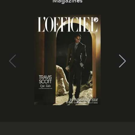
Magazines