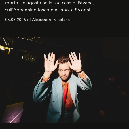
morto il 6 agosto nella sua casa di Pàvana,
sull'Appennino tosco-emiliano, a 86 anni.
05.08.2026 di Alessandro Viapiana