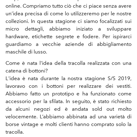
online. Compriamo tutto ciò che ci piace senza avere
un’idea precisa di come lo utilizzeremo per le nostre
collezioni. In questa stagione ci siamo focalizzati sui
micro dettagli, abbiamo iniziato a sviluppare
hardware, etichette segrete e fodere. Per ispirarci
guardiamo a vecchie aziende di abbigliamento
maschile di lusso.
Come è nata l'idea della tracolla realizzata con una
catena di bottoni?
L'idea è nata durante la nostra stagione S/S 2019,
lavoravo con i bottoni per realizzare dei vestiti.
Abbiamo fatto un prototipo e ha funzionato come
accessorio per la sfilata. In seguito, è stato richiesto
da alcuni negozi ed è andata sold out molto
velocemente. L’abbiamo abbinata ad una varietà di
borse vintage e molti clienti hanno comprato solo la
tracolla.