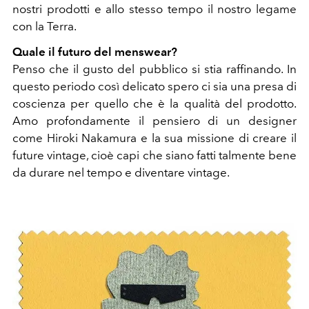
nostri prodotti e allo stesso tempo il nostro legame
con la Terra.
Quale il futuro del menswear?
Penso che il gusto del pubblico si stia raffinando. In
questo periodo così delicato spero ci sia una presa di
coscienza per quello che è la qualità del prodotto.
Amo profondamente il pensiero di un designer
come Hiroki Nakamura e la sua missione di creare il
future vintage, cioè capi che siano fatti talmente bene
da durare nel tempo e diventare vintage.