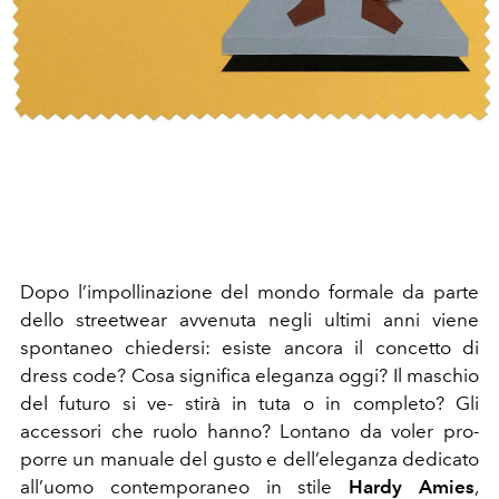
Dopo l’impollinazione del mondo formale da parte
dello streetwear avvenuta negli ultimi anni viene
spontaneo chiedersi: esiste ancora il concetto di
dress code? Cosa significa eleganza oggi? Il maschio
del futuro si ve- stirà in tuta o in completo? Gli
accessori che ruolo hanno? Lontano da voler pro-
porre un manuale del gusto e dell’eleganza dedicato
all’uomo contemporaneo in stile
Hardy Amies
,