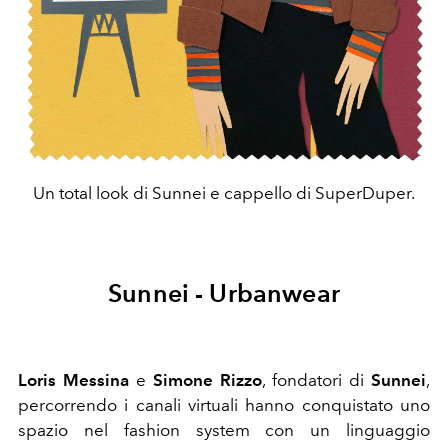
Un total look di Sunnei e cappello di SuperDuper.
Sunnei - Urbanwear
Loris Messina
e
Simone Rizzo
, fondatori di
Sunnei
,
percorrendo i canali virtuali hanno conquistato uno
spazio nel fashion system con un linguaggio