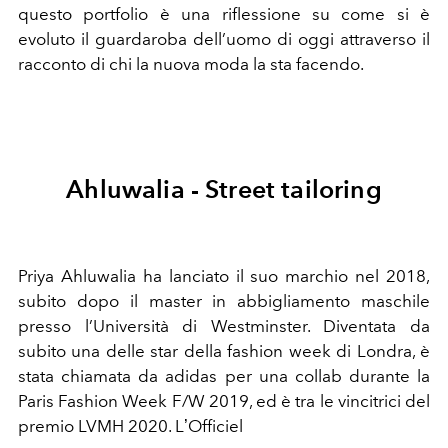
questo portfolio è una riflessione su come si è
evoluto il guardaroba dell’uomo di oggi attraverso il
racconto di chi la nuova moda la sta facendo.
Ahluwalia - Street tailoring
Priya Ahluwalia ha lanciato il suo marchio nel 2018,
subito dopo il master in abbigliamento maschile
presso l’Università di Westminster. Diventata da
subito una delle star della fashion week di Londra, è
stata chiamata da adidas per una collab durante la
Paris Fashion Week F/W 2019, ed è tra le vincitrici del
premio LVMH 2020. LʼOfficiel