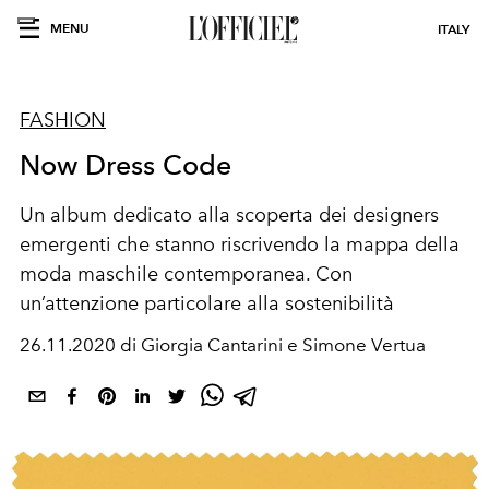
MENU
ITALY
FASHION
Now Dress Code
Un album dedicato alla scoperta dei designers
emergenti che stanno riscrivendo la mappa della
moda maschile contemporanea. Con
un’attenzione particolare alla sostenibilità
26.11.2020 di Giorgia Cantarini e Simone Vertua