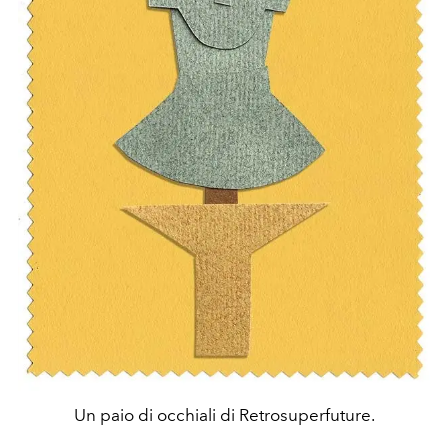
Un paio di occhiali di Retrosuperfuture.