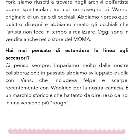
York, siamo riusciti a trovare negli archivi dell’artista
opere spettacolari, tra cui un disegno di Warhol
originale di un paio di occhiali. Abbiamo ripreso quei
quattro disegni e abbiamo creato gli occhiali che
l’artista non fece in tempo a realizzare. Oggi sono in
vendita anche nello store del MOMA.
Hai mai pensato di estendere la linea agli
accessori?
Ci penso sempre. Impariamo molto dalle nostre
collaborazioni; in passato abbiamo sviluppato quella
con Vans, che includeva felpe e scarpe,
recentemente con Woolrich per la nostra camicia. È
un marchio storico e che ha tanto da dire, reso da noi
in una versione più “rough”.