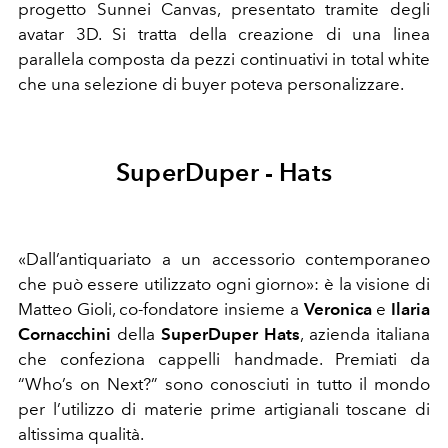
progetto Sunnei Canvas, presentato tramite degli
avatar 3D. Si tratta della creazione di una linea
parallela composta da pezzi continuativi in total white
che una selezione di buyer poteva personalizzare.
SuperDuper - Hats
«Dall’antiquariato a un accessorio contemporaneo
che può essere utilizzato ogni giorno»: è la visione di
Matteo Gioli, co-fondatore insieme a
Veronica
e
Ilaria
Cornacchini
della
SuperDuper Hats
, azienda italiana
che confeziona cappelli handmade. Premiati da
“Who’s on Next?” sono conosciuti in tutto il mondo
per l’utilizzo di materie prime artigianali toscane di
altissima qualità.