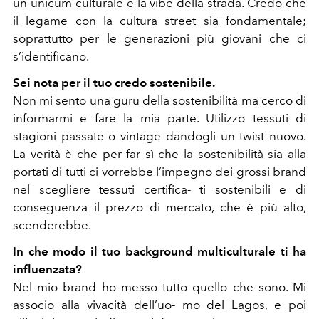
un unicum culturale e la vibe della strada. Credo che
il legame con la cultura street sia fondamentale;
soprattutto per le generazioni più giovani che ci
s’identificano.
Sei nota per il tuo credo sostenibile.
Non mi sento una guru della sostenibilità ma cerco di
informarmi e fare la mia parte. Utilizzo tessuti di
stagioni passate o vintage dandogli un twist nuovo.
La verità è che per far sì che la sostenibilità sia alla
portati di tutti ci vorrebbe l’impegno dei grossi brand
nel scegliere tessuti certifica- ti sostenibili e di
conseguenza il prezzo di mercato, che è più alto,
scenderebbe.
In che modo il tuo background multiculturale ti ha
influenzata?
Nel mio brand ho messo tutto quello che sono. Mi
associo alla vivacità dell’uo- mo del Lagos, e poi