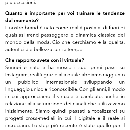
più occasioni.
Quanto è importante per voi trainare le tendenze
del momento?
Il nostro brand è nato come realtà posta al di fuori di
qualsiasi trend passeggero e dinamica classica del
mondo della moda. Ciò che cerchiamo è la qualità,
autenticità e bellezza senza tempo.
Che rapporto avete con il virtuale?
Sunnei è nato e ha mosso i suoi primi passi su
Instagram, realtà grazie alla quale abbiamo raggiunto
un pubblico internazionale sviluppando un
linguaggio unico e riconoscibile. Con gli anni, il modo
in cui approcciamo il virtuale è cambiato, anche in
relazione alla saturazione dei canali che utilizzavamo
inizialmente. Siamo quindi passati a focalizzarci su
progetti cross-mediali in cui il digitale e il reale si
incrociano. Lo step più recente è stato quello per il