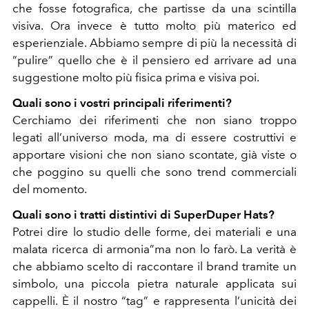
che fosse fotografica, che partisse da una scintilla
visiva. Ora invece è tutto molto più materico ed
esperienziale. Abbiamo sempre di più la necessità di
“pulire” quello che è il pensiero ed arrivare ad una
suggestione molto più fisica prima e visiva poi.
Quali sono i vostri principali riferimenti?
Cerchiamo dei riferimenti che non siano troppo
legati all’universo moda, ma di essere costruttivi e
apportare visioni che non siano scontate, già viste o
che poggino su quelli che sono trend commerciali
del momento.
Quali sono i tratti distintivi di SuperDuper Hats?
Potrei dire lo studio delle forme, dei materiali e una
malata ricerca di armonia”ma non lo farò. La verità è
che abbiamo scelto di raccontare il brand tramite un
simbolo, una piccola pietra naturale applicata sui
cappelli. È il nostro “tag” e rappresenta l’unicità dei