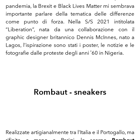
pandemia, la Brexit e Black Lives Matter mi sembrava
importante parlare della tematica delle differenze
come punto di forza. Nella S/S 2021 intitolata
“Liberation”, nata da una collaborazione con il
graphic designer britannico Dennis McInnes, nato a
Lagos, l’ispirazione sono stati i poster, le notizie e le
fotografie dalle proteste degli anni ʼ60 in Nigeria.
Rombaut - sneakers
Realizzate artigianalmente tra l’Italia e il Portogallo, ma