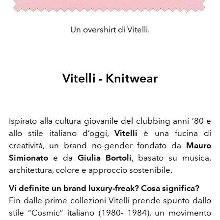
Un overshirt di Vitelli.
Vitelli - Knitwear
Ispirato alla cultura giovanile del clubbing anni ’80 e
allo stile italiano d’oggi,
Vitelli
è una fucina di
creatività, un brand no-gender fondato da
Mauro
Simionato
e da
Giulia Bortoli
, basato su musica,
architettura, colore e approccio sostenibile.
Vi definite un brand luxury-freak? Cosa significa?
Fin dalle prime collezioni Vitelli prende spunto dallo
stile “Cosmic” italiano (1980- 1984), un movimento