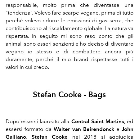
responsabile, molto prima che diventasse una
“tendenza”. Volevo fare scarpe vegane, prima di tutto
perché volevo ridurre le emissioni di gas serra, che
contribuiscono al riscaldamento globale. La natura va
rispettata. In seguito mi sono reso conto che gli
animali sono esseri senzienti e ho deciso di diventare
vegano io stesso e di combattere ancora più
duramente, perché il mio brand rispettasse tutti i
valori in cui credo.
Stefan Cooke - Bags
Dopo essersi laureato alla
Central Saint Martins
, ed
essersi formato da
Walter van Beirendonck
e
John
Galliano
,
Stefan Cooke
nel 2018 si aggiudica