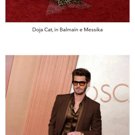
Doja Cat, in Balmain e Messika