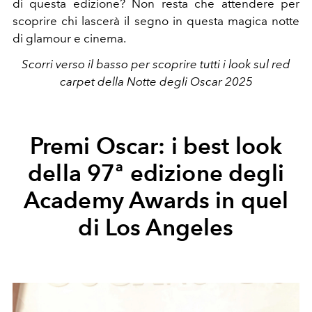
di questa edizione? Non resta che attendere per
scoprire chi lascerà il segno in questa magica notte
di glamour e cinema.
Scorri verso il basso per scoprire tutti i look sul red
carpet della Notte degli Oscar 2025
Premi Oscar: i best look
della
97ª
edizione degli
Academy Awards in quel
di Los Angeles