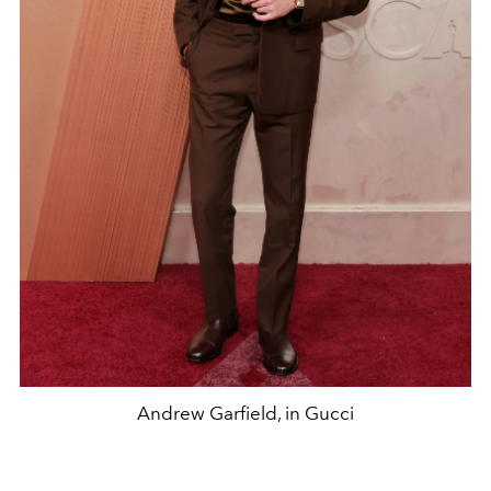
Andrew Garfield, in Gucci