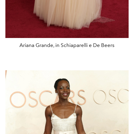
Ariana Grande, in Schiaparelli e De Beers