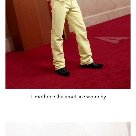
Timothée Chalamet, in Givenchy