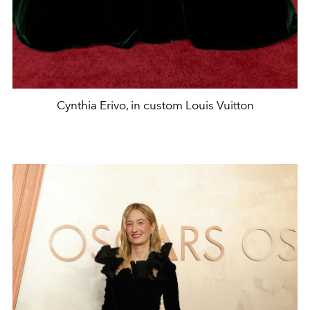
Cynthia Erivo, in custom Louis Vuitton