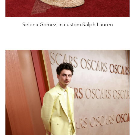
Selena Gomez, in custom Ralph Lauren