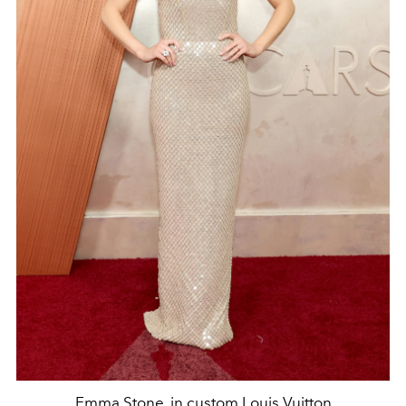
Emma Stone, in custom Louis Vuitton