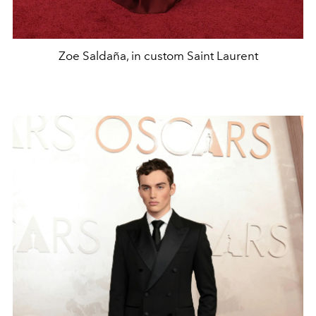
Zoe Saldaña, in custom Saint Laurent