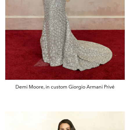
Demi Moore, in custom Giorgio Armani Privé