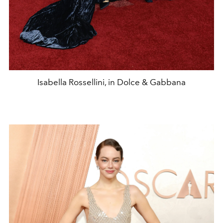
Isabella Rossellini, in Dolce & Gabbana