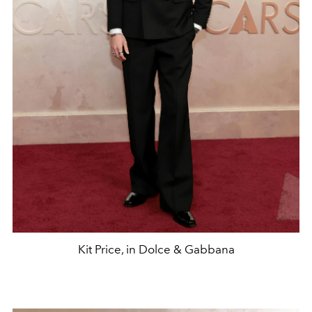
Kit Price, in Dolce & Gabbana