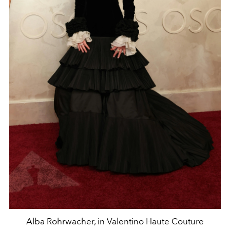
Alba Rohrwacher, in Valentino Haute Couture