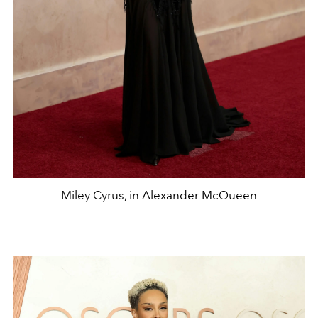
Miley Cyrus, in Alexander McQueen