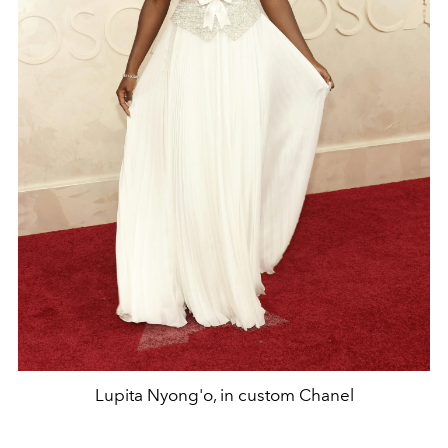
Lupita Nyong'o, in custom Chanel