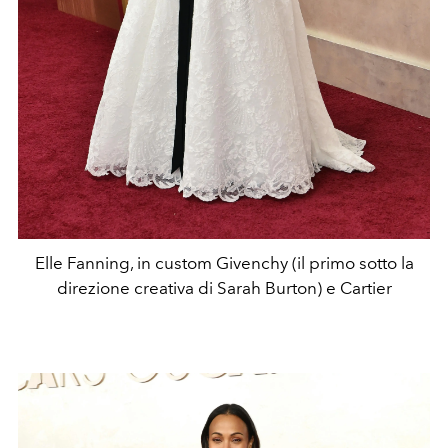
Elle Fanning, in custom Givenchy (il primo sotto la
direzione creativa di Sarah Burton) e Cartier