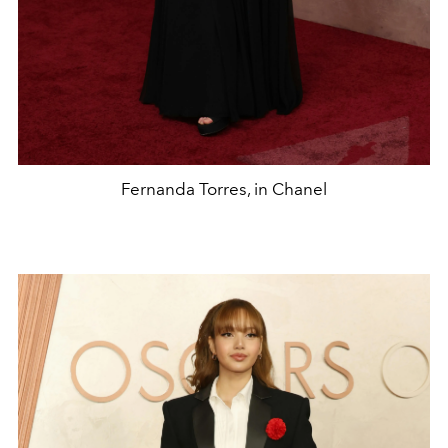
Fernanda Torres, in Chanel