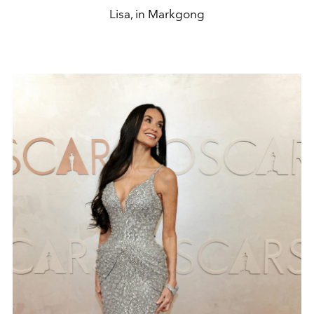
Lisa, in Markgong