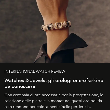
INTERNATIONAL WATCH REVIEW
Watches & Jewels: gli orologi one-of-a-kind
da conoscere
Con centinaia di ore necessarie per la progettazione, la
selezione delle pietre e la montatura, questi orologi da
sera rendono pericolosamente facile perdere la