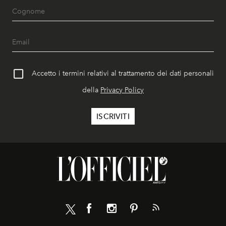
Accetto i termini relativi al trattamento dei dati personali
della
Privacy Policy