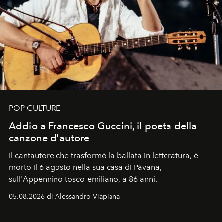
POP CULTURE
Addio a Francesco Guccini, il poeta della
canzone d'autore
Il cantautore che trasformò la ballata in letteratura, è
morto il 6 agosto nella sua casa di Pàvana,
sull'Appennino tosco-emiliano, a 86 anni.
05.08.2026 di Alessandro Viapiana