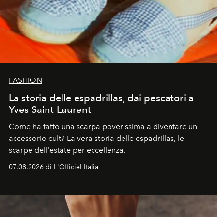
FASHION
La storia delle espadrillas, dai pescatori a
Yves Saint Laurent
Come ha fatto una scarpa poverissima a diventare un
accessorio cult? La vera storia delle espadrillas, le
scarpe dell'estate per eccellenza.
07.08.2026 di L'Officiel Italia