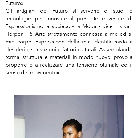
Futuro».
Gli artigiani del Futuro si servono di studi e
tecnologie per innovare il presente e vestire di
Espressionismo la società: «La Moda - dice Iris van
Herpen - è Arte strettamente connessa a me ed al
mio corpo. Espressione della mia identità mista a
desiderio, sensazioni e fattori culturali. Assemblando
forma, struttura e materiali in modo nuovo, provo a
proporre e a realizzare una tensione ottimale ed il
senso del movimento».