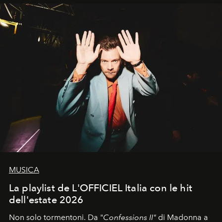
MUSICA
La playlist de L'OFFICIEL Italia con le hit
dell'estate 2026
Non solo tormentoni. Da "
Confessions II"
di Madonna a