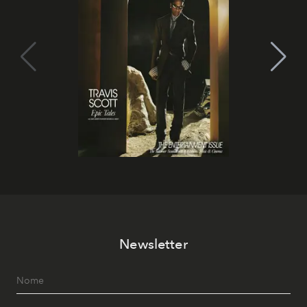
Newsletter