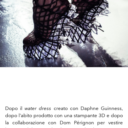
Dopo il
water dress
creato con Daphne Guinness,
dopo l'abito prodotto con una stampante 3D e dopo
la collaborazione con Dom Pérignon per vestire