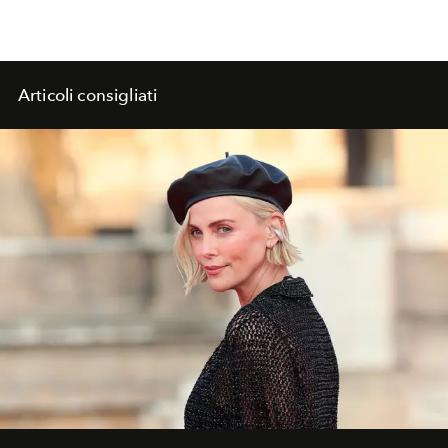
Articoli consigliati