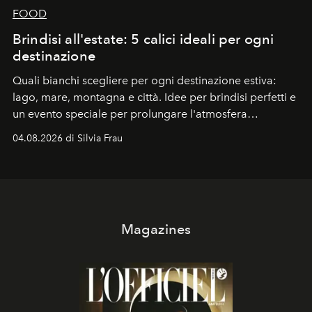
FOOD
Brindisi all'estate: 5 calici ideali per ogni
destinazione
Quali bianchi scegliere per ogni destinazione estiva:
lago, mare, montagna e città. Idee per brindisi perfetti e
un evento speciale per prolungare l'atmosfera
vacanziera.
04.08.2026 di Silvia Frau
Magazines