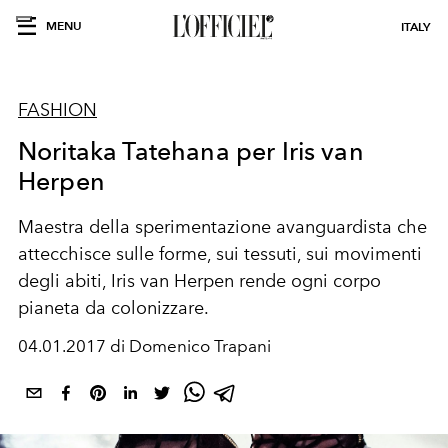
MENU
ITALY
FASHION
Noritaka Tatehana per Iris van
Herpen
Maestra della sperimentazione avanguardista che
attecchisce sulle forme, sui tessuti, sui movimenti
degli abiti, Iris van Herpen rende ogni corpo
pianeta da colonizzare.
04.01.2017 di Domenico Trapani