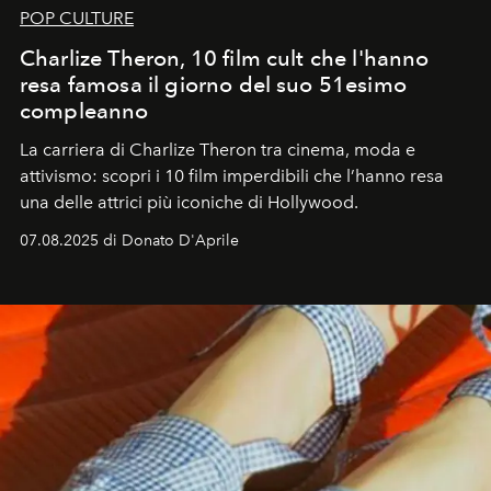
POP CULTURE
Charlize Theron, 10 film cult che l'hanno
resa famosa il giorno del suo 51esimo
compleanno
La carriera di Charlize Theron tra cinema, moda e
attivismo: scopri i 10 film imperdibili che l’hanno resa
una delle attrici più iconiche di Hollywood.
07.08.2025 di Donato D'Aprile