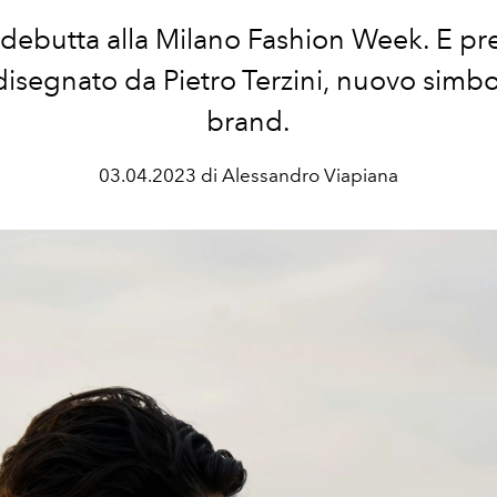
 debutta alla Milano Fashion Week. E pre
 disegnato da Pietro Terzini, nuovo simbo
brand.
03.04.2023 di Alessandro Viapiana