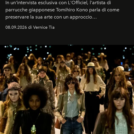
In un'intervista esclusiva con L'Officiel
,
l'artista di
parrucche giapponese Tomihiro Kono parla di come
preservare la sua arte con un approccio
contemporaneo.
08.09.2026 di Vernice Tia