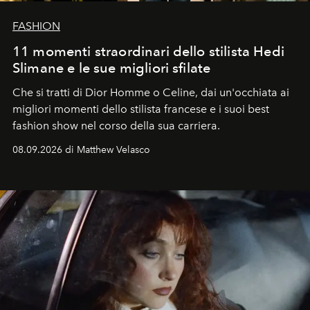
FASHION
11 momenti straordinari dello stilista Hedi
Slimane e le sue migliori sfilate
Che si tratti di Dior Homme o Celine, dai un'occhiata ai
migliori momenti dello stilista francese e i suoi best
fashion show nel corso della sua carriera.
08.09.2026 di Matthew Velasco