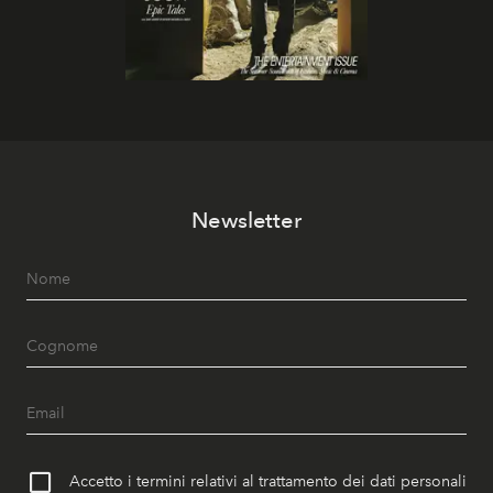
Newsletter
Accetto i termini relativi al trattamento dei dati personali