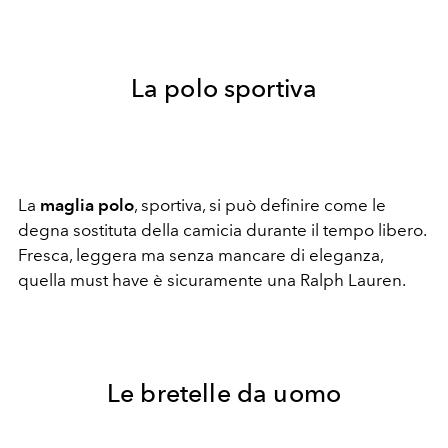
La polo sportiva
La
maglia polo
, sportiva, si può definire come le
degna sostituta della camicia durante il tempo libero.
Fresca, leggera ma senza mancare di eleganza,
quella must have è sicuramente una Ralph Lauren.
Le bretelle da uomo