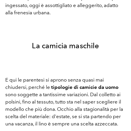
ingessato, oggi è assottigliato e alleggerito, adatto
alla frenesia urbana.
La camicia maschile
E qui le parentesi si aprono senza quasi mai
chiudersi, perché le
tipologie di camicie da uomo
sono soggette a tantissime variazioni. Dal colletto ai
polsini, fino al tessuto, tutto sta nel saper scegliere il
modello che più dona. Occhio alla stagionalità per la
scelta del materiale: d'estate, se si sta partendo per
una vacanza, il lino è sempre una scelta azzeccata.