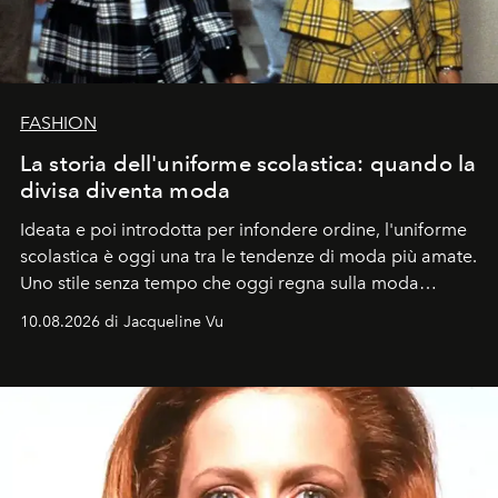
FASHION
La storia dell'uniforme scolastica: quando la
divisa diventa moda
Ideata e poi introdotta per infondere ordine, l'uniforme
scolastica è oggi una tra le tendenze di moda più amate.
Uno stile senza tempo che oggi regna sulla moda
tradizionale e sulla cultura pop.
10.08.2026 di Jacqueline Vu