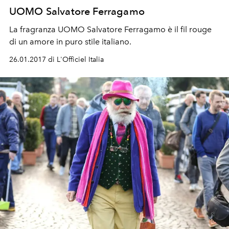
UOMO Salvatore Ferragamo
La fragranza UOMO Salvatore Ferragamo è il fil rouge
di un amore in puro stile italiano.
26.01.2017 di L'Officiel Italia