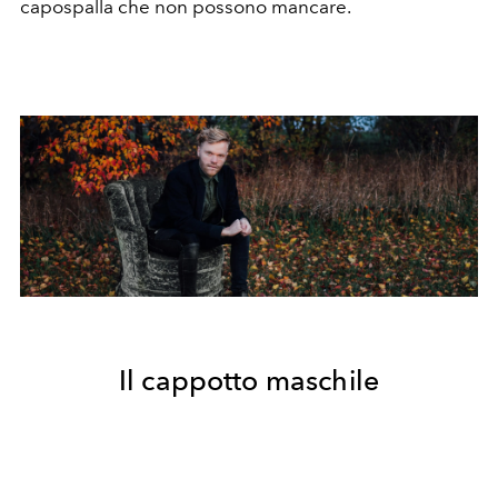
capospalla che non possono mancare.
Il cappotto maschile