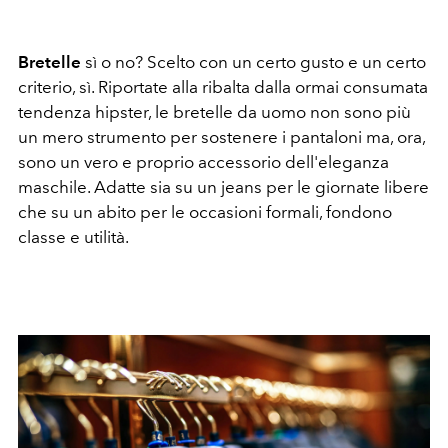
Bretelle
sì o no? Scelto con un certo gusto e un certo
criterio, sì. Riportate alla ribalta dalla ormai consumata
tendenza hipster, le bretelle da uomo non sono più
un mero strumento per sostenere i pantaloni ma, ora,
sono un vero e proprio accessorio dell'eleganza
maschile. Adatte sia su un jeans per le giornate libere
che su un abito per le occasioni formali, fondono
classe e utilità.