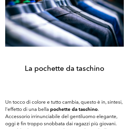
La pochette da taschino
Un tocco di colore e tutto cambia, questo è in, sintesi,
l'effetto di una bella
pochette da taschino
.
Accessorio irrinunciabile del gentiluomo elegante,
oggi è fin troppo snobbata dai ragazzi più giovani.