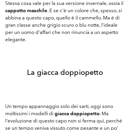
Stessa cosa vale per la sua versione invernale, ossia il
cappotto maschile
. E se c'è un colore che, spesso, si
abbina a questo capo, quello è il cammello. Ma è di
gran classe anche grigio scuro o blu notte, l'ideale
per un uomo d'affari che non rinuncia a un aspetto
elegante.
La giacca doppiopetto
Un tempo appannaggio solo dei sarti, oggi sono
moltissimi i modelli di
giacca doppiopetto
. Ma
l'evoluzione di questo capo non si ferma qui, perché
se un tempo veniva vissuto come pesante e un po'