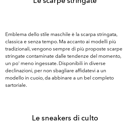
Le scarpe stringate
Emblema dello stile maschile è la scarpa stringata,
classica e senza tempo. Ma accanto ai modelli più
tradizionali, vengono sempre di più proposte scarpe
stringate contaminate dalle tendenze del momento,
un po' meno ingessate. Disponibili in diverse
declinazioni, per non sbagliare affidatevi a un
modello in cuoio, da abbinare a un bel completo
sartoriale.
Le sneakers di culto