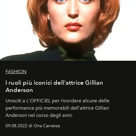
FASHION
I ruoli più iconici dell'attrice Gillian
Anderson
Unisciti a
L'OFFICIEL
per ricordare alcune delle
performance più memorabili dell'attrice Gillian
Anderson nel corso degli anni.
09.08.2022 di Ona Carranza