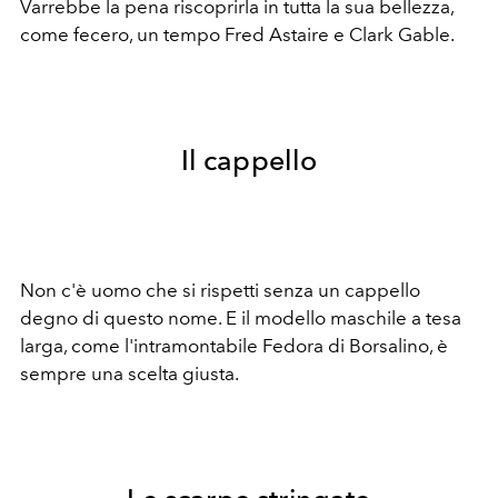
Varrebbe la pena riscoprirla in tutta la sua bellezza,
come fecero, un tempo Fred Astaire e Clark Gable.
Il cappello
Non c'è uomo che si rispetti senza un cappello
degno di questo nome. E il modello maschile a tesa
larga, come l'intramontabile Fedora di Borsalino, è
sempre una scelta giusta.