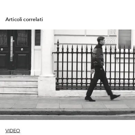
Articoli correlati
VIDEO