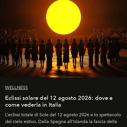
WELLNESS
Eclissi solare del 12 agosto 2026: dove e
come vederla in Italia
L’eclissi totale di Sole del 12 agosto 2026 e lo spettacolo
del cielo estivo.
Dalla Spagna all’Islanda la fascia della