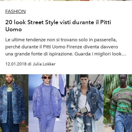
FASHION
20 look Street Style visti durante il Pitti
Uomo
Le ultime tendenze non si trovano solo in passerella,
perché durante il Pitti Uomo Firenze diventa davvero
una grande fonte di ispirazione. Guarda i migliori look
street style.
12.01.2018 di Julia Lokker