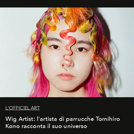
L'OFFICIEL ART
Wig Artist: l'artista di parrucche Tomihiro
Kono racconta il suo universo