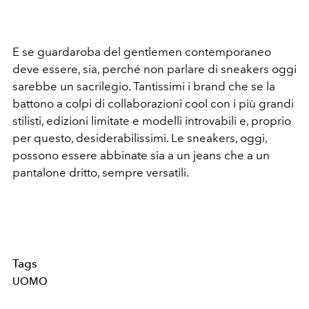
E se guardaroba del gentlemen contemporaneo
deve essere, sia, perché non parlare di sneakers oggi
sarebbe un sacrilegio. Tantissimi i brand che se la
battono a colpi di collaborazioni cool con i più grandi
stilisti, edizioni limitate e modelli introvabili e, proprio
per questo, desiderabilissimi. Le sneakers, oggi,
possono essere abbinate sia a un jeans che a un
pantalone dritto, sempre versatili.
Tags
UOMO