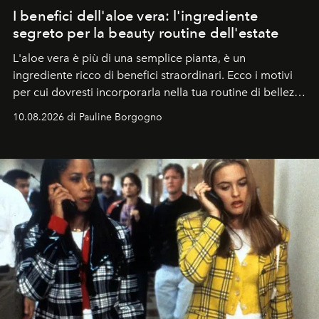
I benefici dell'aloe vera: l'ingrediente
segreto per la beauty routine dell'estate
L'aloe vera è più di una semplice pianta, è un
ingrediente ricco di benefici straordinari. Ecco i motivi
per cui dovresti incorporarla nella tua routine di bellezza
e benessere.
10.08.2026 di Pauline Borgogno