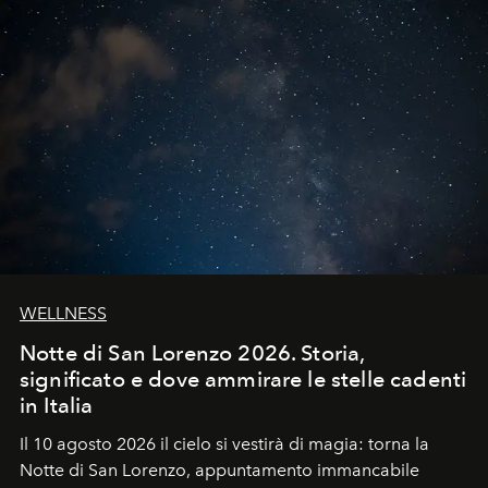
WELLNESS
Notte di San Lorenzo 2026. Storia,
significato e dove ammirare le stelle cadenti
in Italia
Il 10 agosto 2026 il cielo si vestirà di magia: torna la
Notte di San Lorenzo
, appuntamento immancabile