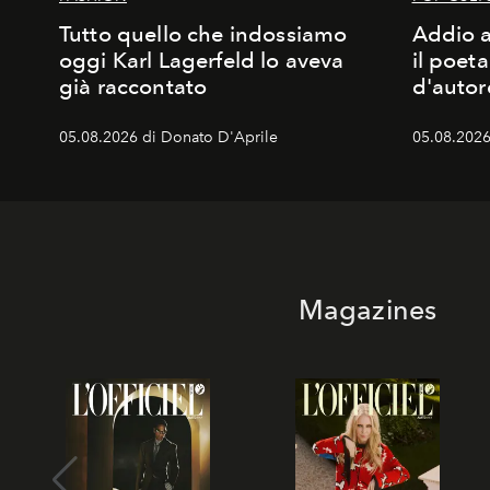
Tutto quello che indossiamo
Addio a
oggi Karl Lagerfeld lo aveva
il poet
già raccontato
d'autor
05.08.2026 di Donato D'Aprile
05.08.2026
Magazines