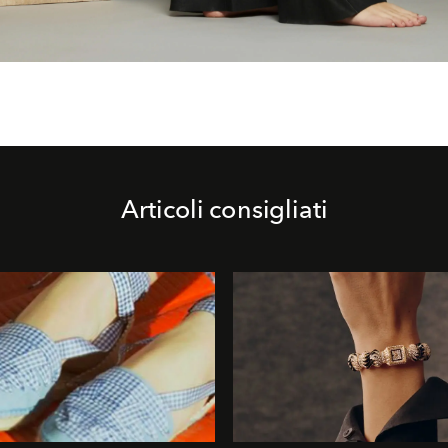
Articoli consigliati