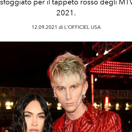
sfoggiato per il tappeto rosso degli M
2021.
12.09.2021 di L'OFFICIEL USA