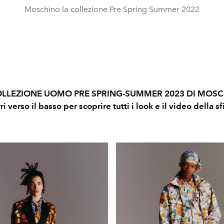
Moschino la collezione Pre Spring Summer 2022
OLLEZIONE UOMO PRE SPRING-SUMMER 2023 DI MOS
ri verso il basso per scoprire tutti i look e il video della sf