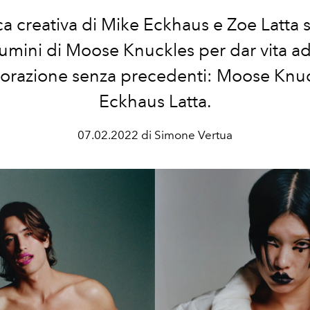
ca creativa di Mike Eckhaus e Zoe Latta 
iumini di Moose Knuckles per dar vita a
borazione senza precedenti: Moose Knuc
Eckhaus Latta.
07.02.2022 di Simone Vertua