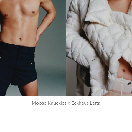
Moose Knuckles x Eckhaus Latta