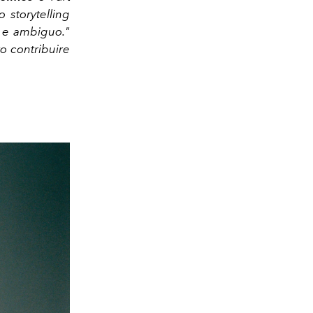
 storytelling
 e ambiguo."
o contribuire