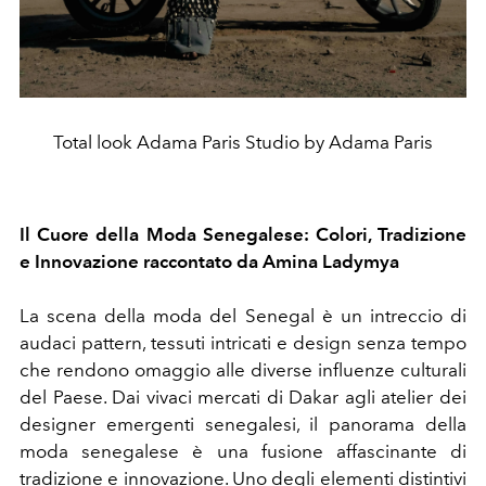
Total look Adama Paris Studio by Adama Paris
Il Cuore della Moda Senegalese: Colori, Tradizione
e Innovazione raccontato da Amina Ladymya
La scena della moda del Senegal è un intreccio di
audaci pattern, tessuti intricati e design senza tempo
che rendono omaggio alle diverse influenze culturali
del Paese. Dai vivaci mercati di Dakar agli atelier dei
designer emergenti senegalesi, il panorama della
moda senegalese è una fusione affascinante di
tradizione e innovazione.
Uno degli elementi distintivi