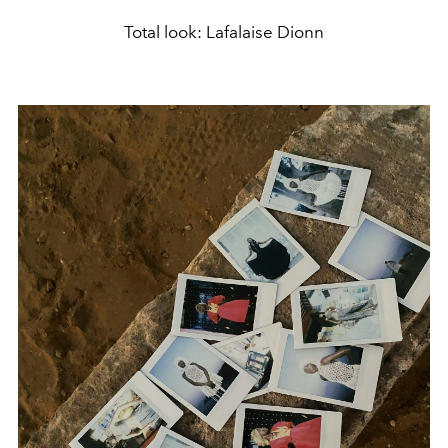
Total look: Lafalaise Dionn