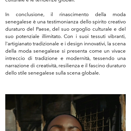
In conclusione, il rinascimento della moda
senegalese è una testimonianza dello spirito creativo
duraturo del Paese, del suo orgoglio culturale e del
suo potenziale illimitato. Con i suoi tessuti vibranti,
l'artigianato tradizionale e i design innovativi, la scena
della moda senegalese si presenta come un vivace
intreccio di tradizione e modernità, tessendo una
narrazione di creatività, resilienza e il fascino duraturo
dello stile senegalese sulla scena globale.