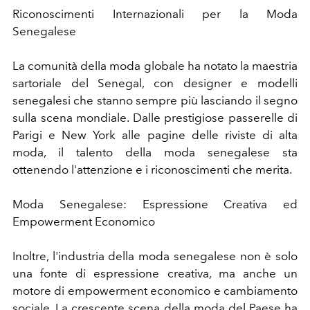
Riconoscimenti Internazionali per la Moda
Senegalese
La comunità della moda globale ha notato la maestria
sartoriale del Senegal, con designer e modelli
senegalesi che stanno sempre più lasciando il segno
sulla scena mondiale. Dalle prestigiose passerelle di
Parigi e New York alle pagine delle riviste di alta
moda, il talento della moda senegalese sta
ottenendo l'attenzione e i riconoscimenti che merita.
Moda Senegalese: Espressione Creativa ed
Empowerment Economico
Inoltre, l'industria della moda senegalese non è solo
una fonte di espressione creativa, ma anche un
motore di empowerment economico e cambiamento
sociale. La crescente scena della moda del Paese ha