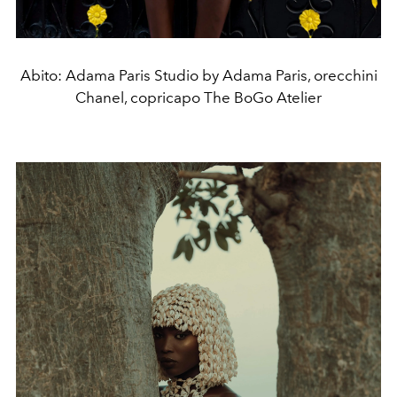
Abito: Adama Paris Studio by Adama Paris, orecchini
Chanel, copricapo The BoGo Atelier