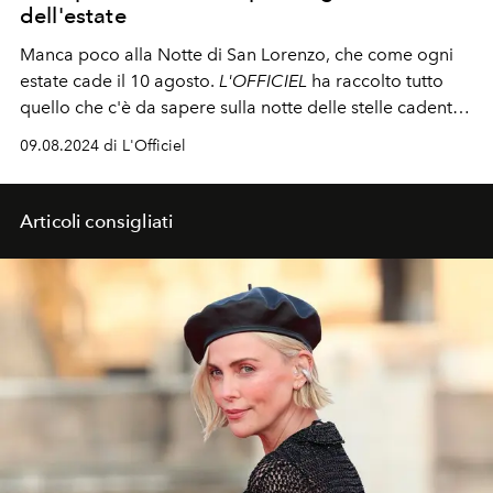
dell'estate
Manca poco alla Notte di San Lorenzo, che come ogni
estate cade il 10 agosto.
L'OFFICIEL
ha raccolto tutto
quello che c'è da sapere sulla notte delle stelle cadenti,
la più attesa e magica di sempre.
09.08.2024 di L'Officiel
Articoli consigliati