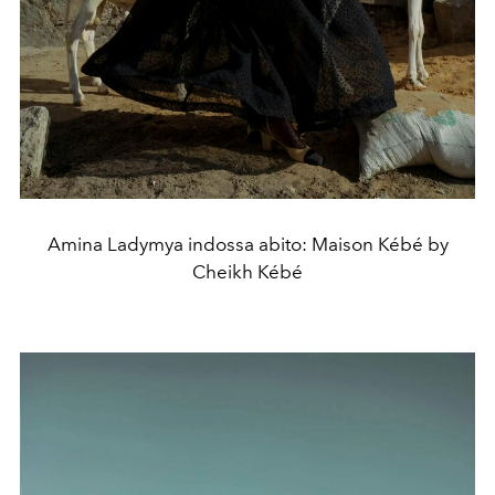
Amina Ladymya indossa abito: Maison Kébé by
Cheikh Kébé