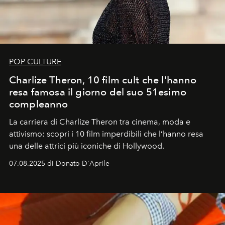
POP CULTURE
Charlize Theron, 10 film cult che l'hanno
resa famosa il giorno del suo 51esimo
compleanno
La carriera di Charlize Theron tra cinema, moda e
attivismo: scopri i 10 film imperdibili che l’hanno resa
una delle attrici più iconiche di Hollywood.
07.08.2025 di Donato D'Aprile