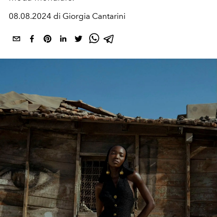
08.08.2024 di Giorgia Cantarini