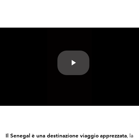
Play
Video
Il Senegal è una destinazione viaggio apprezzata
, la