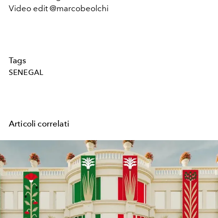
Video edit @marcobeolchi
Tags
SENEGAL
Articoli correlati