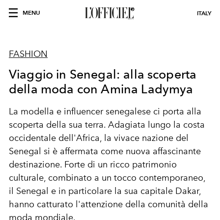
MENU
ITALY
FASHION
Viaggio in Senegal: alla scoperta
della moda con Amina Ladymya
La modella e influencer senegalese ci porta alla
scoperta della sua terra. Adagiata lungo la costa
occidentale dell'Africa, la vivace nazione del
Senegal si è affermata come nuova affascinante
destinazione. Forte di un ricco patrimonio
culturale, combinato a un tocco contemporaneo,
il Senegal e in particolare la sua capitale Dakar,
hanno catturato l'attenzione della comunità della
moda mondiale.