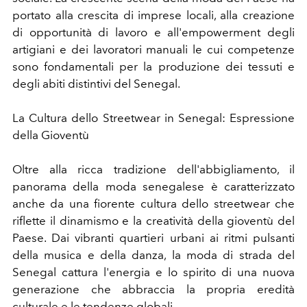
portato alla crescita di imprese locali, alla creazione
di opportunità di lavoro e all'empowerment degli
artigiani e dei lavoratori manuali le cui competenze
sono fondamentali per la produzione dei tessuti e
degli abiti distintivi del Senegal.
La Cultura dello Streetwear in Senegal: Espressione
della Gioventù
Oltre alla ricca tradizione dell'abbigliamento, il
panorama della moda senegalese è caratterizzato
anche da una fiorente cultura dello streetwear che
riflette il dinamismo e la creatività della gioventù del
Paese. Dai vibranti quartieri urbani ai ritmi pulsanti
della musica e della danza, la moda di strada del
Senegal cattura l'energia e lo spirito di una nuova
generazione che abbraccia la propria eredità
culturale e le tendenze globali.