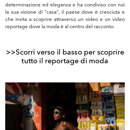
determinazione ed eleganza e ha condiviso con noi
la sua visione di "casa", il paese dove è cresciuta e
che invita a scoprire attraverso un video e un video
reportage dove la moda è al centro del racconto.
>>Scorri verso il basso per scoprire
tutto il reportage di moda