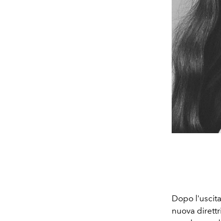
Dopo l'uscita
nuova direttr