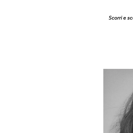
Scorri e s