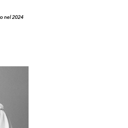
to nel 2024